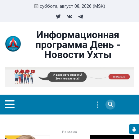
суббота, август 08, 2026 (MSK)
Информационная
программа День -
Новости Ухты
- Реклама -