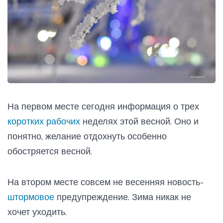
На первом месте сегодня информация о трех
коротких рабочих
неделях этой весной. Оно и
понятно, желание отдохнуть особенно
обостряется весной.
На втором месте совсем не весенняя новость-
штормовое
предупреждение. Зима никак не
хочет уходить.