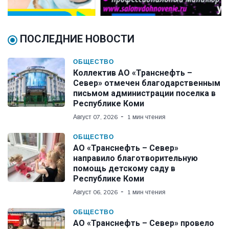
ПОСЛЕДНИЕ НОВОСТИ
ОБЩЕСТВО
Коллектив АО «Транснефть –
Север» отмечен благодарственным
письмом администрации поселка в
Республике Коми
Август 07, 2026
1 мин чтения
ОБЩЕСТВО
АО «Транснефть – Север»
направило благотворительную
помощь детскому саду в
Республике Коми
Август 06, 2026
1 мин чтения
ОБЩЕСТВО
АО «Транснефть – Север» провело