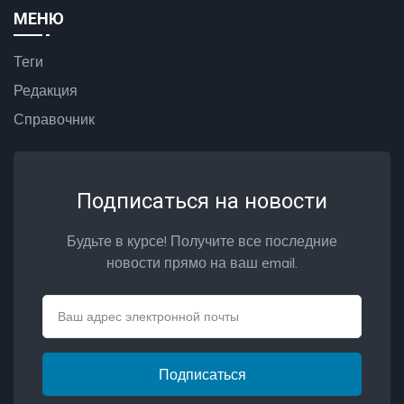
МЕНЮ
Теги
Редакция
Справочник
Подписаться на новости
Будьте в курсе! Получите все последние
новости прямо на ваш email.
Email
Подписаться