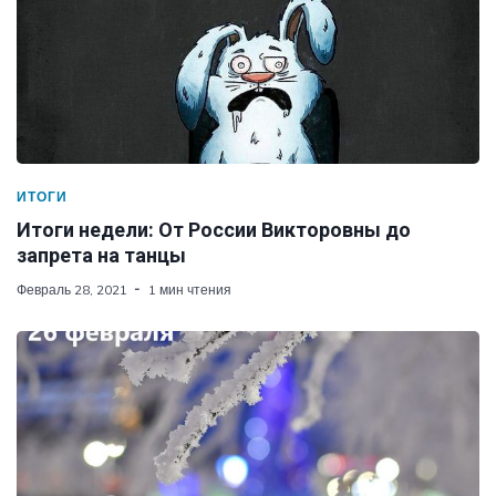
ИТОГИ
Итоги недели: От России Викторовны до
запрета на танцы
Февраль 28, 2021
1 мин чтения