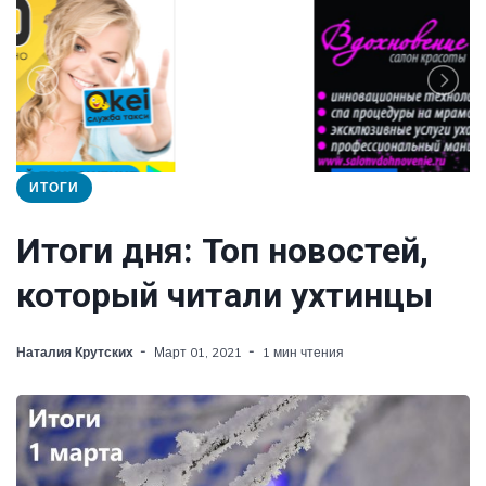
ИТОГИ
Итоги дня: Топ новостей,
который читали ухтинцы
Наталия Крутских
Март 01, 2021
1 мин чтения