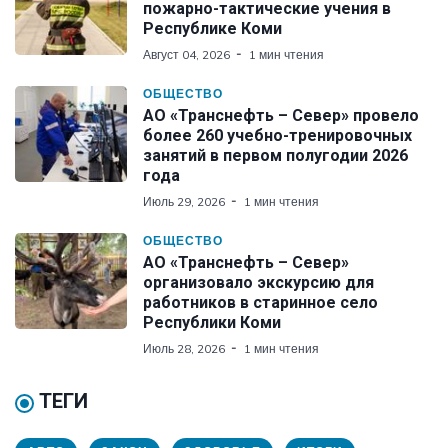
пожарно-тактические учения в
Республике Коми
Август 04, 2026
1 мин чтения
ОБЩЕСТВО
АО «Транснефть – Север» провело
более 260 учебно-тренировочных
занятий в первом полугодии 2026
года
Июль 29, 2026
1 мин чтения
ОБЩЕСТВО
АО «Транснефть – Север»
организовало экскурсию для
работников в старинное село
Республики Коми
Июль 28, 2026
1 мин чтения
ТЕГИ