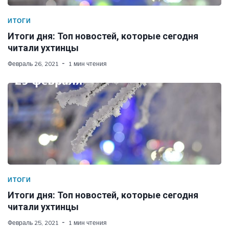
ИТОГИ
Итоги дня: Топ новостей, которые сегодня
читали ухтинцы
Февраль 26, 2021
1 мин чтения
ИТОГИ
Итоги дня: Топ новостей, которые сегодня
читали ухтинцы
Февраль 25, 2021
1 мин чтения