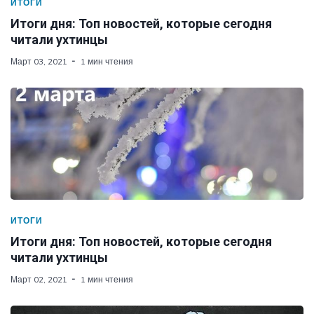
ИТОГИ
Итоги дня: Топ новостей, которые сегодня
читали ухтинцы
Март 03, 2021
1 мин чтения
ИТОГИ
Итоги дня: Топ новостей, которые сегодня
читали ухтинцы
Март 02, 2021
1 мин чтения