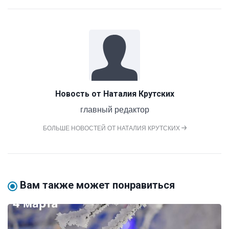
Новость от
Наталия Крутских
главный редактор
БОЛЬШЕ НОВОСТЕЙ ОТ НАТАЛИЯ КРУТСКИХ
Вам также может понравиться