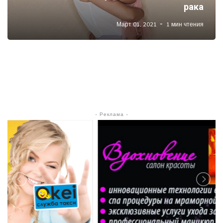
рака
Март 01, 2021
1 мин чтения
- Реклама -