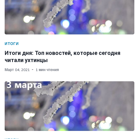
ИТОГИ
Итоги дня: Топ новостей, которые сегодня
читали ухтинцы
Март 04, 2021
1 мин чтения