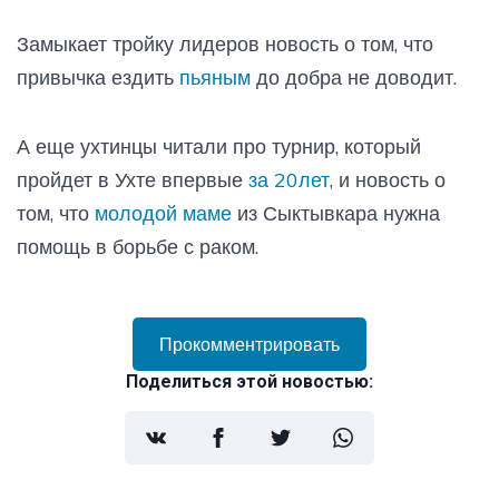
Замыкает тройку лидеров новость о том, что
привычка ездить
пьяным
до добра не доводит.
А еще ухтинцы читали про турнир, который
пройдет в Ухте впервые
за 20лет
, и новость о
том, что
молодой маме
из Сыктывкара нужна
помощь в борьбе с раком.
Прокомментрировать
Поделиться этой новостью: