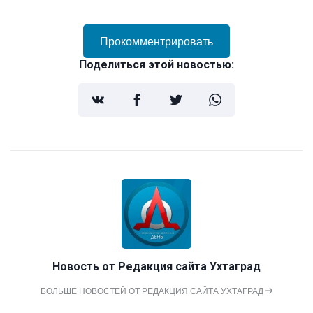
Прокомментрировать
Поделиться этой новостью:
Новость от
Редакция сайта Ухтаград
БОЛЬШЕ НОВОСТЕЙ ОТ РЕДАКЦИЯ САЙТА УХТАГРАД