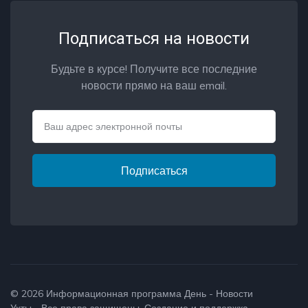
Подписаться на новости
Будьте в курсе! Получите все последние
новости прямо на ваш email.
Email
Подписаться
© 2026
Информационная программа День - Новости