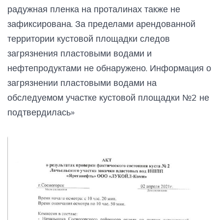
радужная пленка на проталинах также не
зафиксирована. За пределами арендованной
территории кустовой площадки следов
загрязнения пластовыми водами и
нефтепродуктами не обнаружено. Информация о
загрязнении пластовыми водами на
обследуемом участке кустовой площадки №2 не
подтвердилась»