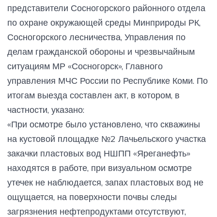
представители Сосногорского районного отдела
по охране окружающей среды Минприроды РК,
Сосногорского лесничества, Управления по
делам гражданской обороны и чрезвычайным
ситуациям МР «Сосногорск», Главного
управления МЧС России по Республике Коми. По
итогам выезда составлен акт, в котором, в
частности, указано:
«При осмотре было установлено, что скважины
на кустовой площадке №2 Лачьельского участка
закачки пластовых вод НШПП «Яреганефть»
находятся в работе, при визуальном осмотре
утечек не наблюдается, запах пластовых вод не
ощущается, на поверхности почвы следы
загрязнения нефтепродуктами отсутствуют,