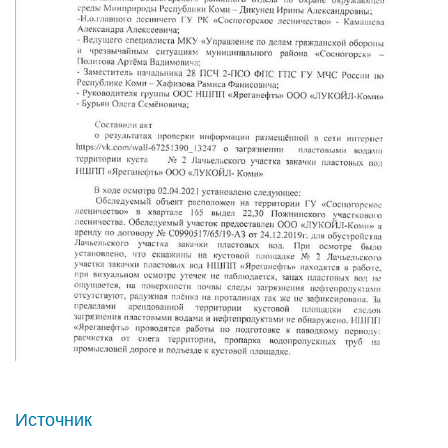
Источник