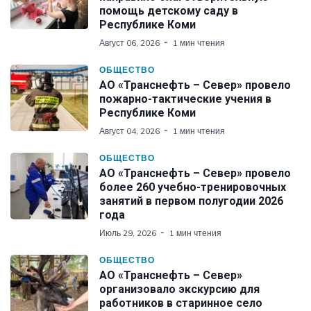
помощь детскому саду в
Республике Коми
Август 06, 2026
1 мин чтения
ОБЩЕСТВО
АО «Транснефть – Север» провело
пожарно-тактические учения в
Республике Коми
Август 04, 2026
1 мин чтения
ОБЩЕСТВО
АО «Транснефть – Север» провело
более 260 учебно-тренировочных
занятий в первом полугодии 2026
года
Июль 29, 2026
1 мин чтения
ОБЩЕСТВО
АО «Транснефть – Север»
организовало экскурсию для
работников в старинное село