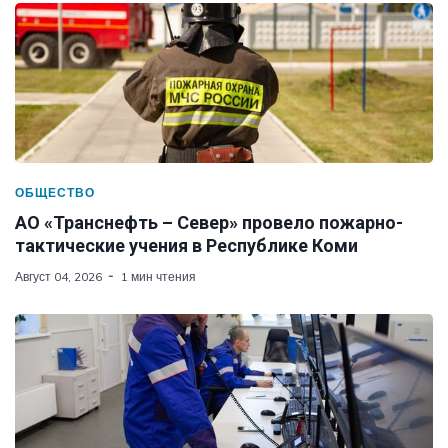
ОБЩЕСТВО
АО «Транснефть – Север» провело пожарно-
тактические учения в Республике Коми
Август 04, 2026
1 мин чтения