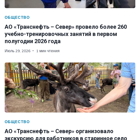
ОБЩЕСТВО
АО «Транснефть – Север» провело более 260
учебно-тренировочных занятий в первом
полугодии 2026 года
Июль 29, 2026
1 мин чтения
ОБЩЕСТВО
АО «Транснефть – Север» организовало
экскурсию для работников в старинное село