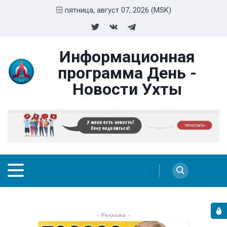
пятница, август 07, 2026 (MSK)
Информационная
программа День -
Новости Ухты
- Реклама -