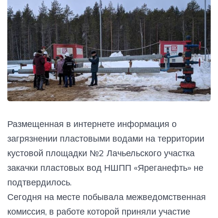
Размещенная в интернете информация о
загрязнении пластовыми водами на территории
кустовой площадки №2 Лачьельского участка
закачки пластовых вод НШПП «Яреганефть» не
подтвердилось.
Сегодня на месте побывала межведомственная
комиссия, в работе которой приняли участие