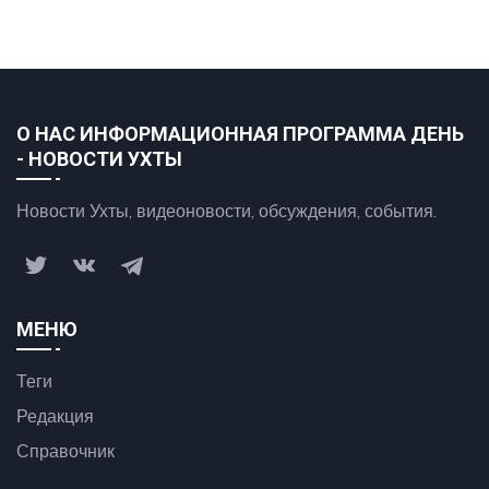
О НАС ИНФОРМАЦИОННАЯ ПРОГРАММА ДЕНЬ
- НОВОСТИ УХТЫ
Новости Ухты, видеоновости, обсуждения, события.
МЕНЮ
Теги
Редакция
Справочник