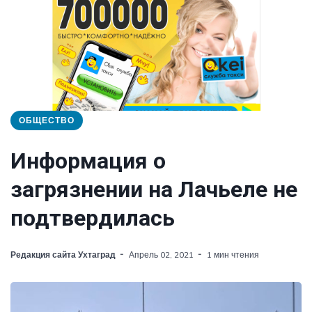
ОБЩЕСТВО
Информация о
загрязнении на Лачьеле не
подтвердилась
Редакция сайта Ухтаград
Апрель 02, 2021
1 мин чтения