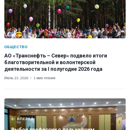
ОБЩЕСТВО
АО «Транснефть – Север» подвело итоги
благотворительной и волонтерской
деятельности за I полугодие 2026 года
Июль 23, 2026
1 мин чтения
ВПЕРЕД
Выбор профессии с дальнейшим