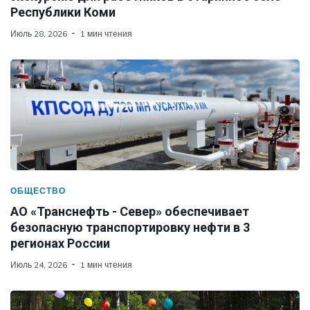
Республики Коми
Июль 28, 2026
1 мин чтения
ОБЩЕСТВО
АО «Транснефть - Север» обеспечивает
безопасную транспортировку нефти в 3
регионах России
Июль 24, 2026
1 мин чтения