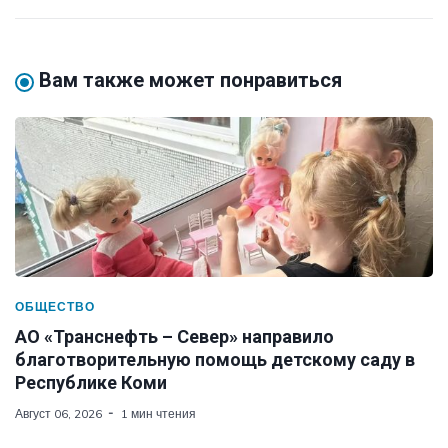
Вам также может понравиться
ОБЩЕСТВО
АО «Транснефть – Север» направило
благотворительную помощь детскому саду в
Республике Коми
Август 06, 2026
1 мин чтения