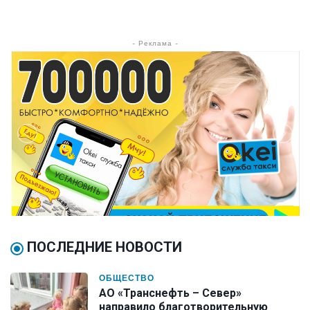
- Реклама -
ПОСЛЕДНИЕ НОВОСТИ
ОБЩЕСТВО
АО «Транснефть – Север»
направило благотворительную