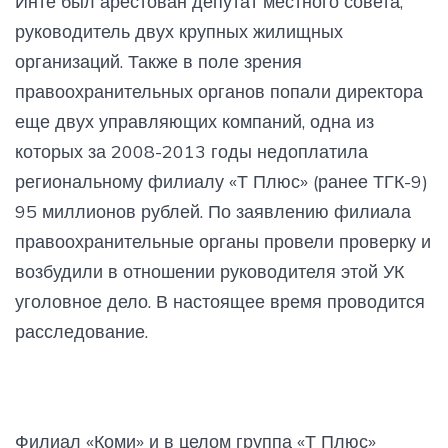
Инте был арестован депутат местного совета,
руководитель двух крупных жилищных
организаций. Также в поле зрения
правоохранительных органов попали директора
еще двух управляющих компаний, одна из
которых за 2008-2013 годы недоплатила
региональному филиалу «Т Плюс» (ранее ТГК-9)
95 миллионов рублей. По заявлению филиала
правоохранительные органы провели проверку и
возбудили в отношении руководителя этой УК
уголовное дело. В настоящее время проводится
расследование.
Филиал «Коми» и в целом группа «Т Плюс»