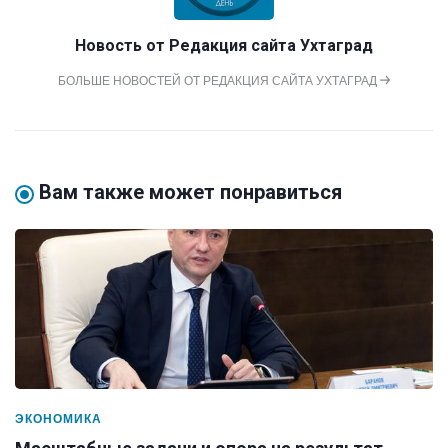
Новость от
Редакция сайта Ухтаград
БОЛЬШЕ НОВОСТЕЙ ОТ РЕДАКЦИЯ САЙТА УХТАГРАД
Вам также может понравиться
ЭКОНОМИКА