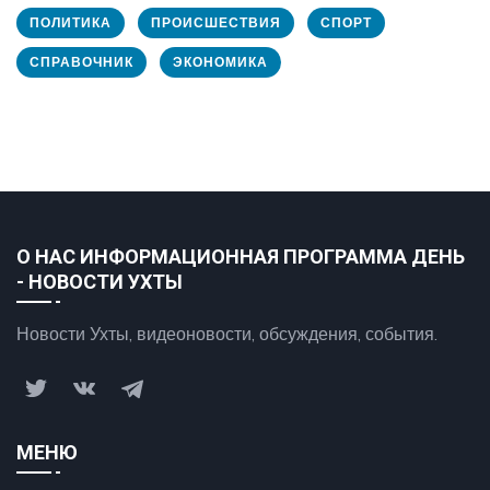
ПОЛИТИКА
ПРОИСШЕСТВИЯ
СПОРТ
СПРАВОЧНИК
ЭКОНОМИКА
О НАС ИНФОРМАЦИОННАЯ ПРОГРАММА ДЕНЬ
- НОВОСТИ УХТЫ
Новости Ухты, видеоновости, обсуждения, события.
МЕНЮ