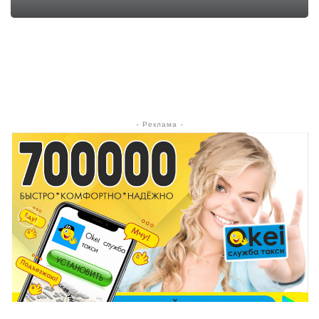
- Реклама -