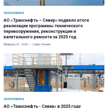
ЭКОНОМИКА
АО «Транснефть – Север» подвело итоги
реализации программы технического
перевооружения, реконструкции и
капитального ремонта за 2025 год
Февраль 07, 2026
2 мин чтения
ЭКОНОМИКА
АО «Транснефть - Север» в 2025 году