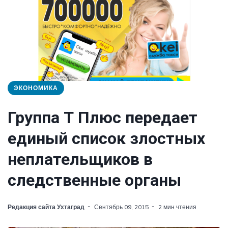
ЭКОНОМИКА
Группа Т Плюс передает
единый список злостных
неплательщиков в
следственные органы
Редакция сайта Ухтаград
Сентябрь 09, 2015
2 мин чтения