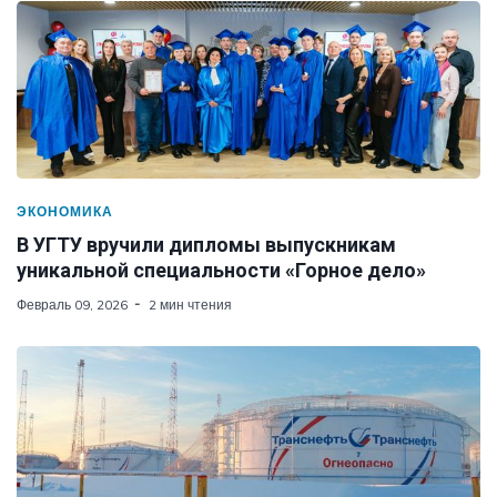
ЭКОНОМИКА
В УГТУ вручили дипломы выпускникам
уникальной специальности «Горное дело»
Февраль 09, 2026
2 мин чтения