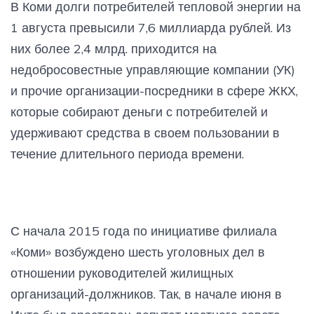
В Коми долги потребителей тепловой энергии на
1 августа превысили 7,6 миллиарда рублей. Из
них более 2,4 млрд. приходится на
недобросовестные управляющие компании (УК)
и прочие организации-посредники в сфере ЖКХ,
которые собирают деньги с потребителей и
удерживают средства в своем пользовании в
течение длительного периода времени.
С начала 2015 года по инициативе филиала
«Коми» возбуждено шесть уголовных дел в
отношении руководителей жилищных
организаций-должников. Так, в начале июня в