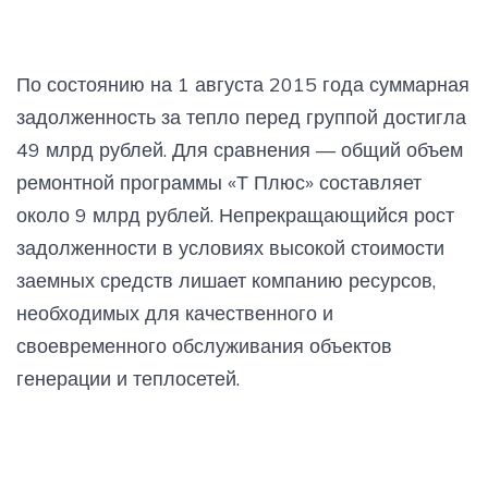
По состоянию на 1 августа 2015 года суммарная
задолженность за тепло перед группой достигла
49 млрд рублей. Для сравнения — общий объем
ремонтной программы «Т Плюс» составляет
около 9 млрд рублей. Непрекращающийся рост
задолженности в условиях высокой стоимости
заемных средств лишает компанию ресурсов,
необходимых для качественного и
своевременного обслуживания объектов
генерации и теплосетей.