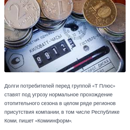
Долги потребителей перед группой «Т Плюс»
ставят под угрозу нормальное прохождение
отопительного сезона в целом ряде регионов
присутствия компании, в том числе Республике
Коми, пишет «Комиинформ».