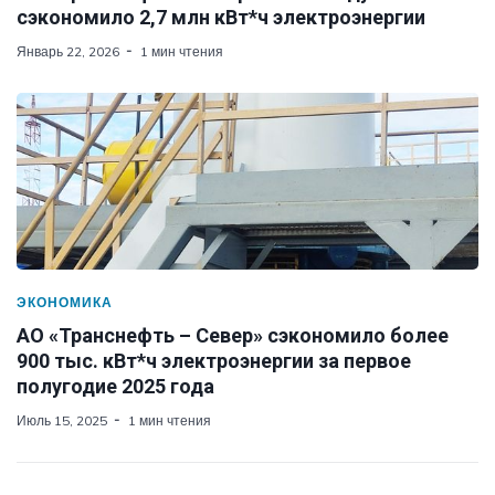
сэкономило 2,7 млн кВт*ч электроэнергии
Январь 22, 2026
1 мин чтения
ЭКОНОМИКА
АО «Транснефть – Север» сэкономило более
900 тыс. кВт*ч электроэнергии за первое
полугодие 2025 года
Июль 15, 2025
1 мин чтения