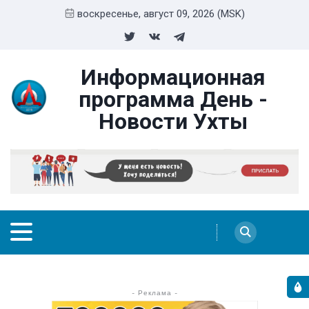
воскресенье, август 09, 2026 (MSK)
Информационная
программа День -
Новости Ухты
- Реклама -