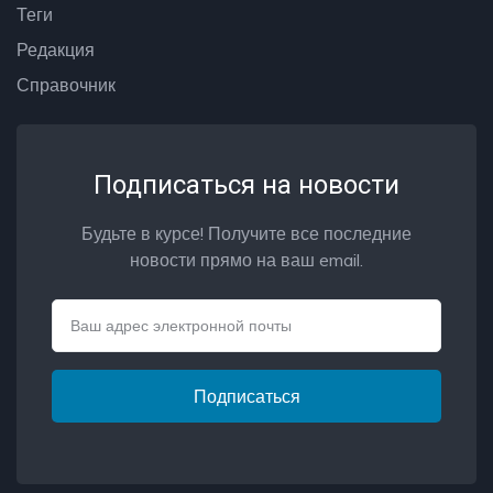
Теги
Редакция
Справочник
Подписаться на новости
Будьте в курсе! Получите все последние
новости прямо на ваш email.
Email
Подписаться