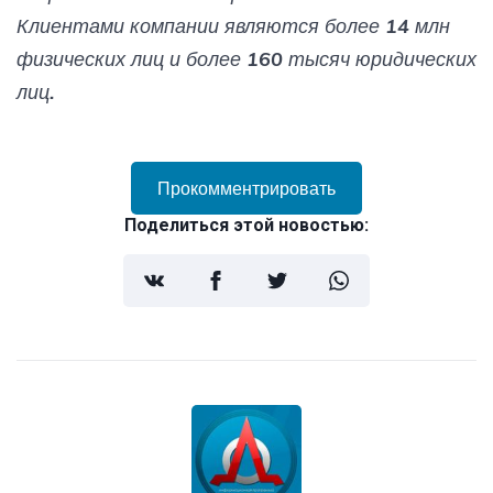
Клиентами компании являются более 14 млн
физических лиц и более 160 тысяч юридических
лиц.
Прокомментрировать
Поделиться этой новостью: