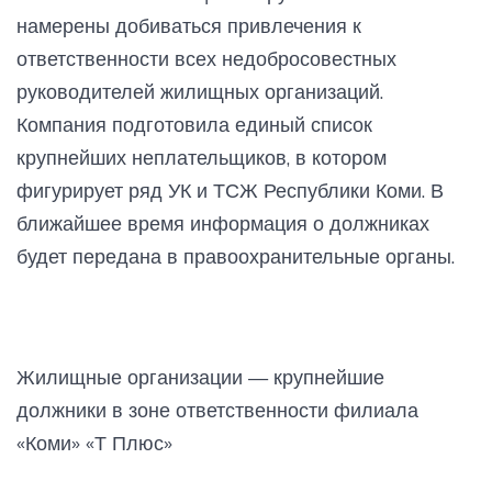
намерены добиваться привлечения к
ответственности всех недобросовестных
руководителей жилищных организаций.
Компания подготовила единый список
крупнейших неплательщиков, в котором
фигурирует ряд УК и ТСЖ Республики Коми. В
ближайшее время информация о должниках
будет передана в правоохранительные органы.
Жилищные организации — крупнейшие
должники в зоне ответственности филиала
«Коми» «Т Плюс»