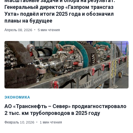
Масштабные задачи и опора на результат.
Генеральный директор «Газпром трансгаз
Ухта» подвёл итоги 2025 года и обозначил
планы на будущее
Апрель 08, 2026
5 мин чтения
ЭКОНОМИКА
АО «Транснефть – Север» продиагностировало
2 тыс. км трубопроводов в 2025 году
Февраль 10, 2026
1 мин чтения