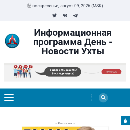
воскресенье, август 09, 2026 (MSK)
Информационная
программа День -
Новости Ухты
- Реклама -