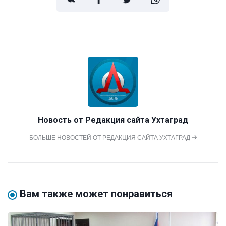
Новость от
Редакция сайта Ухтаград
БОЛЬШЕ НОВОСТЕЙ ОТ РЕДАКЦИЯ САЙТА УХТАГРАД
Вам также может понравиться