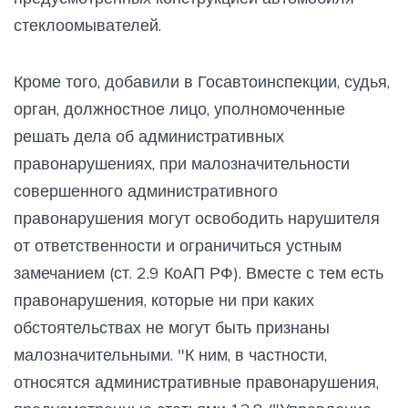
стеклоомывателей.
Кроме того, добавили в Госавтоинспекции, судья,
орган, должностное лицо, уполномоченные
решать дела об административных
правонарушениях, при малозначительности
совершенного административного
правонарушения могут освободить нарушителя
от ответственности и ограничиться устным
замечанием (ст. 2.9 КоАП РФ). Вместе с тем есть
правонарушения, которые ни при каких
обстоятельствах не могут быть признаны
малозначительными. "К ним, в частности,
относятся административные правонарушения,