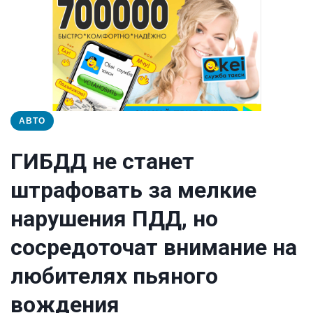
АВТО
ГИБДД не станет
штрафовать за мелкие
нарушения ПДД, но
сосредоточат внимание на
любителях пьяного
вождения