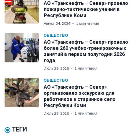
АО «Транснефть – Север» провело
пожарно-тактические учения в
Республике Коми
Август 04, 2026
1 мин чтения
ОБЩЕСТВО
АО «Транснефть – Север» провело
более 260 учебно-тренировочных
занятий в первом полугодии 2026
года
Июль 29, 2026
1 мин чтения
ОБЩЕСТВО
АО «Транснефть – Север»
организовало экскурсию для
работников в старинное село
Республики Коми
Июль 28, 2026
1 мин чтения
ТЕГИ