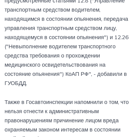
предусмотренные статьями 12.8 ("Управление
транспортным средством водителем,
находящимся в состоянии опьянения, передача
управления транспортным средством лицу,
находящемуся в состоянии опьянения") и 12.26
("Невыполнение водителем транспортного
средства требования о прохождении
медицинского освидетельствования на
состояние опьянения") КоАП РФ", - добавили в
ГУОБДД.
Также в Госавтоинспекции напомнили о том, что
нельзя отнести к административным
правонарушениям причинение лицом вреда
охраняемым законом интересам в состоянии