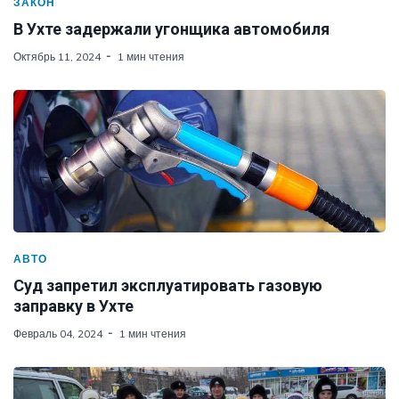
ЗАКОН
В Ухте задержали угонщика автомобиля
Октябрь 11, 2024
1 мин чтения
АВТО
Суд запретил эксплуатировать газовую
заправку в Ухте
Февраль 04, 2024
1 мин чтения