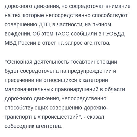
дорожного движения, но сосредоточат внимание
на тех, которые непосредственно способствуют
совершению ДТП, в частности, на пьяном
вождении. Об этом ТАСС сообщили в ГУОБДД
МВД России в ответ на запрос агентства.
"Основная деятельность Госавтоинспекции
будет сосредоточена на предупреждении и
пресечении не относящихся к категории
малозначительных правонарушений в области
дорожного движения, непосредственно
способствующих совершению дорожно-
транспортных происшествий", - сказал
собеседник агентства.