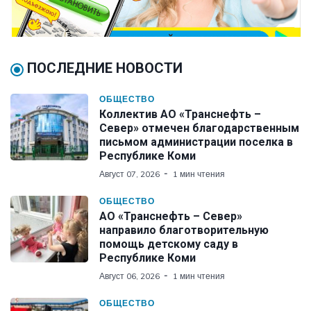
ПОСЛЕДНИЕ НОВОСТИ
ОБЩЕСТВО
Коллектив АО «Транснефть –
Север» отмечен благодарственным
письмом администрации поселка в
Республике Коми
Август 07, 2026
1 мин чтения
ОБЩЕСТВО
АО «Транснефть – Север»
направило благотворительную
помощь детскому саду в
Республике Коми
Август 06, 2026
1 мин чтения
ОБЩЕСТВО