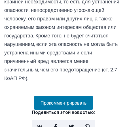
крайней необходимости, то есть для устранения
опасности, непосредственно угрожающей
человеку, его правам или других лиц, а также
охраняемым законом интересам общества или
государства. Кроме того, не будет считаться
нарушением, если эта опасность не могла быть
устранена иными средствами и если
причиненный вред является менее
значительным, чем его предотвращение (ст. 2.7
КоАП РФ).
Прокомментрировать
Поделиться этой новостью: