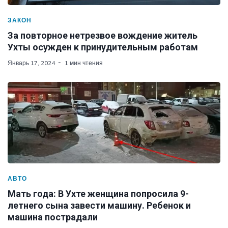
ЗАКОН
За повторное нетрезвое вождение житель
Ухты осужден к принудительным работам
Январь 17, 2024
1 мин чтения
АВТО
Мать года: В Ухте женщина попросила 9-
летнего сына завести машину. Ребенок и
машина пострадали