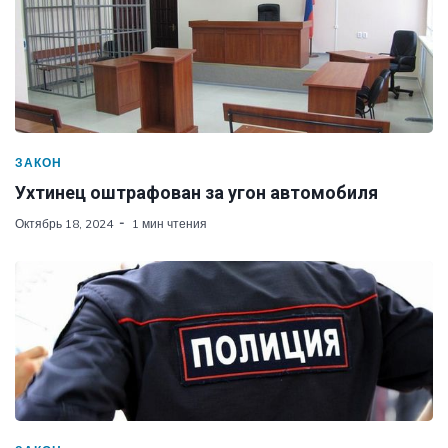
ЗАКОН
Ухтинец оштрафован за угон автомобиля
Октябрь 18, 2024
1 мин чтения