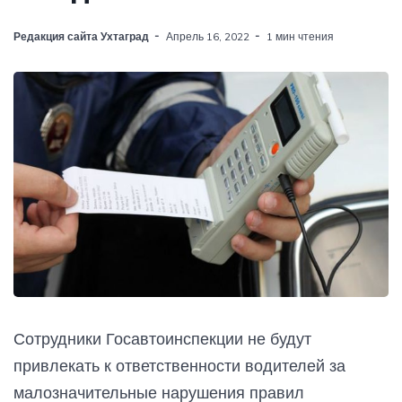
Редакция сайта Ухтаград
Апрель 16, 2022
1 мин чтения
Сотрудники Госавтоинспекции не будут
привлекать к ответственности водителей за
малозначительные нарушения правил