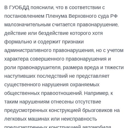
В ГУОБДД пояснили, что в соответствии с
постановлением Пленума Верховного суда РФ
малозначительным считается правонарушение,
действие или бездействие которого хотя
формально и содержит признаки
административного правонарушения, но с учетом
характера совершенного правонарушения и
роли правонарушителя, размера вреда и тяжести
наступивших последствий не представляет
существенного нарушения охраняемых
общественных правоотношений. Например, к
таким нарушениям отнесены отсутствие
предусмотренных конструкцией брызговиков на
легковых машинах или неисправность
предусмотренных конструкцией автомобиля