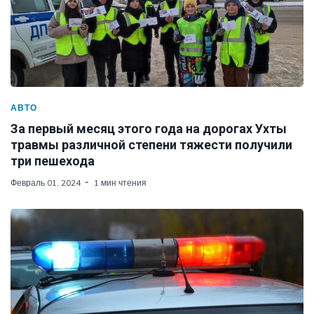
АВТО
За первый месяц этого года на дорогах Ухты
травмы различной степени тяжести получили
три пешехода
Февраль 01, 2024
1 мин чтения