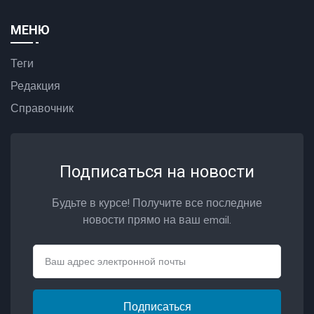
МЕНЮ
Теги
Редакция
Справочник
Подписаться на новости
Будьте в курсе! Получите все последние
новости прямо на ваш email.
Email
Подписаться