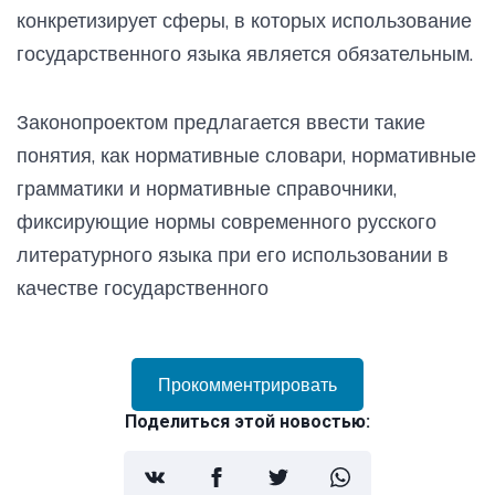
конкретизирует сферы, в которых использование
государственного языка является обязательным.
Законопроектом предлагается ввести такие
понятия, как нормативные словари, нормативные
грамматики и нормативные справочники,
фиксирующие нормы современного русского
литературного языка при его использовании в
качестве государственного
Прокомментрировать
Поделиться этой новостью: