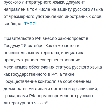
русского литературного языка, документ
направлен в том числе на защиту русского языка
от чрезмерного употребления иностранных слов,
сообщает
ТАСС
.
Правительство РФ внесло законопроект в
Госдуму 26 октября. Как отмечается в
пояснительных материалах, инициатива
предусматривает совершенствование
механизмов обеспечения статуса русского языка
как государственного в РФ, а также
"осуществление контроля за соблюдением
должностными лицами органов и организаций,
гражданами РФ норм современного русского
литературного языка".