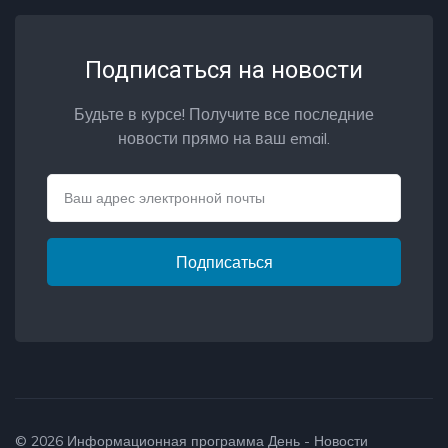
Подписаться на новости
Будьте в курсе! Получите все последние
новости прямо на ваш email.
Email
Подписаться
© 2026
Информационная программа День - Новости