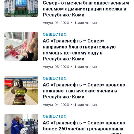
Север» отмечен благодарственным
письмом администрации поселка в
Республике Коми
Август 07, 2026
1 мин чтения
ОБЩЕСТВО
АО «Транснефть – Север»
направило благотворительную
помощь детскому саду в
Республике Коми
Август 06, 2026
1 мин чтения
ОБЩЕСТВО
АО «Транснефть – Север» провело
пожарно-тактические учения в
Республике Коми
Август 04, 2026
1 мин чтения
ОБЩЕСТВО
АО «Транснефть – Север» провело
более 260 учебно-тренировочных