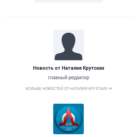
Новость от
Наталия Крутских
главный редактор
БОЛЬШЕ НОВОСТЕЙ ОТ НАТАЛИЯ КРУТСКИХ