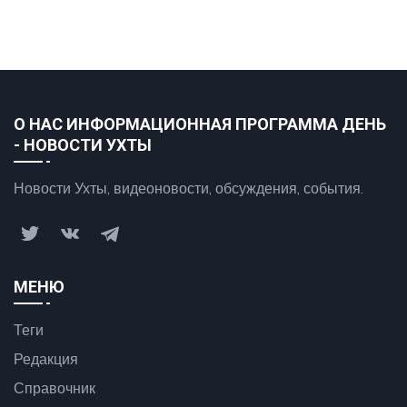
О НАС ИНФОРМАЦИОННАЯ ПРОГРАММА ДЕНЬ
- НОВОСТИ УХТЫ
Новости Ухты, видеоновости, обсуждения, события.
МЕНЮ
Теги
Редакция
Справочник