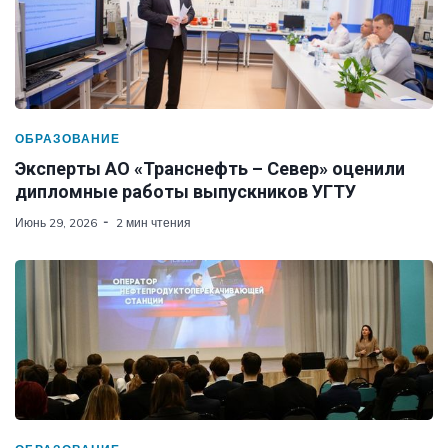
ОБРАЗОВАНИЕ
Эксперты АО «Транснефть – Север» оценили
дипломные работы выпускников УГТУ
Июнь 29, 2026
2 мин чтения