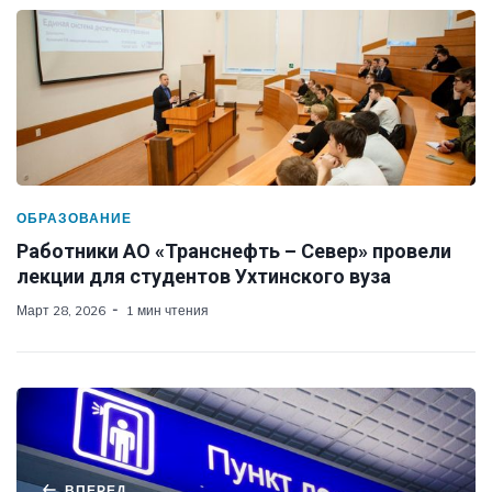
ОБРАЗОВАНИЕ
Работники АО «Транснефть – Север» провели
лекции для студентов Ухтинского вуза
Март 28, 2026
1 мин чтения
ВПЕРЕД