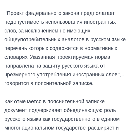
"Проект федерального закона предполагает
недопустимость использования иностранных
слов, за исключением не имеющих
общеупотребительных аналогов в русском языке,
перечень которых содержится в нормативных
словарях. Указанная проектируемая норма
направлена на защиту русского языка от
чрезмерного употребления иностранных слов", -
говорится в пояснительной записке.
Как отмечается в пояснительной записке,
документ подчеркивает объединяющую роль
русского языка как государственного в едином
многонациональном государстве, расширяет и