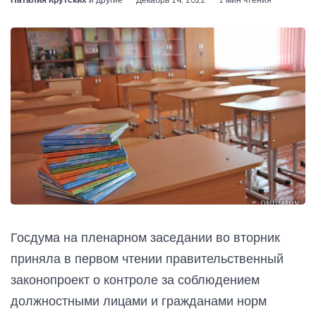
Госдума на пленарном заседании во вторник
приняла в первом чтении правительственный
законопроект о контроле за соблюдением
должностными лицами и гражданами норм