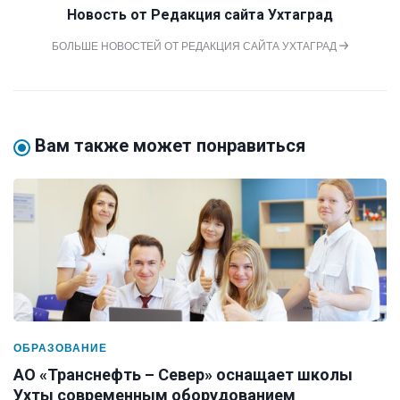
Новость от
Редакция сайта Ухтаград
БОЛЬШЕ НОВОСТЕЙ ОТ РЕДАКЦИЯ САЙТА УХТАГРАД
Вам также может понравиться
ОБРАЗОВАНИЕ
АО «Транснефть – Север» оснащает школы
Ухты современным оборудованием