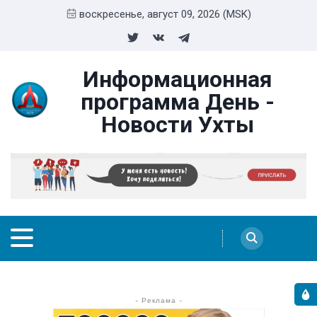
воскресенье, август 09, 2026 (MSK)
Информационная
программа День -
Новости Ухты
- Реклама -