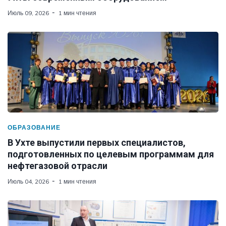
Июль 09, 2026
1 мин чтения
ОБРАЗОВАНИЕ
В Ухте выпустили первых специалистов,
подготовленных по целевым программам для
нефтегазовой отрасли
Июль 04, 2026
1 мин чтения