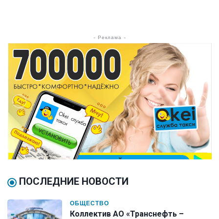
- Реклама -
ПОСЛЕДНИЕ НОВОСТИ
ОБЩЕСТВО
Коллектив АО «Транснефть –