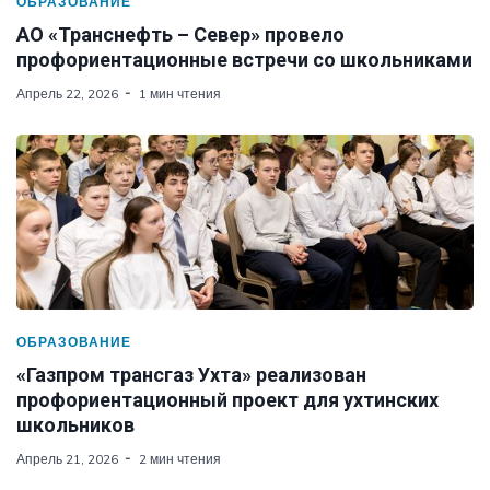
ОБРАЗОВАНИЕ
АО «Транснефть – Север» провело
профориентационные встречи со школьниками
Апрель 22, 2026
1 мин чтения
ОБРАЗОВАНИЕ
«Газпром трансгаз Ухта» реализован
профориентационный проект для ухтинских
школьников
Апрель 21, 2026
2 мин чтения