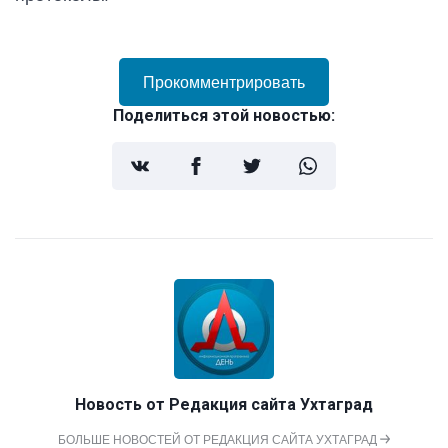
Прокомментрировать
Поделиться этой новостью:
Новость от
Редакция сайта Ухтаград
БОЛЬШЕ НОВОСТЕЙ ОТ РЕДАКЦИЯ САЙТА УХТАГРАД