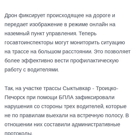
Дрон фиксирует происходящее на дороге и
передает изображение в режиме онлайн на
наземный пункт управления. Теперь
госавтоинспекторы могут мониторить ситуацию
на трассе на большом расстоянии. Это позволяет
более эффективно вести профилактическую
работу с водителями.
Так, на участке трассы Сыктывкар - Троицко-
Печорск при помощи БПЛА зафиксировали
нарушения со стороны трех водителей, которые
не по правилам выехали на встречную полосу. В
отношении них составили административные
протоколы.