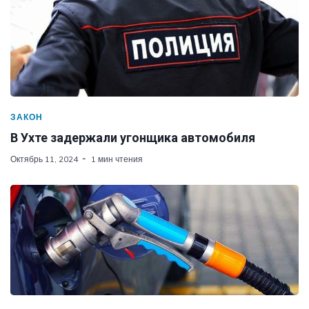
ЗАКОН
В Ухте задержали угонщика автомобиля
Октябрь 11, 2024
1 мин чтения