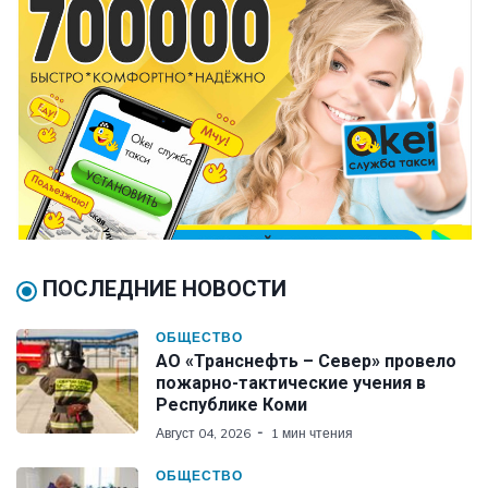
ПОСЛЕДНИЕ НОВОСТИ
ОБЩЕСТВО
АО «Транснефть – Север» провело
пожарно-тактические учения в
Республике Коми
Август 04, 2026
1 мин чтения
ОБЩЕСТВО