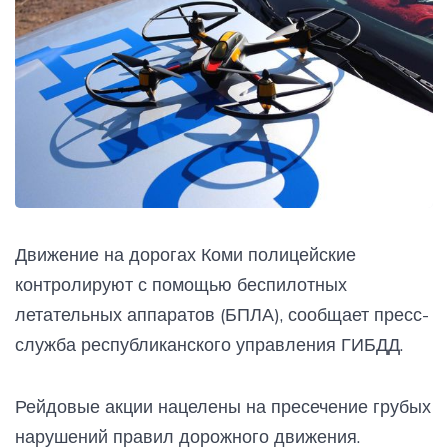
Движение на дорогах Коми полицейские
контролируют с помощью беспилотных
летательных аппаратов (БПЛА), сообщает пресс-
служба республиканского управления ГИБДД.
Рейдовые акции нацелены на пресечение грубых
нарушений правил дорожного движения.