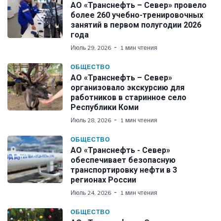
АО «Транснефть – Север» провело
более 260 учебно-тренировочных
занятий в первом полугодии 2026
года
Июль 29, 2026
1 мин чтения
ОБЩЕСТВО
АО «Транснефть – Север»
организовало экскурсию для
работников в старинное село
Республики Коми
Июль 28, 2026
1 мин чтения
ОБЩЕСТВО
АО «Транснефть - Север»
обеспечивает безопасную
транспортировку нефти в 3
регионах России
Июль 24, 2026
1 мин чтения
ОБЩЕСТВО