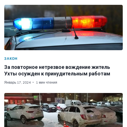
ЗАКОН
За повторное нетрезвое вождение житель
Ухты осужден к принудительным работам
Январь 17, 2024
1 мин чтения