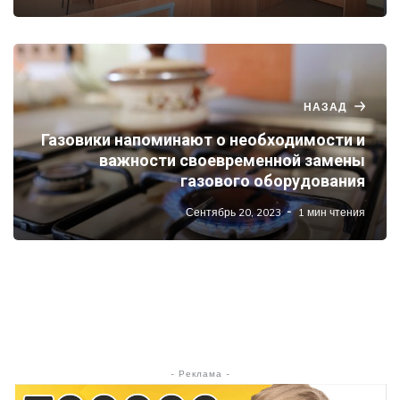
НАЗАД
Газовики напоминают о необходимости и
важности своевременной замены
газового оборудования
Сентябрь 20, 2023
1 мин чтения
- Реклама -