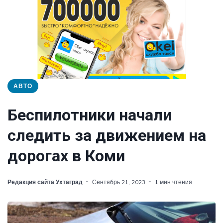
АВТО
Беспилотники начали
следить за движением на
дорогах в Коми
Редакция сайта Ухтаград
Сентябрь 21, 2023
1 мин чтения