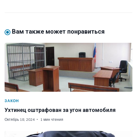
Вам также может понравиться
ЗАКОН
Ухтинец оштрафован за угон автомобиля
Октябрь 18, 2024
1 мин чтения