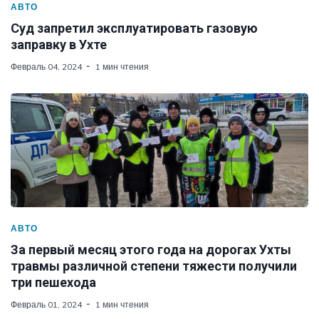
АВТО
Суд запретил эксплуатировать газовую
заправку в Ухте
Февраль 04, 2024
1 мин чтения
АВТО
За первый месяц этого года на дорогах Ухты
травмы различной степени тяжести получили
три пешехода
Февраль 01, 2024
1 мин чтения