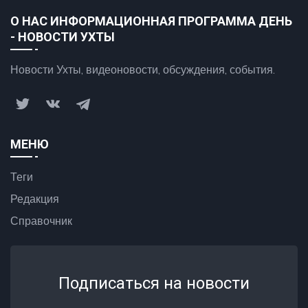
О НАС ИНФОРМАЦИОННАЯ ПРОГРАММА ДЕНЬ
- НОВОСТИ УХТЫ
Новости Ухты, видеоновости, обсуждения, события.
МЕНЮ
Теги
Редакция
Справочник
Подписаться на новости