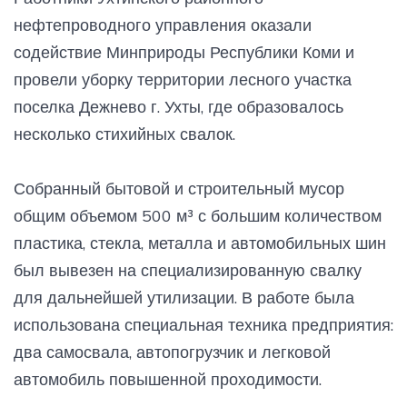
нефтепроводного управления оказали
содействие Минприроды Республики Коми и
провели уборку территории лесного участка
поселка Дежнево г. Ухты, где образовалось
несколько стихийных свалок.
Собранный бытовой и строительный мусор
общим объемом 500 м³ с большим количеством
пластика, стекла, металла и автомобильных шин
был вывезен на специализированную свалку
для дальнейшей утилизации. В работе была
использована специальная техника предприятия:
два самосвала, автопогрузчик и легковой
автомобиль повышенной проходимости.