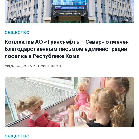
ОБЩЕСТВО
Коллектив АО «Транснефть – Север» отмечен
благодарственным письмом администрации
поселка в Республике Коми
Август 07, 2026
1 мин чтения
ОБЩЕСТВО