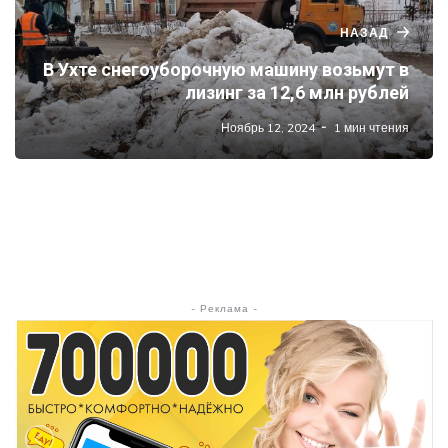
НАЗАД
В Ухте снегоуборочную машину возьмут в
лизинг за 12,6 млн рублей
Ноябрь 12, 2024
1 мин чтения
- Реклама -