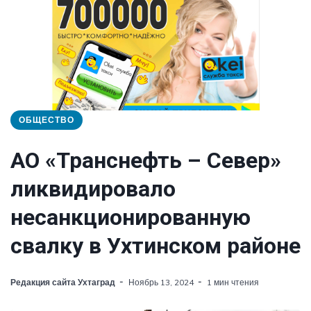
ОБЩЕСТВО
АО «Транснефть – Север»
ликвидировало
несанкционированную
свалку в Ухтинском районе
Редакция сайта Ухтаград
Ноябрь 13, 2024
1 мин чтения