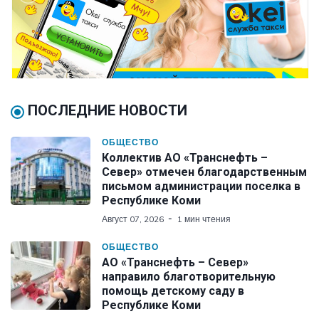
ПОСЛЕДНИЕ НОВОСТИ
ОБЩЕСТВО
Коллектив АО «Транснефть –
Север» отмечен благодарственным
письмом администрации поселка в
Республике Коми
Август 07, 2026
1 мин чтения
ОБЩЕСТВО
АО «Транснефть – Север»
направило благотворительную
помощь детскому саду в
Республике Коми