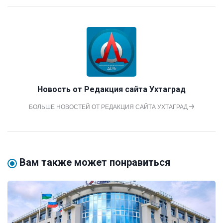
Новость от
Редакция сайта Ухтаград
БОЛЬШЕ НОВОСТЕЙ ОТ РЕДАКЦИЯ САЙТА УХТАГРАД
Вам также может понравиться