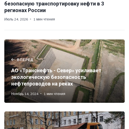
безопасную транспортировку нефти в 3
регионах России
Июль 24, 2026
1 мин чтения
ВПЕРЕД
АО «Транснефть - Север» усиливает
экологическую безопасность
нефтепроводов на реках
Ноябрь 14, 2024
1 мин чтения