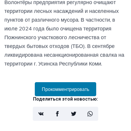
Волонтёры предприятия регулярно очищают
территории лесных насаждений и населенных
пунктов от различного мусора. В частности, в
июле 2024 года было очищена территория
Пожнинского участкового лесничества от
твердых бытовых отходов (ТБО). В сентябре
ликвидирована несанкционированная свалка на
территории г. Усинска Республики Коми.
Прокомментрировать
Поделиться этой новостью: