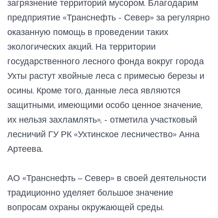
загрязнение территорий мусором. Благодарим
предприятие «Транснефть - Север» за регулярно
оказанную помощь в проведении таких
экологических акций. На территории
государственного лесного фонда вокруг города
Ухты растут хвойные леса с примесью березы и
осины. Кроме того, данные леса являются
защитными, имеющими особо ценное значение,
их нельзя захламлять», - отметила участковый
лесничий ГУ РК «Ухтинское лесничество» Анна
Артеева.
АО «Транснефть – Север» в своей деятельности
традиционно уделяет большое значение
вопросам охраны окружающей среды.