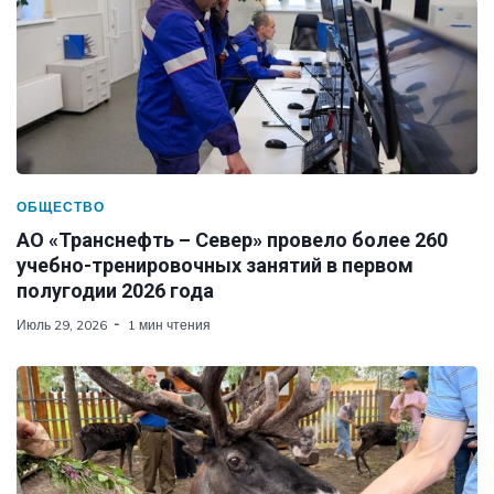
ОБЩЕСТВО
АО «Транснефть – Север» провело более 260
учебно-тренировочных занятий в первом
полугодии 2026 года
Июль 29, 2026
1 мин чтения