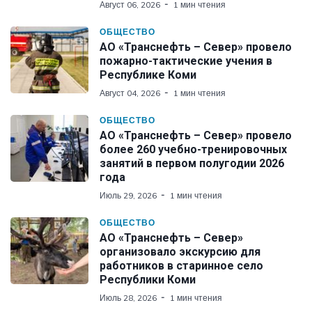
Август 06, 2026
1 мин чтения
ОБЩЕСТВО
АО «Транснефть – Север» провело
пожарно-тактические учения в
Республике Коми
Август 04, 2026
1 мин чтения
ОБЩЕСТВО
АО «Транснефть – Север» провело
более 260 учебно-тренировочных
занятий в первом полугодии 2026
года
Июль 29, 2026
1 мин чтения
ОБЩЕСТВО
АО «Транснефть – Север»
организовало экскурсию для
работников в старинное село
Республики Коми
Июль 28, 2026
1 мин чтения