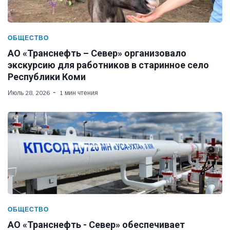
ОБЩЕСТВО
АО «Транснефть – Север» организовало
экскурсию для работников в старинное село
Республики Коми
Июль 28, 2026
1 мин чтения
ОБЩЕСТВО
АО «Транснефть - Север» обеспечивает