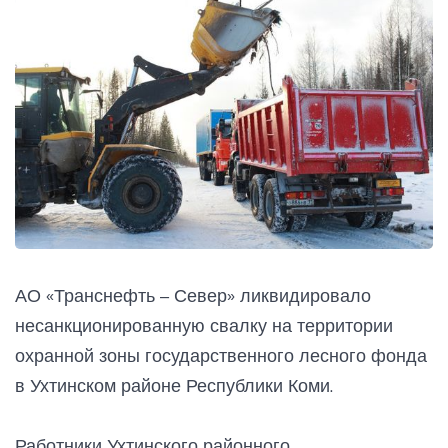
АО «Транснефть – Север» ликвидировало
несанкционированную свалку на территории
охранной зоны государственного лесного фонда
в Ухтинском районе Республики Коми.
Работники Ухтинского районного