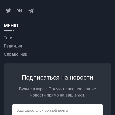
МЕНЮ
Теги
Редакция
Справочник
Подписаться на новости
Будьте в курсе! Получите все последние
новости прямо на ваш email.
Email