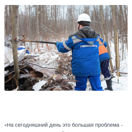
«На сегодняшний день это большая проблема -