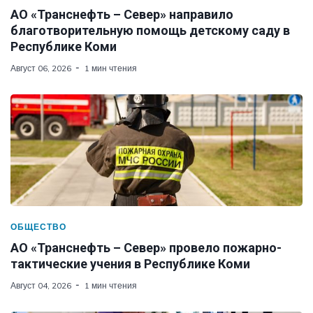
АО «Транснефть – Север» направило
благотворительную помощь детскому саду в
Республике Коми
Август 06, 2026
1 мин чтения
ОБЩЕСТВО
АО «Транснефть – Север» провело пожарно-
тактические учения в Республике Коми
Август 04, 2026
1 мин чтения