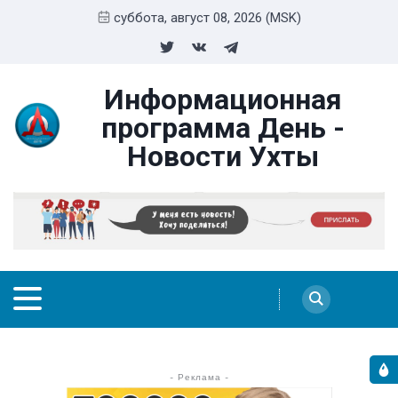
суббота, август 08, 2026 (MSK)
Информационная
программа День -
Новости Ухты
- Реклама -