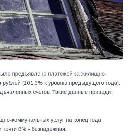
 было предъявлено платежей за жилищно-
 рублей (101,3% к уровню предыдущего года).
дъявленных счетов. Такие данные приводит
щно-коммунальных услуг на конец года
 почти 8% - безнадежная.