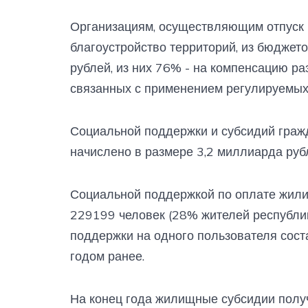
Организациям, осуществляющим отпуск к
благоустройство территорий, из бюджет
рублей, из них 76% - на компенсацию р
связанных с применением регулируемых
Социальной поддержки и субсидий граж
начислено в размере 3,2 миллиарда руб
Социальной поддержкой по оплате жил
229199 человек (28% жителей республи
поддержки на одного пользователя соста
годом ранее.
На конец года жилищные субсидии получ