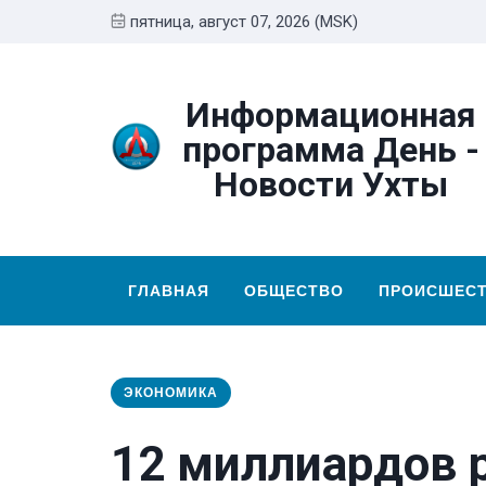
пятница, август 07, 2026 (MSK)
Информационная
программа День -
Новости Ухты
ГЛАВНАЯ
ОБЩЕСТВО
ПРОИСШЕС
ЭКОНОМИКА
12 миллиардов 