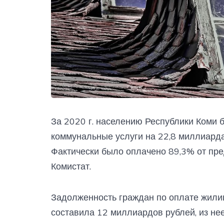
За 2020 г. населению Республики Коми
коммунальные услуги на 22,8 миллиарда
Фактически было оплачено 89,3% от пре
Комистат.
Задолженность граждан по оплате жили
составила 12 миллиардов рублей, из нее