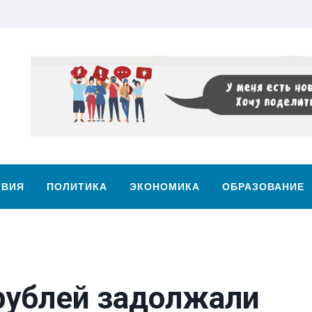
ТВИЯ
ПОЛИТИКА
ЭКОНОМИКА
ОБРАЗОВАНИЕ
рублей задолжали