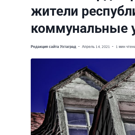
жители республ
коммунальные у
Редакция сайта Ухтаград
Апрель 14, 2021
1 мин чтен