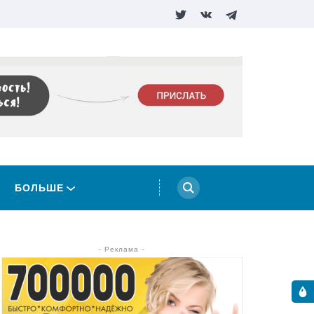
БОЛЬШЕ
- Реклама -