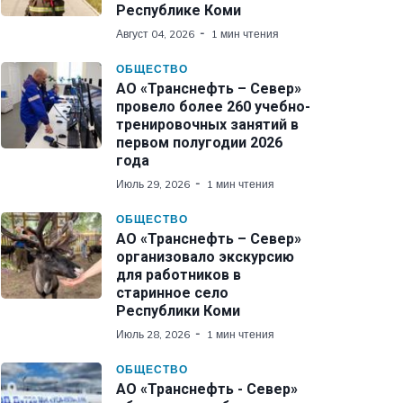
Республике Коми
Август 04, 2026
1 мин чтения
ОБЩЕСТВО
АО «Транснефть – Север»
провело более 260 учебно-
тренировочных занятий в
первом полугодии 2026
года
Июль 29, 2026
1 мин чтения
ОБЩЕСТВО
АО «Транснефть – Север»
организовало экскурсию
для работников в
старинное село
Республики Коми
Июль 28, 2026
1 мин чтения
ОБЩЕСТВО
АО «Транснефть - Север»