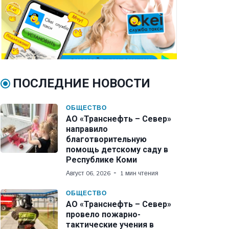
ПОСЛЕДНИЕ НОВОСТИ
ОБЩЕСТВО
АО «Транснефть – Север»
направило
благотворительную
помощь детскому саду в
Республике Коми
Август 06, 2026
1 мин чтения
ОБЩЕСТВО
АО «Транснефть – Север»
провело пожарно-
тактические учения в