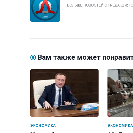
БОЛЬШЕ НОВОСТЕЙ ОТ РЕДАКЦИЯ 
Вам также может понрави
ЭКОНОМИКА
ЭКОНОМИК