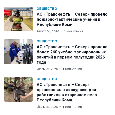
ОБЩЕСТВО
АО «Транснефть – Север» провело
пожарно-тактические учения в
Республике Коми
Август 04, 2026
1 мин чтения
ОБЩЕСТВО
АО «Транснефть – Север» провело
более 260 учебно-тренировочных
занятий в первом полугодии 2026
года
Июль 29, 2026
1 мин чтения
ОБЩЕСТВО
АО «Транснефть – Север»
организовало экскурсию для
работников в старинное село
Республики Коми
Июль 28, 2026
1 мин чтения