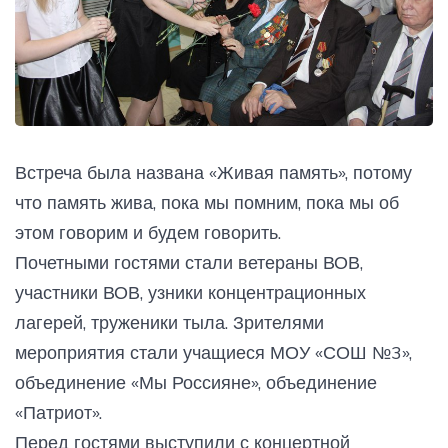
Встреча была названа «Живая память», потому
что память жива, пока мы помним, пока мы об
этом говорим и будем говорить.
Почетными гостями стали ветераны ВОВ,
участники ВОВ, узники концентрационных
лагерей, труженики тыла. Зрителями
мероприятия стали учащиеся МОУ «СОШ №3»,
объединение «Мы Россияне», объединение
«Патриот».
Перед гостями выступили с концертной