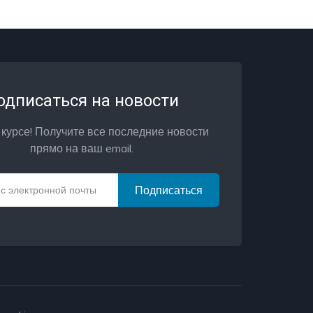
одписаться на новости
 курсе! Получите все последние новости
прямо на ваш email.
Подписаться