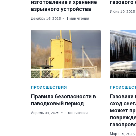
изготовление и хранение
газового
взрывного устройства
Июнь 10, 2025
Декабрь 16, 2025
1 мин чтения
ПРОИСШЕСТВИЯ
ПРОИСШЕС
Правила безопасности в
Газовики
паводковый период
сход снег
может пр
Апрель 09, 2025
1 мин чтения
поврежд
газопров
Март 19, 2025