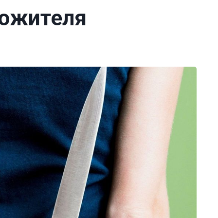
сожителя