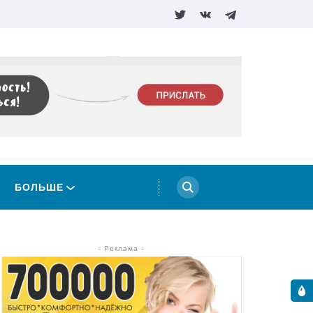
БОЛЬШЕ
- Реклама -