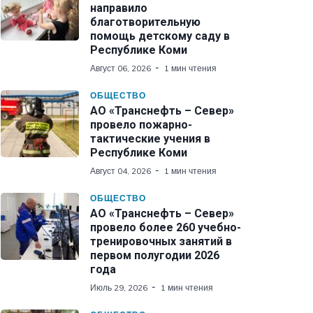
направило
благотворительную
помощь детскому саду в
Республике Коми
Август 06, 2026
1 мин чтения
ОБЩЕСТВО
АО «Транснефть – Север»
провело пожарно-
тактические учения в
Республике Коми
Август 04, 2026
1 мин чтения
ОБЩЕСТВО
АО «Транснефть – Север»
провело более 260 учебно-
тренировочных занятий в
первом полугодии 2026
года
Июль 29, 2026
1 мин чтения