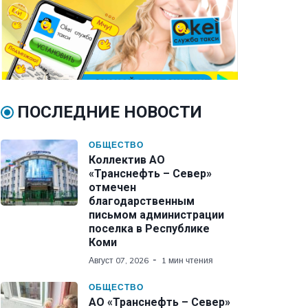
ПОСЛЕДНИЕ НОВОСТИ
ОБЩЕСТВО
Коллектив АО
«Транснефть – Север»
отмечен
благодарственным
письмом администрации
поселка в Республике
Коми
Август 07, 2026
1 мин чтения
ОБЩЕСТВО
АО «Транснефть – Север»