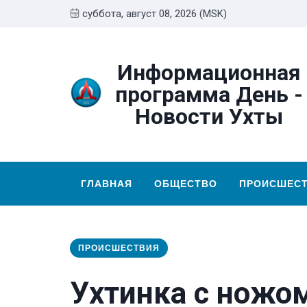
суббота, август 08, 2026 (MSK)
Информационная
программа День -
Новости Ухты
ГЛАВНАЯ
ОБЩЕСТВО
ПРОИСШЕС
ПРОИСШЕСТВИЯ
Ухтинка с ножо