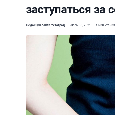
заступаться за 
Редакция сайта Ухтаград
Июль 06, 2021
1 мин чтения