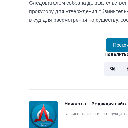
Следователем собрана доказательственн
прокурору для утверждения обвинитель
в суд для рассмотрения по существу, со
Проко
Поделитьс
Новость от
Редакция сайта
БОЛЬШЕ НОВОСТЕЙ ОТ РЕДАКЦИЯ 