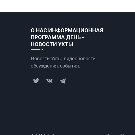
О НАС ИНФОРМАЦИОННАЯ
ПРОГРАММА ДЕНЬ -
НОВОСТИ УХТЫ
Новости Ухты, видеоновости,
обсуждения, события.