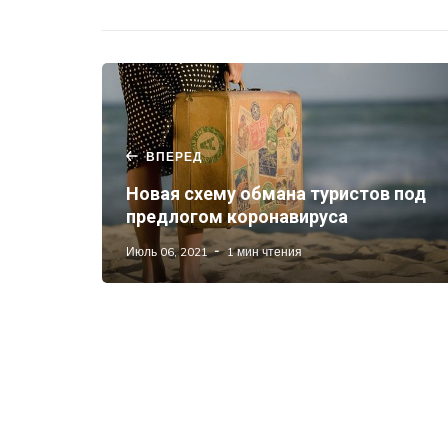
ВПЕРЕД
Новая схему обмана туристов под
предлогом коронавируса
Июль 06, 2021
1 мин чтения