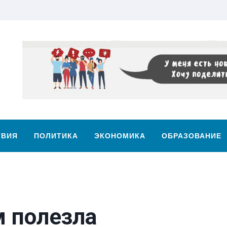
ТВИЯ
ПОЛИТИКА
ЭКОНОМИКА
ОБРАЗОВАНИЕ
м полезла