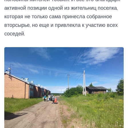
активной позиции одной из жительниц поселка,
которая не только сама принесла собранное
вторсырье, но еще и привлекла к участию всех
соседей.