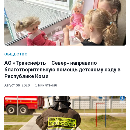
ОБЩЕСТВО
АО «Транснефть – Север» направило
благотворительную помощь детскому саду в
Республике Коми
Август 06, 2026
1 мин чтения