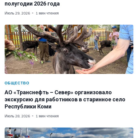
полугодии 2026 года
Июль 29, 2026
1 мин чтения
ОБЩЕСТВО
АО «Транснефть – Север» организовало
экскурсию для работников в старинное село
Республики Коми
Июль 28, 2026
1 мин чтения