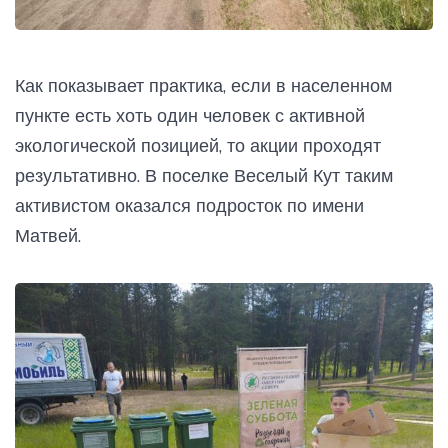
Как показывает практика, если в населенном
пункте есть хоть один человек с активной
экологической позицией, то акции проходят
результативно. В поселке Веселый Кут таким
активистом оказался подросток по имени
Матвей.