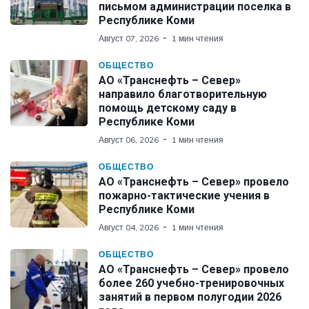
письмом администрации поселка в
Республике Коми
Август 07, 2026
1 мин чтения
ОБЩЕСТВО
АО «Транснефть – Север»
направило благотворительную
помощь детскому саду в
Республике Коми
Август 06, 2026
1 мин чтения
ОБЩЕСТВО
АО «Транснефть – Север» провело
пожарно-тактические учения в
Республике Коми
Август 04, 2026
1 мин чтения
ОБЩЕСТВО
АО «Транснефть – Север» провело
более 260 учебно-тренировочных
занятий в первом полугодии 2026