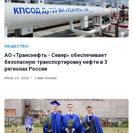
ОБЩЕСТВО
АО «Транснефть - Север» обеспечивает
безопасную транспортировку нефти в 3
регионах России
Июль 24, 2026
1 мин чтения
ВПЕРЕД