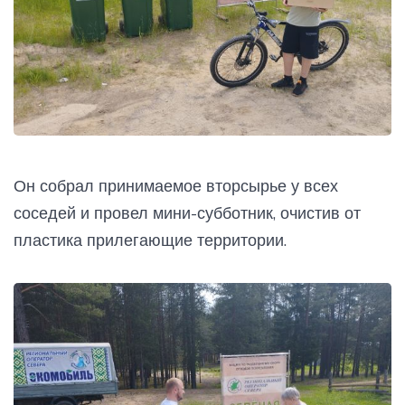
Он собрал принимаемое вторсырье у всех
соседей и провел мини-субботник, очистив от
пластика прилегающие территории.