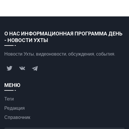
О НАС ИНФОРМАЦИОННАЯ ПРОГРАММА ДЕНЬ
- НОВОСТИ УХТЫ
Новости Ухты, видеоновости, обсуждения, события.
МЕНЮ
Теги
Редакция
Справочник