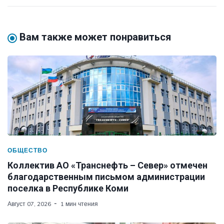
Вам также может понравиться
ОБЩЕСТВО
Коллектив АО «Транснефть – Север» отмечен
благодарственным письмом администрации
поселка в Республике Коми
Август 07, 2026
1 мин чтения