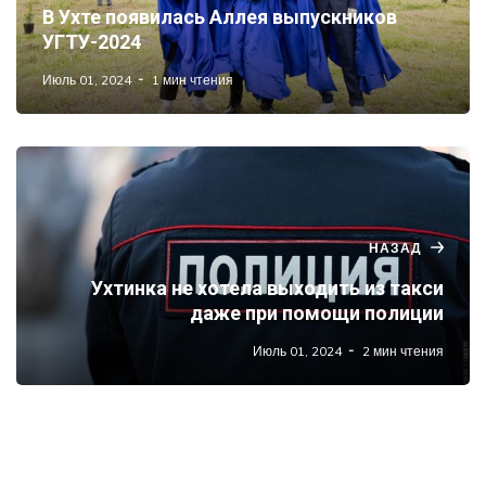
В Ухте появилась Аллея выпускников
УГТУ-2024
Июль 01, 2024
1 мин чтения
НАЗАД
Ухтинка не хотела выходить из такси
даже при помощи полиции
Июль 01, 2024
2 мин чтения