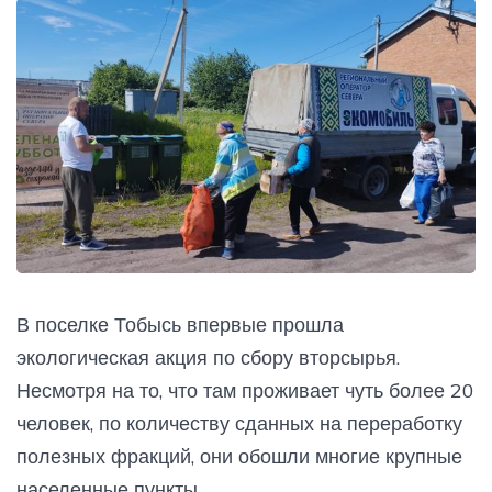
В поселке Тобысь впервые прошла
экологическая акция по сбору вторсырья.
Несмотря на то, что там проживает чуть более 20
человек, по количеству сданных на переработку
полезных фракций, они обошли многие крупные
населенные пункты.