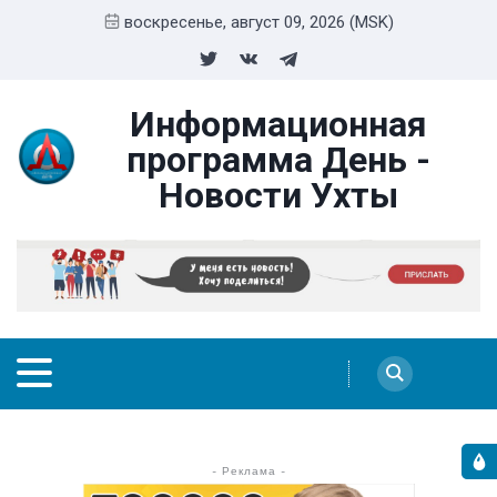
воскресенье, август 09, 2026 (MSK)
Информационная
программа День -
Новости Ухты
- Реклама -