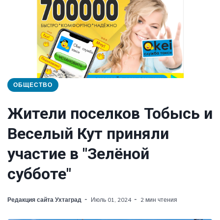
ОБЩЕСТВО
Жители поселков Тобысь и
Веселый Кут приняли
участие в "Зелёной
субботе"
Редакция сайта Ухтаград
Июль 01, 2024
2 мин чтения