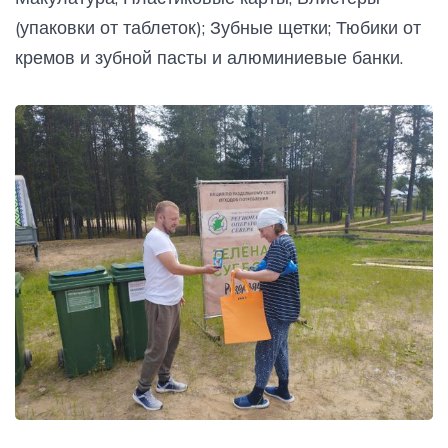
(упаковки от таблеток); Зубные щетки; Тюбики от
кремов и зубной пасты и алюминиевые банки.