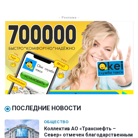
- Реклама -
ПОСЛЕДНИЕ НОВОСТИ
ОБЩЕСТВО
Коллектив АО «Транснефть –
Север» отмечен благодарственным