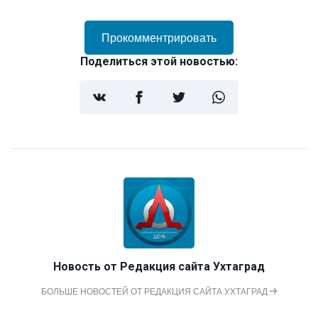
Прокомментрировать
Поделиться этой новостью:
Новость от
Редакция сайта Ухтаград
БОЛЬШЕ НОВОСТЕЙ ОТ РЕДАКЦИЯ САЙТА УХТАГРАД