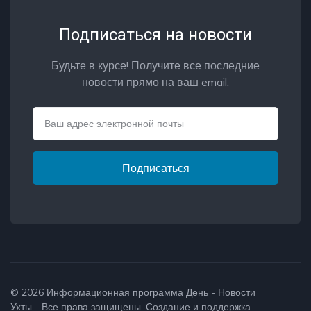
Подписаться на новости
Будьте в курсе! Получите все последние
новости прямо на ваш email.
Email
Подписаться
© 2026
Информационная программа День - Новости
Ухты
- Все права защищены. Создание и поддержка