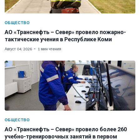
ОБЩЕСТВО
АО «Транснефть – Север» провело пожарно-
тактические учения в Республике Коми
Август 04, 2026
1 мин чтения
ОБЩЕСТВО
АО «Транснефть – Север» провело более 260
учебно-тренировочных занятий в первом