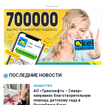
- Реклама -
ПОСЛЕДНИЕ НОВОСТИ
ОБЩЕСТВО
АО «Транснефть – Север»
направило благотворительную
помощь детскому саду в
Республике Коми