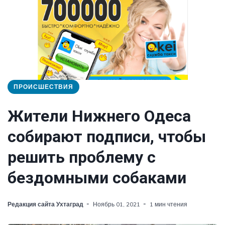
ПРОИСШЕСТВИЯ
Жители Нижнего Одеса
собирают подписи, чтобы
решить проблему с
бездомными собаками
Редакция сайта Ухтаград
Ноябрь 01, 2021
1 мин чтения