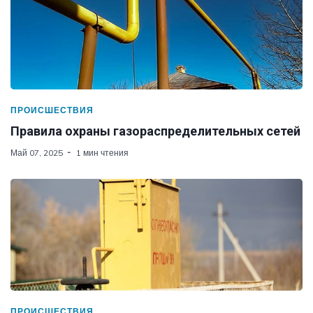
ПРОИСШЕСТВИЯ
Правила охраны газораспределительных сетей
Май 07, 2025
1 мин чтения
ПРОИСШЕСТВИЯ