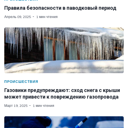
Правила безопасности в паводковый период
Апрель 09, 2025
1 мин чтения
ПРОИСШЕСТВИЯ
Газовики предупреждают: сход снега с крыши
может привести к повреждению газопровода
Март 19, 2025
1 мин чтения