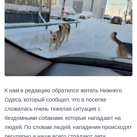
К нам в редакцию обратился житель Нижнего
Одеса, который сообщил, что в поселке
сложилась очень тяжелая ситуация с
бездомными собаками, которые нападают на
людей. По словам людей, нападения происходят
регулярно и чаще всего страдают дети.