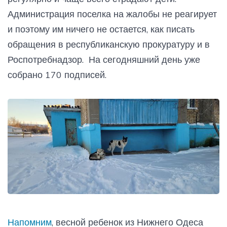
Администрация поселка на жалобы не реагирует
и поэтому им ничего не остается, как писать
обращения в республиканскую прокуратуру и в
Роспотребнадзор. На сегодняшний день уже
собрано 170 подписей.
Напомним
, весной ребенок из Нижнего Одеса