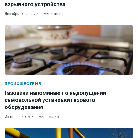
взрывного устройства
Декабрь 16, 2025
1 мин чтения
ПРОИСШЕСТВИЯ
Газовики напоминают о недопущении
самовольной установки газового
оборудования
Июнь 10, 2025
1 мин чтения