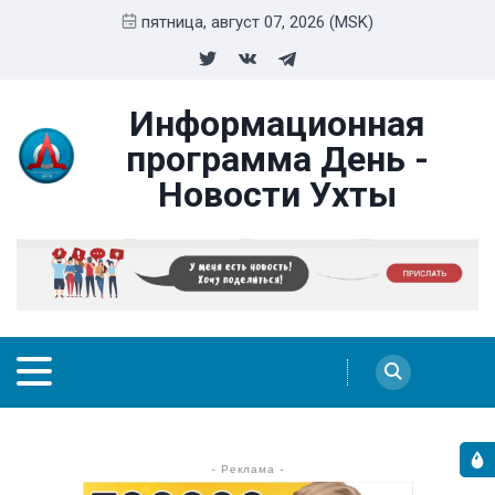
пятница, август 07, 2026 (MSK)
Информационная
программа День -
Новости Ухты
- Реклама -