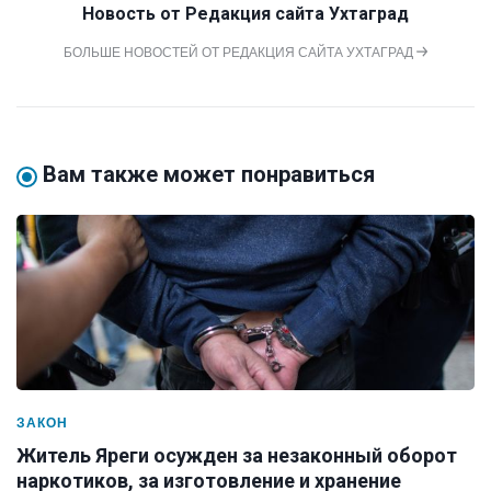
Новость от
Редакция сайта Ухтаград
БОЛЬШЕ НОВОСТЕЙ ОТ РЕДАКЦИЯ САЙТА УХТАГРАД
Вам также может понравиться
ЗАКОН
Житель Яреги осужден за незаконный оборот
наркотиков, за изготовление и хранение