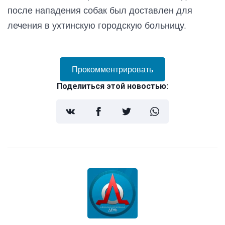
после нападения собак был доставлен для
лечения в ухтинскую городскую больницу.
Прокомментрировать
Поделиться этой новостью: