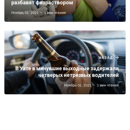
разбавят физраствором
Ноябрь 01, 2021
1 мин чтения
НАЗАД
В Ухте в минувшие выходные задержали
четверых нетрезвых водителей
Ноябрь 01, 2021
1 мин чтения