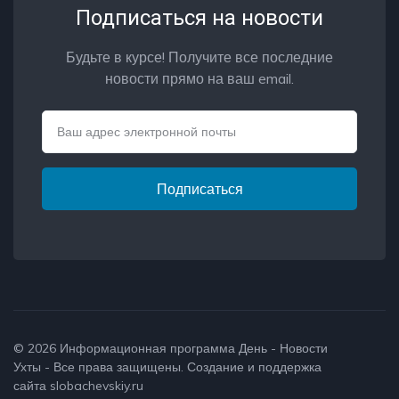
Подписаться на новости
Будьте в курсе! Получите все последние
новости прямо на ваш email.
Email
Подписаться
© 2026
Информационная программа День - Новости
Ухты
- Все права защищены. Создание и поддержка
сайта
slobachevskiy.ru