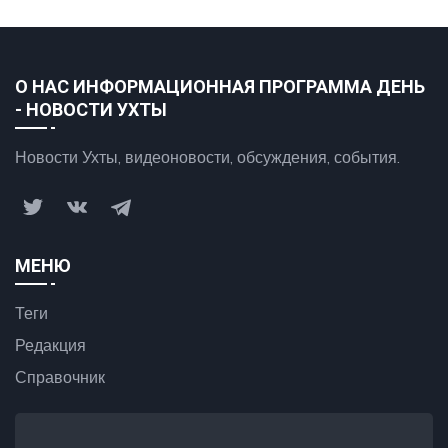
О НАС ИНФОРМАЦИОННАЯ ПРОГРАММА ДЕНЬ
- НОВОСТИ УХТЫ
Новости Ухты, видеоновости, обсуждения, события.
МЕНЮ
Теги
Редакция
Справочник