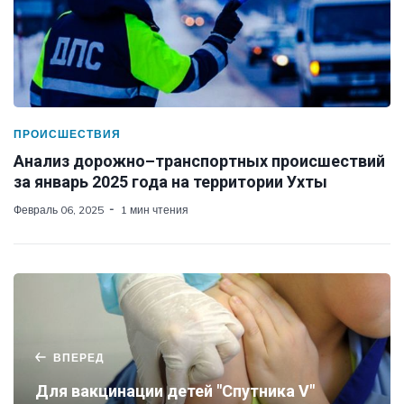
ПРОИСШЕСТВИЯ
Анализ дорожно–транспортных происшествий
за январь 2025 года на территории Ухты
Февраль 06, 2025
1 мин чтения
ВПЕРЕД
Для вакцинации детей "Спутника V"