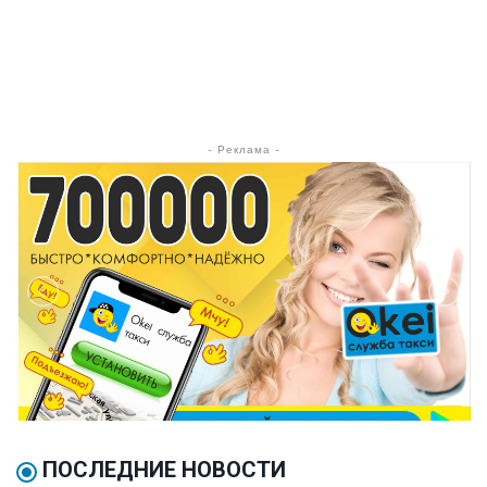
- Реклама -
ПОСЛЕДНИЕ НОВОСТИ