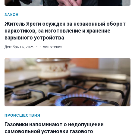
ЗАКОН
Житель Яреги осужден за незаконный оборот
наркотиков, за изготовление и хранение
взрывного устройства
Декабрь 16, 2025
1 мин чтения
ПРОИСШЕСТВИЯ
Газовики напоминают о недопущении
самовольной установки газового