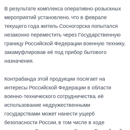
В результате комплекса оперативно-розыскных
мероприятий установлено, что в феврале
текущего года житель Сосногорска попытался
незаконно переместить через Государственную
границу Российской Федерации военную технику,
закамуфлировав её под прибор бытового
назначения.
Контрабанда этой продукции посягает на
интересы Российской Федерации в области
военно-технического сотрудничества, её
использование недружественными
государствами может нанести ущерб
безопасности России, в том числе в ходе