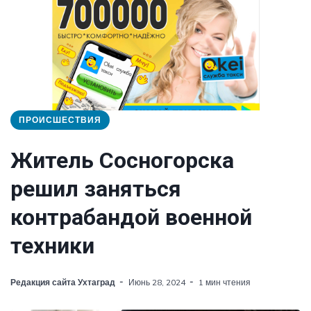
ПРОИСШЕСТВИЯ
Житель Сосногорска
решил заняться
контрабандой военной
техники
Редакция сайта Ухтаград
Июнь 28, 2024
1 мин чтения