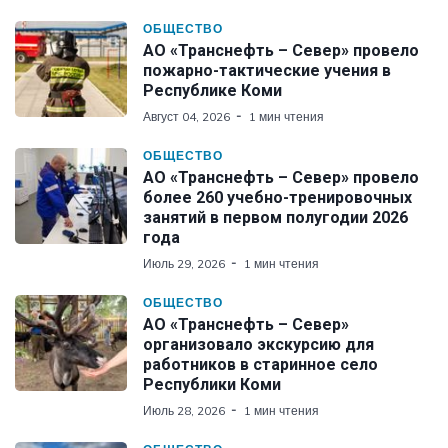
ОБЩЕСТВО
АО «Транснефть – Север» провело
пожарно-тактические учения в
Республике Коми
Август 04, 2026
1 мин чтения
ОБЩЕСТВО
АО «Транснефть – Север» провело
более 260 учебно-тренировочных
занятий в первом полугодии 2026
года
Июль 29, 2026
1 мин чтения
ОБЩЕСТВО
АО «Транснефть – Север»
организовало экскурсию для
работников в старинное село
Республики Коми
Июль 28, 2026
1 мин чтения