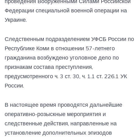
проведения Вооруженными Силами Российской
Федерации специальной военной операции на
Украине.
Следственным подразделением УФСБ России по
Республике Коми в отношении 57-летнего
гражданина возбуждено уголовное дело по
признакам состава преступления,
предусмотренного ч. 3 ст. 30, ч. 1.1 ст. 226.1 УК
России.
В настоящее время проводятся дальнейшие
оперативно-розыскные мероприятия и
следственные действия, направленные на
установление дополнительных эпизодов