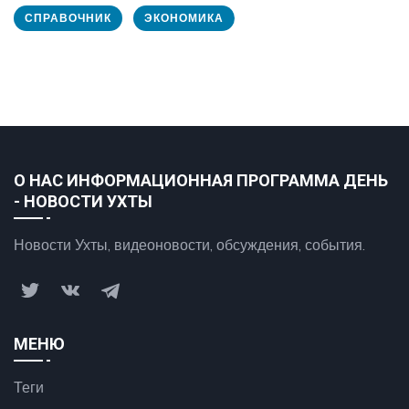
СПРАВОЧНИК
ЭКОНОМИКА
О НАС ИНФОРМАЦИОННАЯ ПРОГРАММА ДЕНЬ
- НОВОСТИ УХТЫ
Новости Ухты, видеоновости, обсуждения, события.
МЕНЮ
Теги