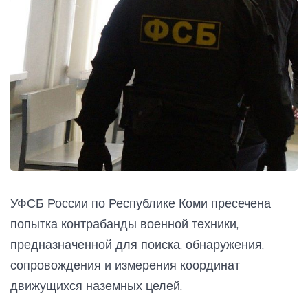
УФСБ России по Республике Коми пресечена
попытка контрабанды военной техники,
предназначенной для поиска, обнаружения,
сопровождения и измерения координат
движущихся наземных целей.