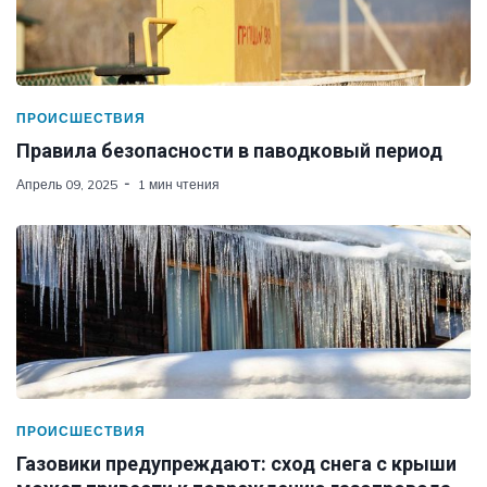
ПРОИСШЕСТВИЯ
Правила безопасности в паводковый период
Апрель 09, 2025
1 мин чтения
ПРОИСШЕСТВИЯ
Газовики предупреждают: сход снега с крыши