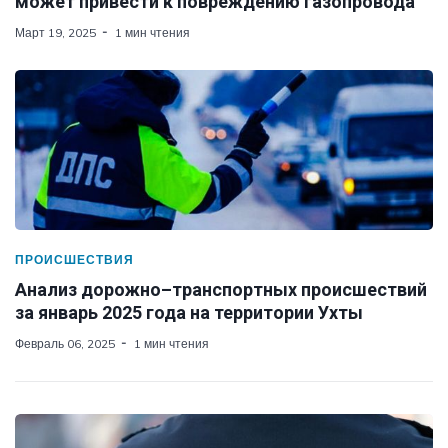
может привести к повреждению газопровода
Март 19, 2025
1 мин чтения
ПРОИСШЕСТВИЯ
Анализ дорожно–транспортных происшествий
за январь 2025 года на территории Ухты
Февраль 06, 2025
1 мин чтения