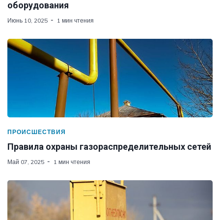
оборудования
Июнь 10, 2025
1 мин чтения
ПРОИСШЕСТВИЯ
Правила охраны газораспределительных сетей
Май 07, 2025
1 мин чтения