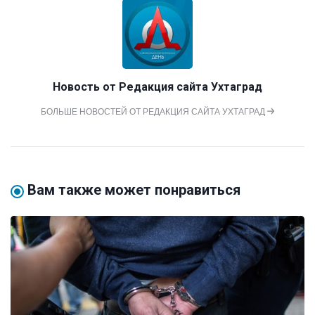
Новость от
Редакция сайта Ухтаград
БОЛЬШЕ НОВОСТЕЙ ОТ РЕДАКЦИЯ САЙТА УХТАГРАД
Вам также может понравиться