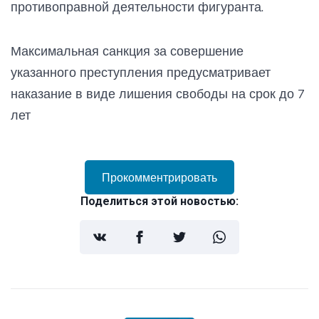
противоправной деятельности фигуранта.
Максимальная санкция за совершение
указанного преступления предусматривает
наказание в виде лишения свободы на срок до 7
лет
Прокомментрировать
Поделиться этой новостью: