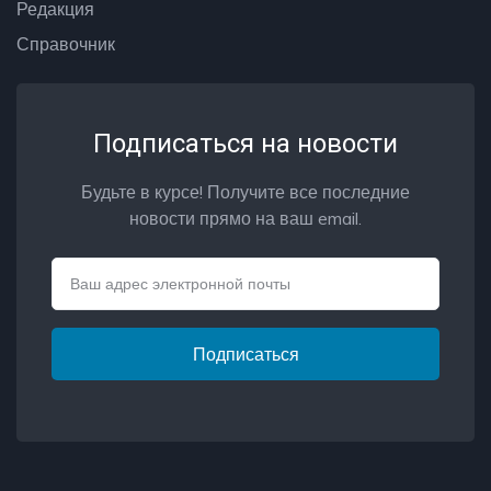
Редакция
Справочник
Подписаться на новости
Будьте в курсе! Получите все последние
новости прямо на ваш email.
Email
Подписаться