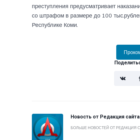
преступления предусматривает наказани
со штрафом в размере до 100 тыс.рубле
Республике Коми.
Проко
Поделитьс
Новость от
Редакция сайта
БОЛЬШЕ НОВОСТЕЙ ОТ РЕДАКЦИЯ 