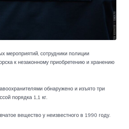
ых мероприятий, сотрудники полиции
орска к незаконному приобретению и хранению
авоохранителями обнаружено и изъято три
сой порядка 1,1 кг.
вчатое вещество у неизвестного в 1990 году.