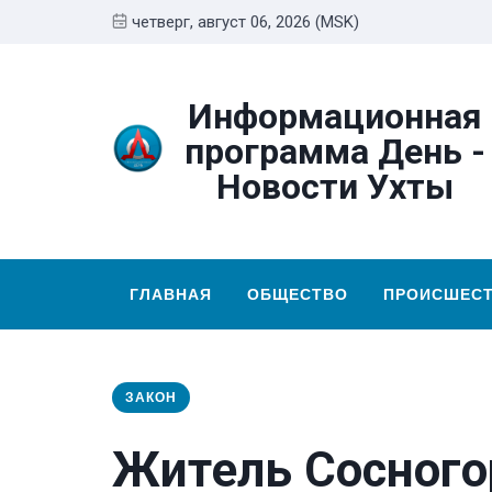
четверг, август 06, 2026 (MSK)
Информационная
программа День -
Новости Ухты
ГЛАВНАЯ
ОБЩЕСТВО
ПРОИСШЕС
ЗАКОН
Житель Сосного