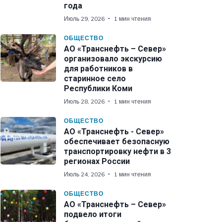
года
Июль 29, 2026
1 мин чтения
ОБЩЕСТВО
АО «Транснефть – Север»
организовало экскурсию
для работников в
старинное село
Республики Коми
Июль 28, 2026
1 мин чтения
ОБЩЕСТВО
АО «Транснефть - Север»
обеспечивает безопасную
транспортировку нефти в 3
регионах России
Июль 24, 2026
1 мин чтения
ОБЩЕСТВО
АО «Транснефть – Север»
подвело итоги