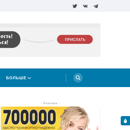
БОЛЬШЕ
- Реклама -