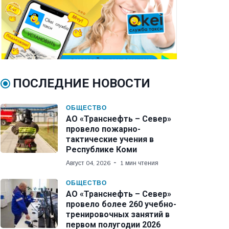
ПОСЛЕДНИЕ НОВОСТИ
ОБЩЕСТВО
АО «Транснефть – Север»
провело пожарно-
тактические учения в
Республике Коми
Август 04, 2026
1 мин чтения
ОБЩЕСТВО
АО «Транснефть – Север»
провело более 260 учебно-
тренировочных занятий в
первом полугодии 2026