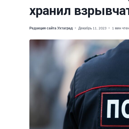
хранил взрывча
Редакция сайта Ухтаград
Декабрь 11, 2023
1 мин чте