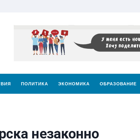
ТВИЯ
ПОЛИТИКА
ЭКОНОМИКА
ОБРАЗОВАНИЕ
рска незаконно