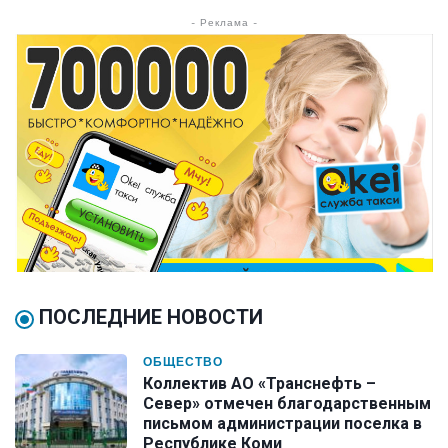
- Реклама -
ПОСЛЕДНИЕ НОВОСТИ
ОБЩЕСТВО
Коллектив АО «Транснефть –
Север» отмечен благодарственным
письмом администрации поселка в
Республике Коми