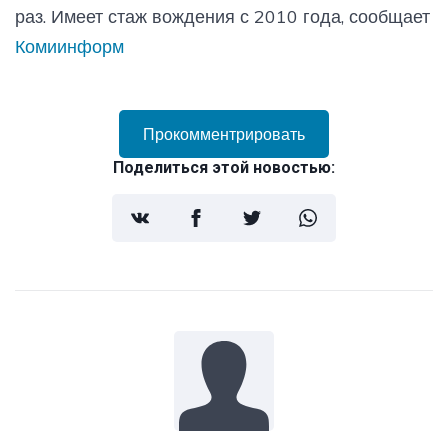
раз. Имеет стаж вождения с 2010 года, сообщает
Комиинформ
Прокомментрировать
Поделиться этой новостью: