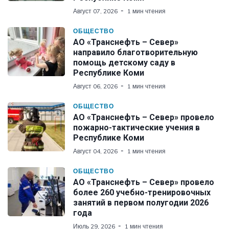
Август 07, 2026
1 мин чтения
ОБЩЕСТВО
АО «Транснефть – Север»
направило благотворительную
помощь детскому саду в
Республике Коми
Август 06, 2026
1 мин чтения
ОБЩЕСТВО
АО «Транснефть – Север» провело
пожарно-тактические учения в
Республике Коми
Август 04, 2026
1 мин чтения
ОБЩЕСТВО
АО «Транснефть – Север» провело
более 260 учебно-тренировочных
занятий в первом полугодии 2026
года
Июль 29, 2026
1 мин чтения