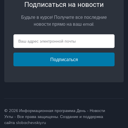
Подписаться на новости
Будьте в курсе! Получите все последние
новости прямо на ваш email.
Email
Подписаться
© 2026
Информационная программа День - Новости
Ухты
- Все права защищены. Создание и поддержка
сайта
slobachevskiy.ru