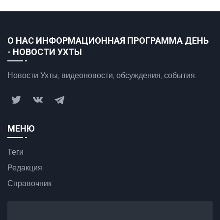
О НАС ИНФОРМАЦИОННАЯ ПРОГРАММА ДЕНЬ
- НОВОСТИ УХТЫ
Новости Ухты, видеоновости, обсуждения, события.
МЕНЮ
Теги
Редакция
Справочник