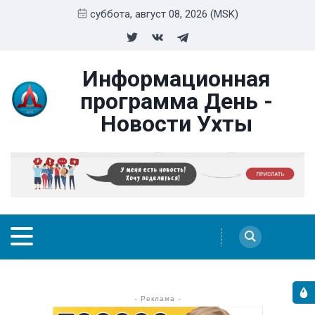
суббота, август 08, 2026 (MSK)
Информационная
программа День -
Новости Ухты
- Реклама -