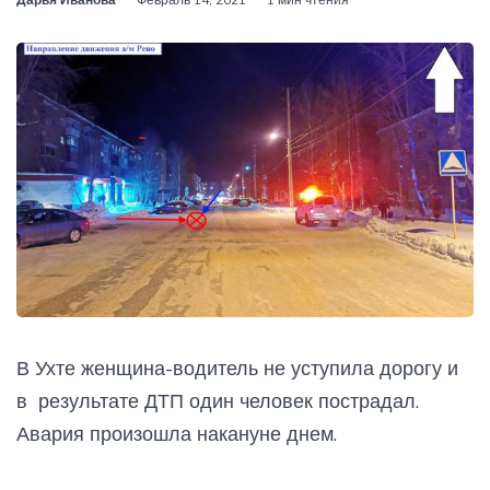
В Ухте женщина-водитель не уступила дорогу и
в результате ДТП один человек пострадал.
Авария произошла накануне днем.