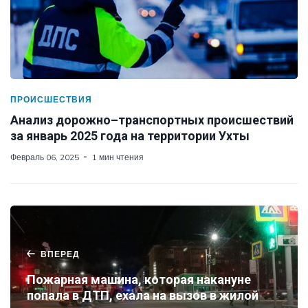
ПРОИСШЕСТВИЯ
Анализ дорожно–транспортных происшествий
за январь 2025 года на территории Ухты
Февраль 06, 2025
1 мин чтения
ВПЕРЕД
Пожарная машина, которая накануне
попала в ДТП, ехала на вызов в жилой