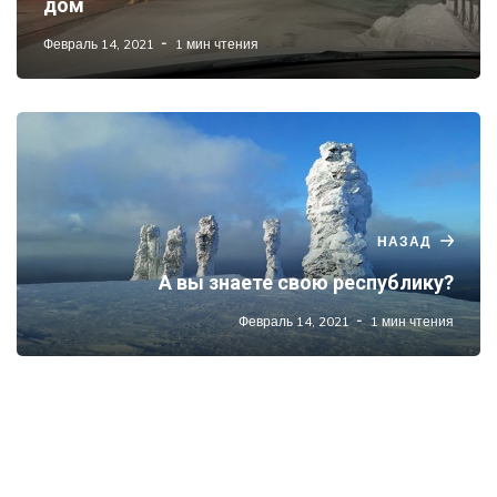
дом
Февраль 14, 2021
1 мин чтения
НАЗАД
А вы знаете свою республику?
Февраль 14, 2021
1 мин чтения