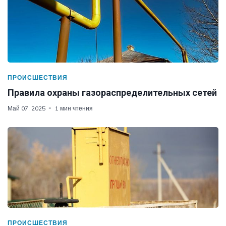
ПРОИСШЕСТВИЯ
Правила охраны газораспределительных сетей
Май 07, 2025
1 мин чтения
ПРОИСШЕСТВИЯ