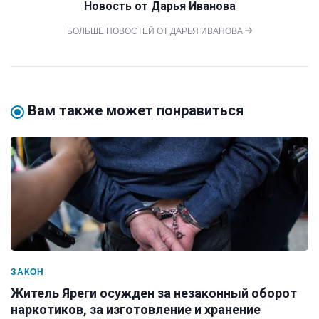
Новость от
Дарья Иванова
БОЛЬШЕ НОВОСТЕЙ ОТ ДАРЬЯ ИВАНОВА
Вам также может понравиться
ЗАКОН
Житель Яреги осужден за незаконный оборот
наркотиков, за изготовление и хранение