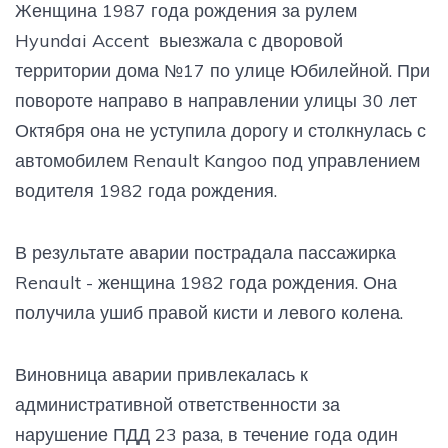
Женщина 1987 года рождения за рулем
Hyundai Accent выезжала с дворовой
территории дома №17 по улице Юбилейной. При
повороте направо в направлении улицы 30 лет
Октября она не уступила дорогу и столкнулась с
автомобилем Renault Kangoo под управлением
водителя 1982 года рождения.
В результате аварии пострадала пассажирка
Renault - женщина 1982 года рождения. Она
получила ушиб правой кисти и левого колена.
Виновница аварии привлекалась к
административной ответственности за
нарушение ПДД 23 раза, в течение года один