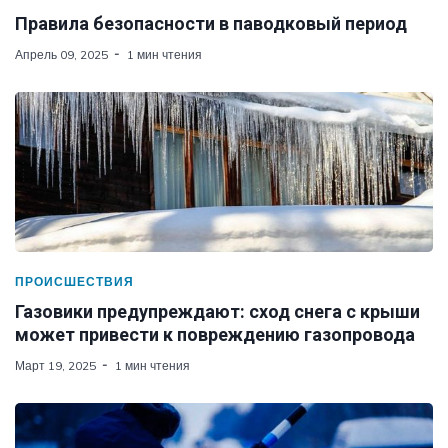
Правила безопасности в паводковый период
Апрель 09, 2025
1 мин чтения
ПРОИСШЕСТВИЯ
Газовики предупреждают: сход снега с крыши
может привести к повреждению газопровода
Март 19, 2025
1 мин чтения