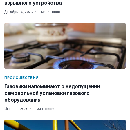
взрывного устройства
Декабрь 16, 2025
1 мин чтения
ПРОИСШЕСТВИЯ
Газовики напоминают о недопущении
самовольной установки газового
оборудования
Июнь 10, 2025
1 мин чтения