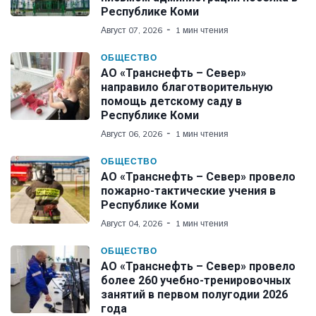
Республике Коми
Август 07, 2026
1 мин чтения
ОБЩЕСТВО
АО «Транснефть – Север»
направило благотворительную
помощь детскому саду в
Республике Коми
Август 06, 2026
1 мин чтения
ОБЩЕСТВО
АО «Транснефть – Север» провело
пожарно-тактические учения в
Республике Коми
Август 04, 2026
1 мин чтения
ОБЩЕСТВО
АО «Транснефть – Север» провело
более 260 учебно-тренировочных
занятий в первом полугодии 2026
года