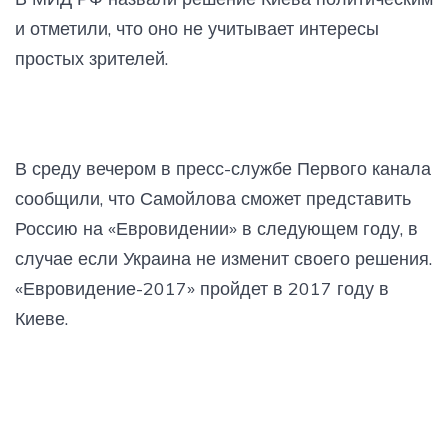
и отметили, что оно не учитывает интересы
простых зрителей.
В среду вечером в пресс-службе Первого канала
сообщили, что Самойлова сможет представить
Россию на «Евровидении» в следующем году, в
случае если Украина не изменит своего решения.
«Евровидение-2017» пройдет в 2017 году в
Киеве.