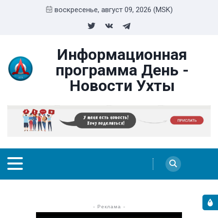
воскресенье, август 09, 2026 (MSK)
Информационная
программа День -
Новости Ухты
- Реклама -