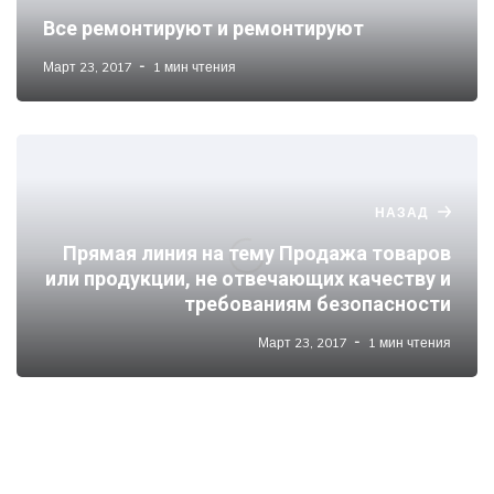
Все ремонтируют и ремонтируют
Март 23, 2017
1 мин чтения
НАЗАД
Прямая линия на тему Продажа товаров
или продукции, не отвечающих качеству и
требованиям безопасности
Март 23, 2017
1 мин чтения