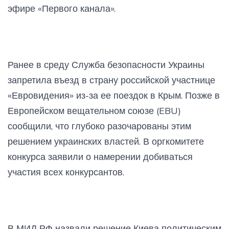
эфире «Первого канала».
Ранее в среду Служба безопасности Украины
запретила въезд в страну российской участнице
«Евровидения» из-за ее поездок в Крым. Позже в
Европейском вещательном союзе (EBU)
сообщили, что глубоко разочарованы этим
решением украинских властей. В оргкомитете
конкурса заявили о намерении добиваться
участия всех конкурсантов.
В МИД РФ назвали решение Киева политическим