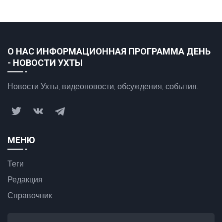
О НАС ИНФОРМАЦИОННАЯ ПРОГРАММА ДЕНЬ
- НОВОСТИ УХТЫ
Новости Ухты, видеоновости, обсуждения, события.
МЕНЮ
Теги
Редакция
Справочник