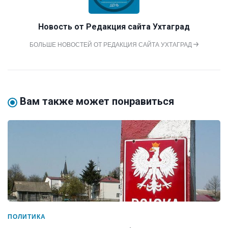
Новость от
Редакция сайта Ухтаград
БОЛЬШЕ НОВОСТЕЙ ОТ РЕДАКЦИЯ САЙТА УХТАГРАД
Вам также может понравиться
ПОЛИТИКА