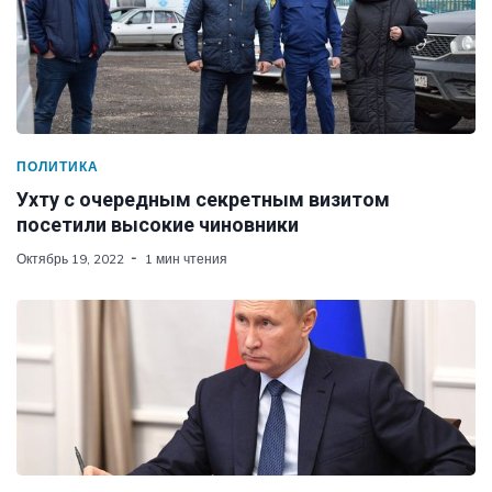
ПОЛИТИКА
Ухту с очередным секретным визитом
посетили высокие чиновники
Октябрь 19, 2022
1 мин чтения