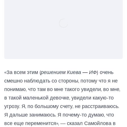
«За всем этим (
решением Киева — ИФ
) очень
смешно наблюдать со стороны, потому что я не
понимаю, что там во мне такого увидели, во мне,
в такой маленькой девочке, увидели какую-то
угрозу. Я, по большому счету, не расстраиваюсь.
Я дальше занимаюсь. Я почему-то думаю, что
все еще переменится», — сказал Самойлова в