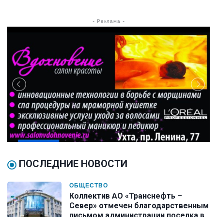
- Реклама -
ПОСЛЕДНИЕ НОВОСТИ
ОБЩЕСТВО
Коллектив АО «Транснефть –
Север» отмечен благодарственным
письмом администрации поселка в