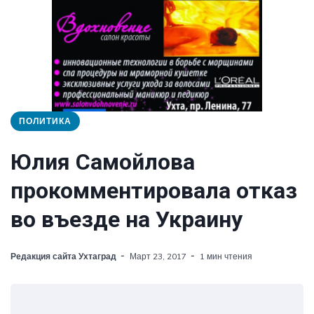
ПОЛИТИКА
Юлия Самойлова
прокомментировала отказ
во въезде на Украину
Редакция сайта Ухтаград
Март 23, 2017
1 мин чтения