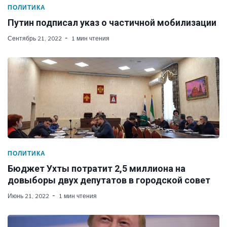
ПОЛИТИКА
Путин подписал указ о частичной мобилизации
Сентябрь 21, 2022
1 мин чтения
ПОЛИТИКА
Бюджет Ухты потратит 2,5 миллиона на
довыборы двух депутатов в городской совет
Июнь 21, 2022
1 мин чтения