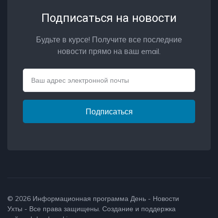
Подписаться на новости
Будьте в курсе! Получите все последние
новости прямо на ваш email.
Email
Подписаться
© 2026
Информационная программа День - Новости
Ухты
- Все права защищены. Создание и поддержка