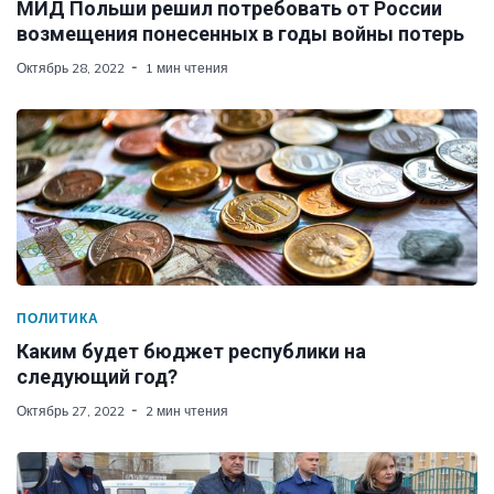
МИД Польши решил потребовать от России
возмещения понесенных в годы войны потерь
Октябрь 28, 2022
1 мин чтения
ПОЛИТИКА
Каким будет бюджет республики на
следующий год?
Октябрь 27, 2022
2 мин чтения