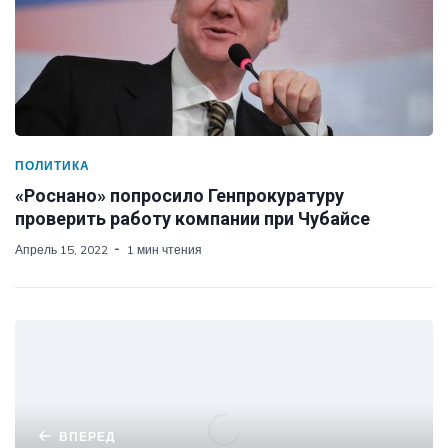
ПОЛИТИКА
«Роснано» попросило Генпрокуратуру
проверить работу компании при Чубайсе
Апрель 15, 2022
1 мин чтения
ВПЕРЕД