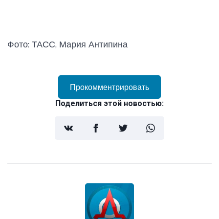
Фото: ТАСС, Мария Антипина
Прокомментрировать
Поделиться этой новостью: