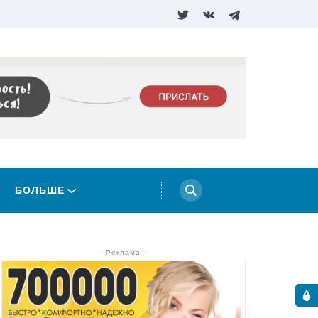
БОЛЬШЕ
- Реклама -