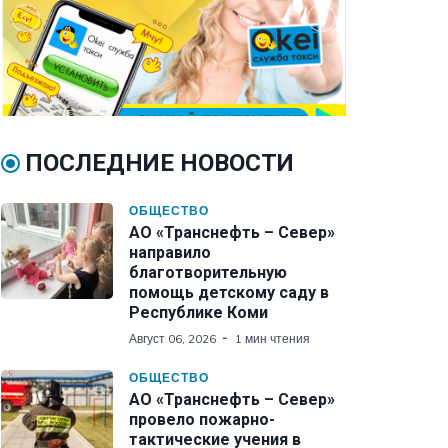
ПОСЛЕДНИЕ НОВОСТИ
ОБЩЕСТВО
АО «Транснефть – Север»
направило
благотворительную
помощь детскому саду в
Республике Коми
Август 06, 2026
1 мин чтения
ОБЩЕСТВО
АО «Транснефть – Север»
провело пожарно-
тактические учения в