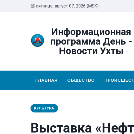
пятница, август 07, 2026 (MSK)
Информационная
программа День -
Новости Ухты
ГЛАВНАЯ
ОБЩЕСТВО
ПРОИСШЕС
КУЛЬТУРА
Выставка «Неф