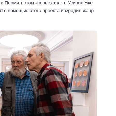
в Перми, потом «переехала» в Усинск. Уже
Л с помощью этого проекта возродил жанр