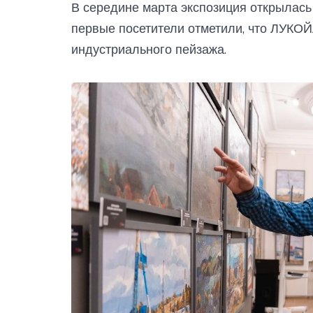
В середине марта экспозиция открылась 
первые посетители отметили, что ЛУКОЙ
индустриального пейзажа.