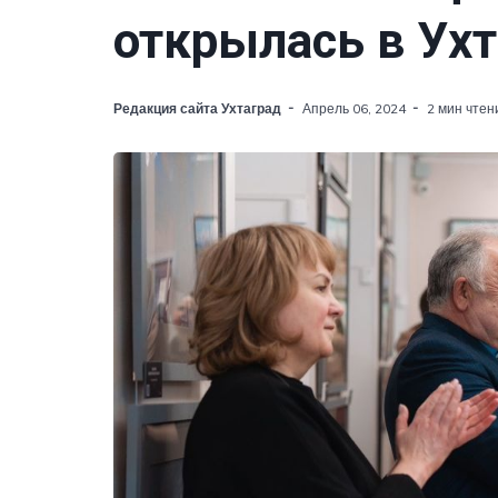
открылась в Ухт
Редакция сайта Ухтаград
Апрель 06, 2024
2 мин чтен