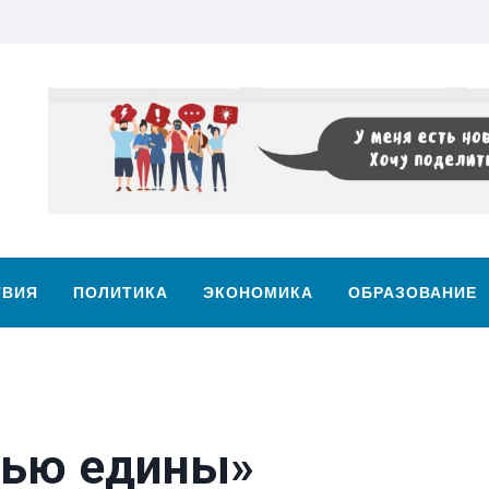
ТВИЯ
ПОЛИТИКА
ЭКОНОМИКА
ОБРАЗОВАНИЕ
тью едины»