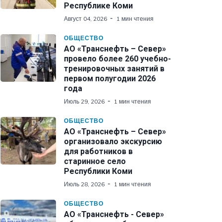
Республике Коми
Август 04, 2026
1 мин чтения
ОБЩЕСТВО
АО «Транснефть – Север»
провело более 260 учебно-
тренировочных занятий в
первом полугодии 2026
года
Июль 29, 2026
1 мин чтения
ОБЩЕСТВО
АО «Транснефть – Север»
организовало экскурсию
для работников в
старинное село
Республики Коми
Июль 28, 2026
1 мин чтения
ОБЩЕСТВО
АО «Транснефть - Север»