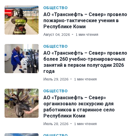
ОБЩЕСТВО
АО «Транснефть – Север» провело
пожарно-тактические учения в
Республике Коми
Август 04, 2026
1 мин чтения
ОБЩЕСТВО
АО «Транснефть – Север» провело
более 260 учебно-тренировочных
занятий в первом полугодии 2026
года
Июль 29, 2026
1 мин чтения
ОБЩЕСТВО
АО «Транснефть – Север»
организовало экскурсию для
работников в старинное село
Республики Коми
Июль 28, 2026
1 мин чтения
ОБЩЕСТВО