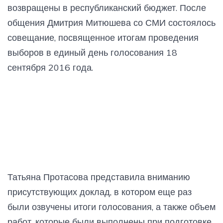
возвращены в республиканский бюджет. После
общения Дмитрия Митюшева со СМИ состоялось
совещание, посвященное итогам проведения
выборов в единый день голосования 18
сентября 2016 года.
Татьяна Протасова представила вниманию
присутствующих доклад, в котором еще раз
были озвучены итоги голосования, а также объем
работ, которые были выполнены при подготовке