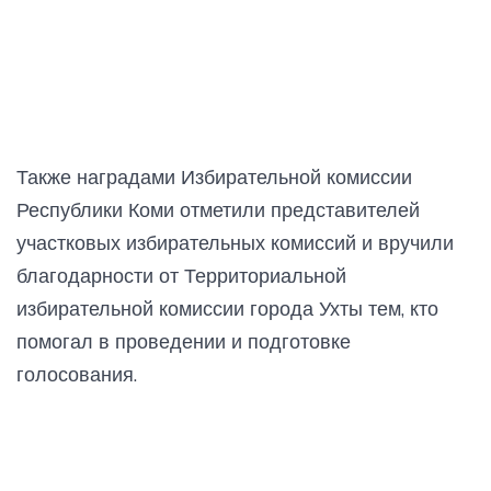
Также наградами Избирательной комиссии
Республики Коми отметили представителей
участковых избирательных комиссий и вручили
благодарности от Территориальной
избирательной комиссии города Ухты тем, кто
помогал в проведении и подготовке
голосования.