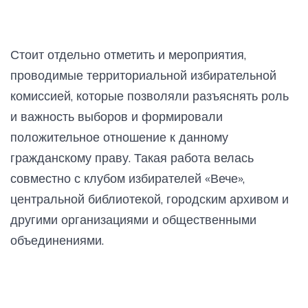
Стоит отдельно отметить и мероприятия,
проводимые территориальной избирательной
комиссией, которые позволяли разъяснять роль
и важность выборов и формировали
положительное отношение к данному
гражданскому праву. Такая работа велась
совместно с клубом избирателей «Вече»,
центральной библиотекой, городским архивом и
другими организациями и общественными
объединениями.