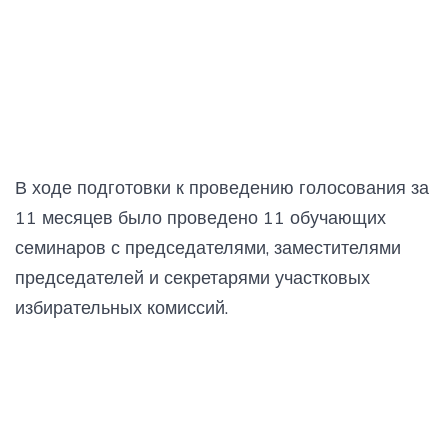
В ходе подготовки к проведению голосования за
11 месяцев было проведено 11 обучающих
семинаров с председателями, заместителями
председателей и секретарями участковых
избирательных комиссий.