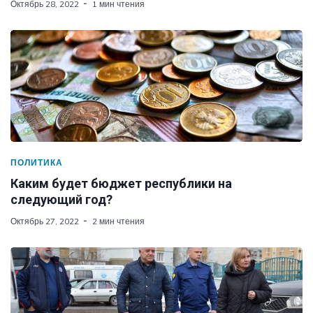
Октябрь 28, 2022
1 мин чтения
ПОЛИТИКА
Каким будет бюджет республики на
следующий год?
Октябрь 27, 2022
2 мин чтения