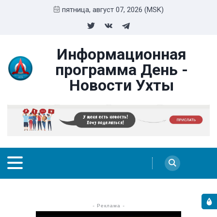
пятница, август 07, 2026 (MSK)
Информационная
программа День -
Новости Ухты
- Реклама -