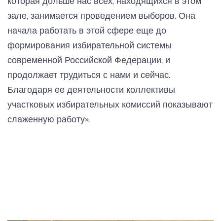
которая дольше нас всех, находящихся в этом
зале, занимается проведением выборов. Она
начала работать в этой сфере еще до
формирования избирательной системы
современной Российской Федерации, и
продолжает трудиться с нами и сейчас.
Благодаря ее деятельности коллективы
участковых избирательных комиссий показывают
слаженную работу».