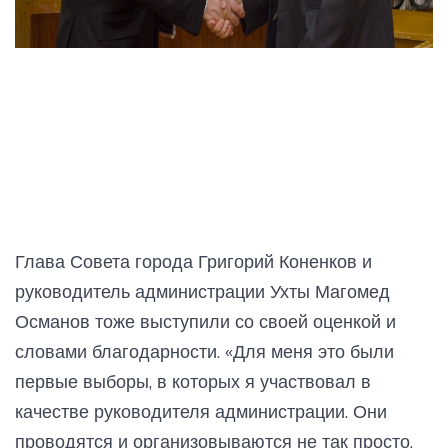
Глава Совета города Григорий Коненков и
руководитель администрации Ухты Магомед
Османов тоже выступили со своей оценкой и
словами благодарности. «Для меня это были
первые выборы, в которых я участвовал в
качестве руководителя администрации. Они
проводятся и организовываются не так просто,