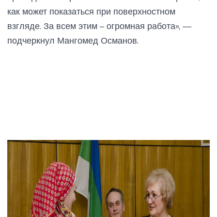
как может показаться при поверхностном
взгляде. За всем этим – огромная работа», —
подчеркнул Мангомед Османов.