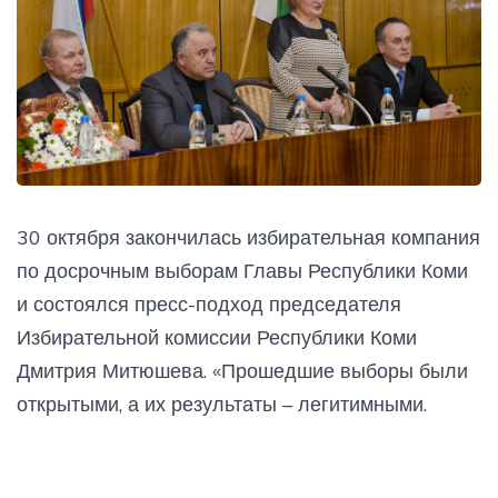
30 октября закончилась избирательная компания
по досрочным выборам Главы Республики Коми
и состоялся пресс-подход председателя
Избирательной комиссии Республики Коми
Дмитрия Митюшева. «Прошедшие выборы были
открытыми, а их результаты – легитимными.