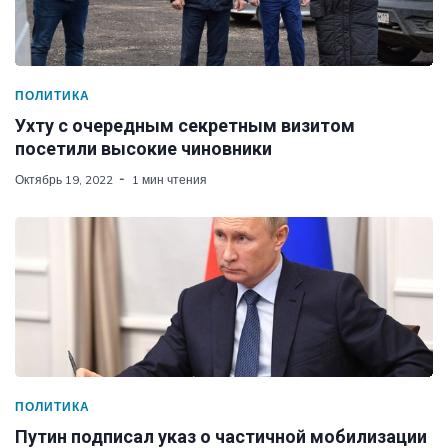
ПОЛИТИКА
Ухту с очередным секретным визитом
посетили высокие чиновники
Октябрь 19, 2022
1 мин чтения
ПОЛИТИКА
Путин подписал указ о частичной мобилизации