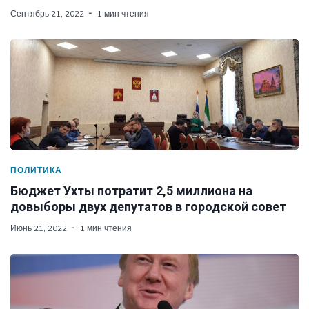
Сентябрь 21, 2022
1 мин чтения
ПОЛИТИКА
Бюджет Ухты потратит 2,5 миллиона на
довыборы двух депутатов в городской совет
Июнь 21, 2022
1 мин чтения