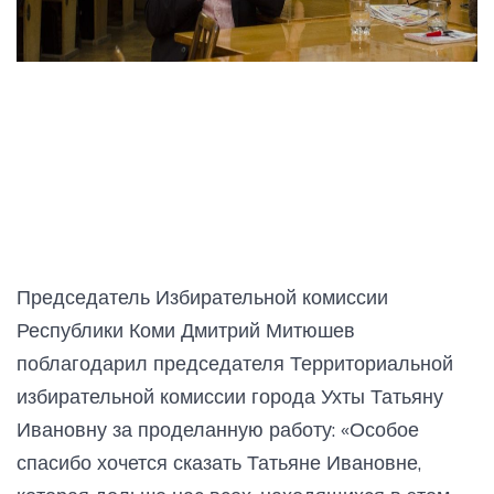
Председатель Избирательной комиссии
Республики Коми Дмитрий Митюшев
поблагодарил председателя Территориальной
избирательной комиссии города Ухты Татьяну
Ивановну за проделанную работу: «Особое
спасибо хочется сказать Татьяне Ивановне,