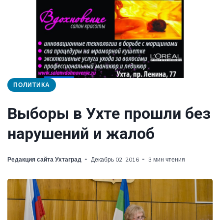
ПОЛИТИКА
Выборы в Ухте прошли без
нарушений и жалоб
Редакция сайта Ухтаград
Декабрь 02, 2016
3 мин чтения