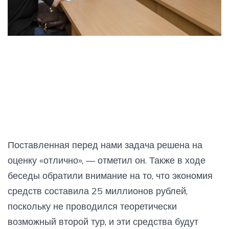
Поставленная перед нами задача решена на
оценку «отлично», — отметил он. Также в ходе
беседы обратили внимание на то, что экономия
средств составила 25 миллионов рублей,
поскольку не проводился теоретически
возможный второй тур, и эти средства будут