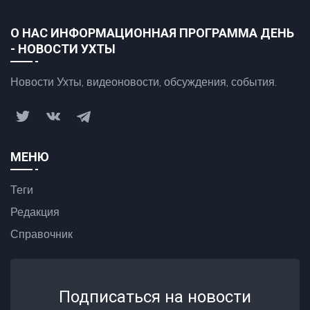
О НАС ИНФОРМАЦИОННАЯ ПРОГРАММА ДЕНЬ
- НОВОСТИ УХТЫ
Новости Ухты, видеоновости, обсуждения, события.
МЕНЮ
Теги
Редакция
Справочник
Подписаться на новости