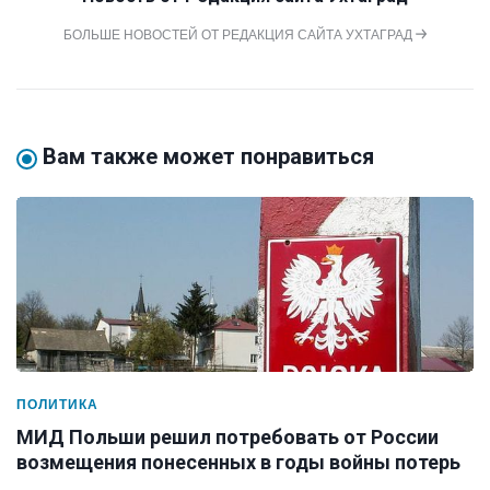
БОЛЬШЕ НОВОСТЕЙ ОТ РЕДАКЦИЯ САЙТА УХТАГРАД
Вам также может понравиться
ПОЛИТИКА
МИД Польши решил потребовать от России
возмещения понесенных в годы войны потерь