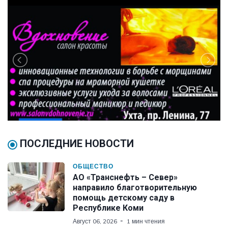
ПОСЛЕДНИЕ НОВОСТИ
ОБЩЕСТВО
АО «Транснефть – Север»
направило благотворительную
помощь детскому саду в
Республике Коми
Август 06, 2026
1 мин чтения