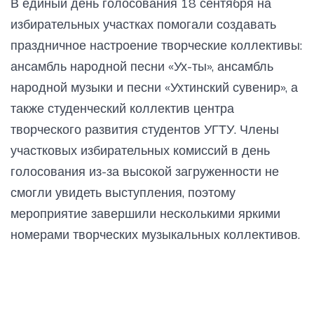
В единый день голосования 18 сентября на
избирательных участках помогали создавать
праздничное настроение творческие коллективы:
ансамбль народной песни «Ух-ты», ансамбль
народной музыки и песни «Ухтинский сувенир», а
также студенческий коллектив центра
творческого развития студентов УГТУ. Члены
участковых избирательных комиссий в день
голосования из-за высокой загруженности не
смогли увидеть выступления, поэтому
мероприятие завершили несколькими яркими
номерами творческих музыкальных коллективов.