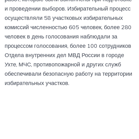
и проведении выборов. Избирательный процесс
осуществляли 58 участковых избирательных
комиссий численностью 605 человек, более 280
человек в день голосования наблюдали за
процессом голосования, более 100 сотрудников
Отдела внутренних дел МВД России в городе
Ухте, МЧС, противопожарной и других служб
обеспечивали безопасную работу на территории
избирательных участков.