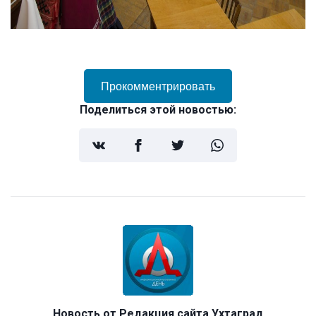
Прокомментрировать
Поделиться этой новостью:
Новость от
Редакция сайта Ухтаград