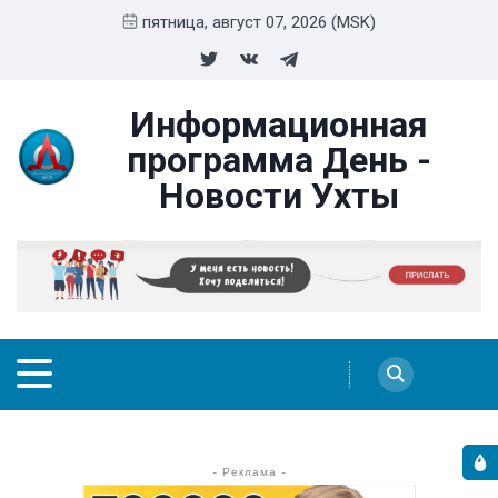
пятница, август 07, 2026 (MSK)
Информационная
программа День -
Новости Ухты
- Реклама -