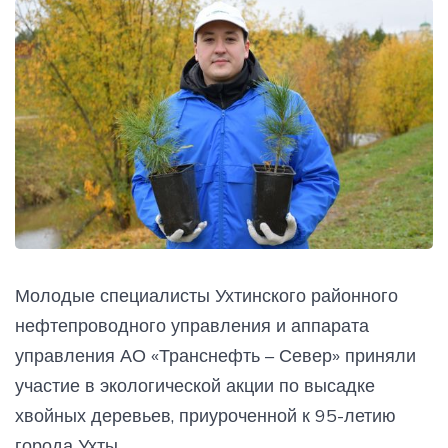
Молодые специалисты Ухтинского районного
нефтепроводного управления и аппарата
управления АО «Транснефть – Север» приняли
участие в экологической акции по высадке
хвойных деревьев, приуроченной к 95-летию
города Ухты.