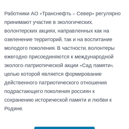
Работники АО «Транснефть – Север» регулярно
принимают участие в экологических,
волонтерских акциях, направленных как на
озеленение территорий, так и на воспитание
молодого поколения. В частности, волонтеры
ежегодно присоединяются к международной
эколого-патриотической акции «Сад памяти»,
целью которой является формирование
действенного патриотического отношения
подрастающего поколения россиян к
сохранению исторической памяти и любви к
Родине.