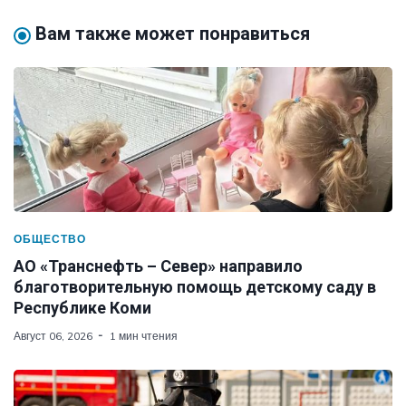
Вам также может понравиться
ОБЩЕСТВО
АО «Транснефть – Север» направило
благотворительную помощь детскому саду в
Республике Коми
Август 06, 2026
1 мин чтения