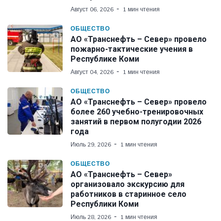
Август 06, 2026
1 мин чтения
ОБЩЕСТВО
АО «Транснефть – Север» провело
пожарно-тактические учения в
Республике Коми
Август 04, 2026
1 мин чтения
ОБЩЕСТВО
АО «Транснефть – Север» провело
более 260 учебно-тренировочных
занятий в первом полугодии 2026
года
Июль 29, 2026
1 мин чтения
ОБЩЕСТВО
АО «Транснефть – Север»
организовало экскурсию для
работников в старинное село
Республики Коми
Июль 28, 2026
1 мин чтения