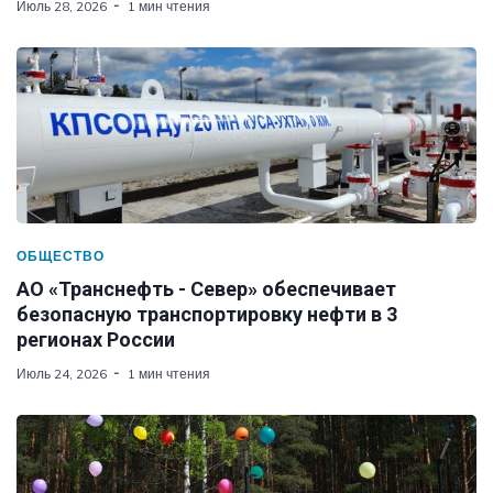
Июль 28, 2026
1 мин чтения
ОБЩЕСТВО
АО «Транснефть - Север» обеспечивает
безопасную транспортировку нефти в 3
регионах России
Июль 24, 2026
1 мин чтения