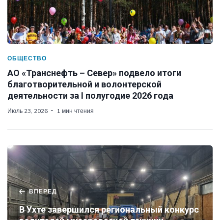
ОБЩЕСТВО
АО «Транснефть – Север» подвело итоги
благотворительной и волонтерской
деятельности за I полугодие 2026 года
Июль 23, 2026
1 мин чтения
ВПЕРЕД
В Ухте завершился региональный конкурс