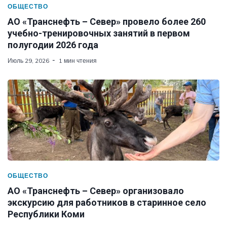
ОБЩЕСТВО
АО «Транснефть – Север» провело более 260
учебно-тренировочных занятий в первом
полугодии 2026 года
Июль 29, 2026
1 мин чтения
ОБЩЕСТВО
АО «Транснефть – Север» организовало
экскурсию для работников в старинное село
Республики Коми