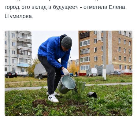
город, это вклад в будущее», - отметила Елена
Шумилова.