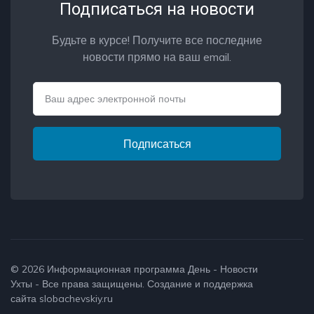
Подписаться на новости
Будьте в курсе! Получите все последние
новости прямо на ваш email.
Email
Подписаться
© 2026
Информационная программа День - Новости
Ухты
- Все права защищены. Создание и поддержка
сайта
slobachevskiy.ru