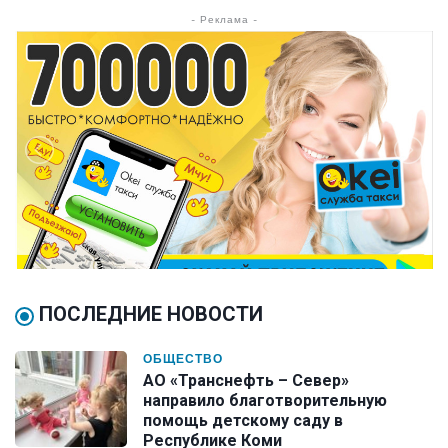
- Реклама -
ПОСЛЕДНИЕ НОВОСТИ
ОБЩЕСТВО
АО «Транснефть – Север»
направило благотворительную
помощь детскому саду в
Республике Коми