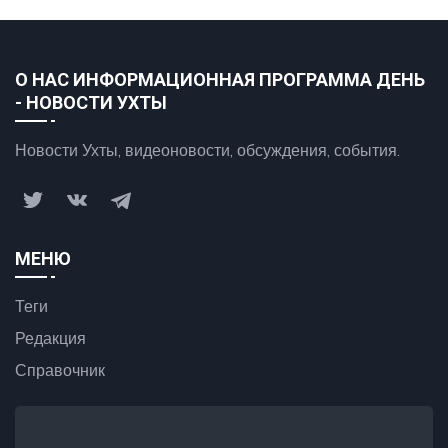
О НАС ИНФОРМАЦИОННАЯ ПРОГРАММА ДЕНЬ
- НОВОСТИ УХТЫ
Новости Ухты, видеоновости, обсуждения, события.
МЕНЮ
Теги
Редакция
Справочник