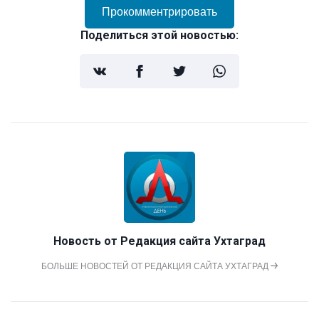
Прокомментрировать
Поделиться этой новостью:
Новость от
Редакция сайта Ухтаград
БОЛЬШЕ НОВОСТЕЙ ОТ РЕДАКЦИЯ САЙТА УХТАГРАД