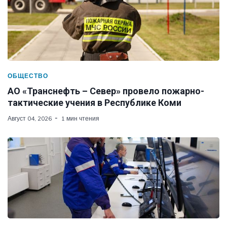
ОБЩЕСТВО
АО «Транснефть – Север» провело пожарно-
тактические учения в Республике Коми
Август 04, 2026
1 мин чтения