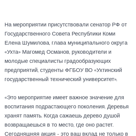
На мероприятии присутствовали сенатор РФ от
Государственного Совета Республики Коми
Елена Шумилова, глава муниципального округа
«Ухта» Магомед Османов, руководители и
молодые специалисты градообразующих
предприятий, студенты ФГБОУ ВО «Ухтинский
государственный технический университет».
«Это мероприятие имеет важное значение для
воспитания подрастающего поколения. Деревья
хранят память. Когда сажаешь дерево душой
возвращаешься в то место, где оно растет.
Сегодняшняя акция - это ваш вклад не только в