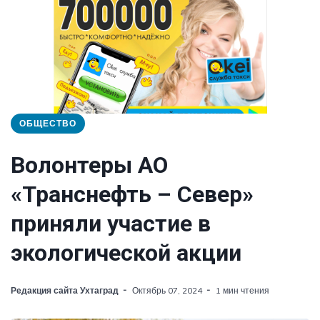
ОБЩЕСТВО
Волонтеры АО
«Транснефть – Север»
приняли участие в
экологической акции
Редакция сайта Ухтаград
Октябрь 07, 2024
1 мин чтения