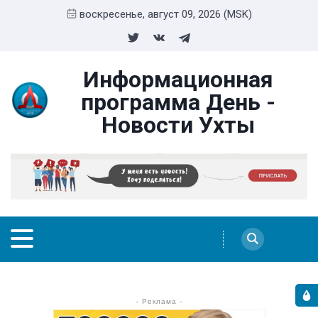
воскресенье, август 09, 2026 (MSK)
Информационная
программа День -
Новости Ухты
- Реклама -