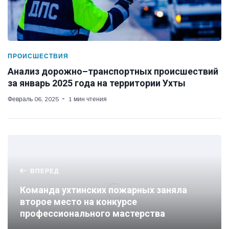
ПРОИСШЕСТВИЯ
Анализ дорожно–транспортных происшествий
за январь 2025 года на территории Ухты
Февраль 06, 2025
1 мин чтения
ВПЕРЕД
Команда ухтинских пожарных заняла
второе место на конкурсе
профессионального мастерства