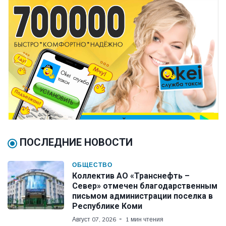
ПОСЛЕДНИЕ НОВОСТИ
ОБЩЕСТВО
Коллектив АО «Транснефть –
Север» отмечен благодарственным
письмом администрации поселка в
Республике Коми
Август 07, 2026
1 мин чтения