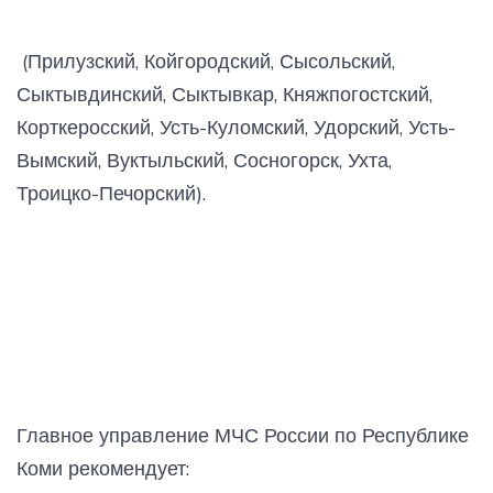
(Прилузский, Койгородский, Сысольский,
Сыктывдинский, Сыктывкар, Княжпогостский,
Корткеросский, Усть-Куломский, Удорский, Усть-
Вымский, Вуктыльский, Сосногорск, Ухта,
Троицко-Печорский).
Главное управление МЧС России по Республике
Коми рекомендует: