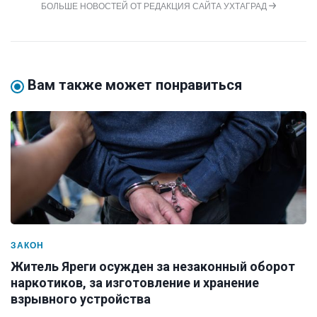
БОЛЬШЕ НОВОСТЕЙ ОТ РЕДАКЦИЯ САЙТА УХТАГРАД
Вам также может понравиться
ЗАКОН
Житель Яреги осужден за незаконный оборот
наркотиков, за изготовление и хранение
взрывного устройства