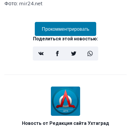
Фото: mir24.net
Прокомментрировать
Поделиться этой новостью:
Новость от
Редакция сайта Ухтаград