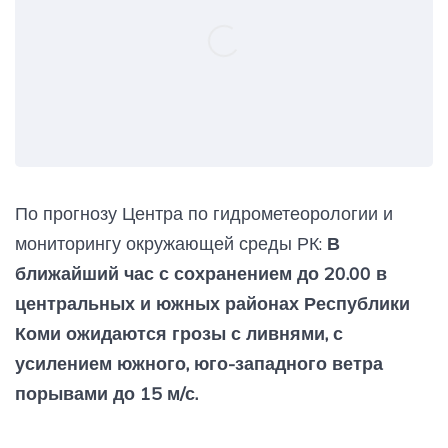
По прогнозу Центра по гидрометеорологии и
мониторингу окружающей среды РК:
В
ближайший час с сохранением до 20.00 в
центральных и южных районах Республики
Коми ожидаются грозы с ливнями, с
усилением южного, юго-западного ветра
порывами до 15 м/с.