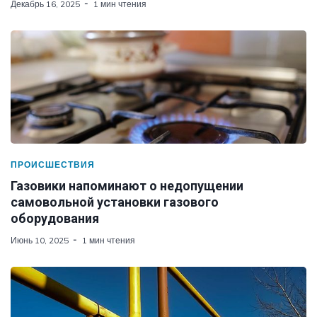
Декабрь 16, 2025
1 мин чтения
ПРОИСШЕСТВИЯ
Газовики напоминают о недопущении
самовольной установки газового
оборудования
Июнь 10, 2025
1 мин чтения