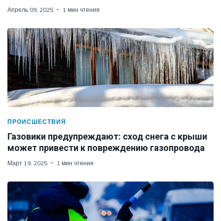
Апрель 09, 2025
1 мин чтения
ПРОИСШЕСТВИЯ
Газовики предупреждают: сход снега с крыши
может привести к повреждению газопровода
Март 19, 2025
1 мин чтения