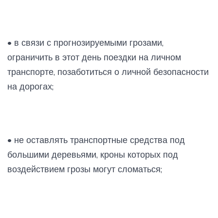
• в связи с прогнозируемыми грозами,
ограничить в этот день поездки на личном
транспорте, позаботиться о личной безопасности
на дорогах;
• не оставлять транспортные средства под
большими деревьями, кроны которых под
воздействием грозы могут сломаться;