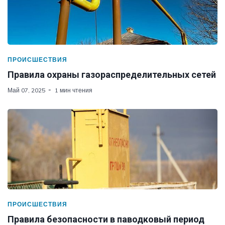
ПРОИСШЕСТВИЯ
Правила охраны газораспределительных сетей
Май 07, 2025
1 мин чтения
ПРОИСШЕСТВИЯ
Правила безопасности в паводковый период