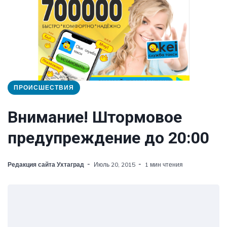
ПРОИСШЕСТВИЯ
Внимание! Штормовое
предупреждение до 20:00
Редакция сайта Ухтаград
Июль 20, 2015
1 мин чтения