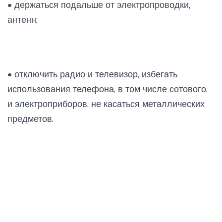
• держаться подальше от электропроводки,
антенн;
• отключить радио и телевизор, избегать
использования телефона, в том числе сотового,
и электроприборов, не касаться металлических
предметов.