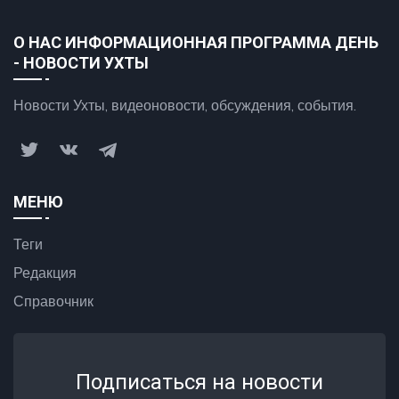
О НАС ИНФОРМАЦИОННАЯ ПРОГРАММА ДЕНЬ
- НОВОСТИ УХТЫ
Новости Ухты, видеоновости, обсуждения, события.
МЕНЮ
Теги
Редакция
Справочник
Подписаться на новости