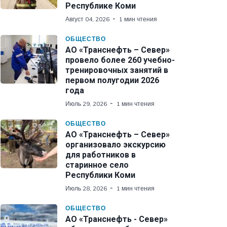
Республике Коми
Август 04, 2026
1 мин чтения
ОБЩЕСТВО
АО «Транснефть – Север»
провело более 260 учебно-
тренировочных занятий в
первом полугодии 2026
года
Июль 29, 2026
1 мин чтения
ОБЩЕСТВО
АО «Транснефть – Север»
организовало экскурсию
для работников в
старинное село
Республики Коми
Июль 28, 2026
1 мин чтения
ОБЩЕСТВО
АО «Транснефть - Север»