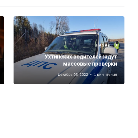
НАЗАД
Ухтинских водителей ждут
массовые проверки
Декабрь 08, 2022
1 мин чтения