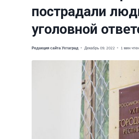
пострадали люди
уголовной ответ
Редакция сайта Ухтаград
Декабрь 09, 2022
1 мин чте