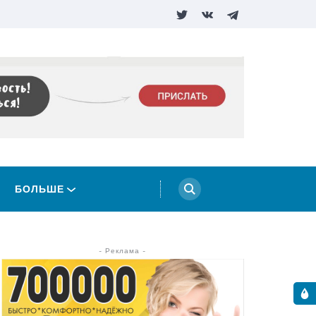
БОЛЬШЕ
- Реклама -