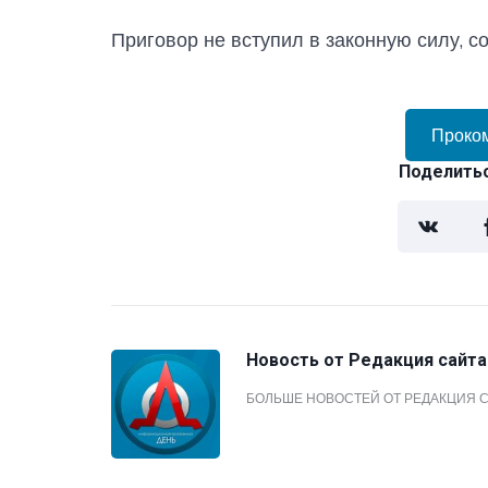
Приговор не вступил в законную силу, 
Проко
Поделитьс
Новость от
Редакция сайта
БОЛЬШЕ НОВОСТЕЙ ОТ РЕДАКЦИЯ 