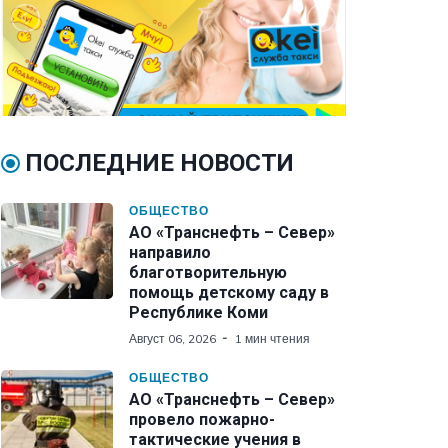
ПОСЛЕДНИЕ НОВОСТИ
ОБЩЕСТВО
АО «Транснефть – Север»
направило
благотворительную
помощь детскому саду в
Республике Коми
Август 06, 2026
1 мин чтения
ОБЩЕСТВО
АО «Транснефть – Север»
провело пожарно-
тактические учения в