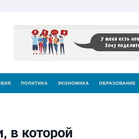
ТВИЯ
ПОЛИТИКА
ЭКОНОМИКА
ОБРАЗОВАНИЕ
, в которой