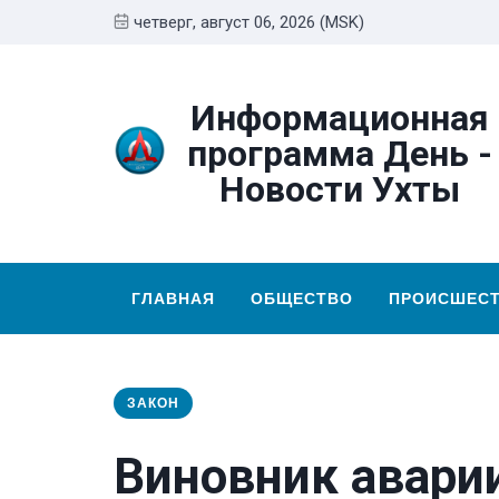
четверг, август 06, 2026 (MSK)
Информационная
программа День -
Новости Ухты
ГЛАВНАЯ
ОБЩЕСТВО
ПРОИСШЕС
ЗАКОН
Виновник аварии