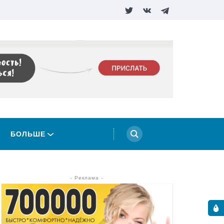
БОЛЬШЕ
- Реклама -