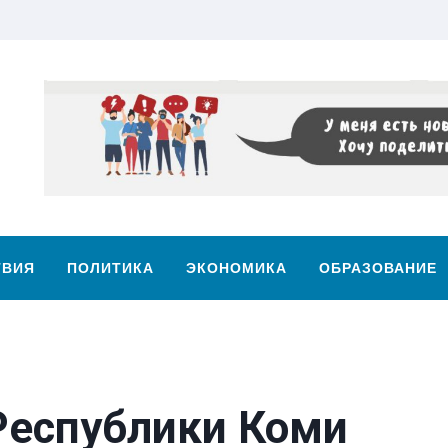
ТВИЯ
ПОЛИТИКА
ЭКОНОМИКА
ОБРАЗОВАНИЕ
Республики Коми