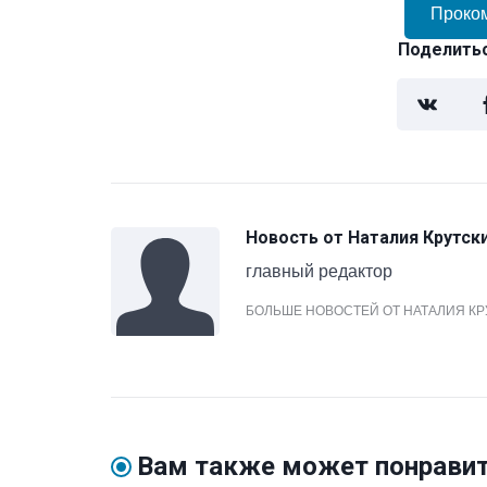
Проко
Поделитьс
Новость от
Наталия Крутск
главный редактор
БОЛЬШЕ НОВОСТЕЙ ОТ НАТАЛИЯ К
Вам также может понрави