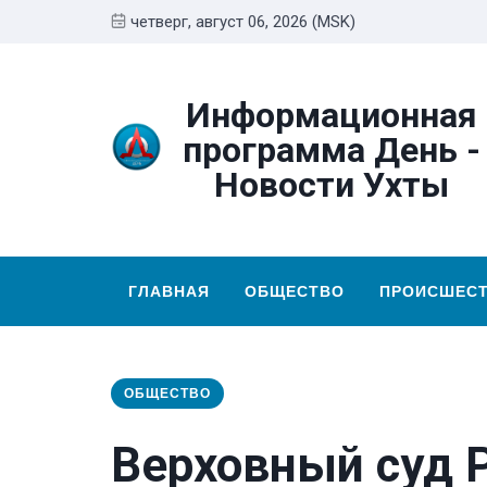
четверг, август 06, 2026 (MSK)
Информационная
программа День -
Новости Ухты
ГЛАВНАЯ
ОБЩЕСТВО
ПРОИСШЕС
ОБЩЕСТВО
Верховный суд 