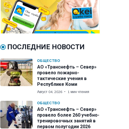
ПОСЛЕДНИЕ НОВОСТИ
ОБЩЕСТВО
АО «Транснефть – Север»
провело пожарно-
тактические учения в
Республике Коми
Август 04, 2026
1 мин чтения
ОБЩЕСТВО
АО «Транснефть – Север»
провело более 260 учебно-
тренировочных занятий в
первом полугодии 2026