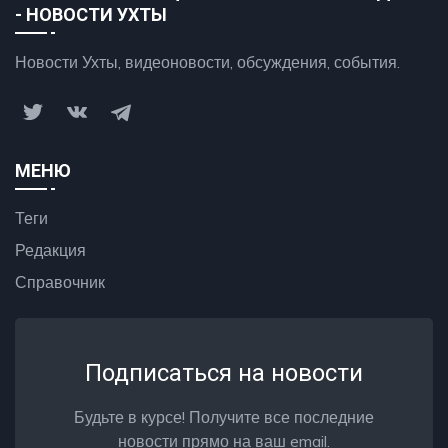
- НОВОСТИ УХТЫ
Новости Ухты, видеоновости, обсуждения, события.
МЕНЮ
Теги
Редакция
Справочник
Подписаться на новости
Будьте в курсе! Получите все последние
новости прямо на ваш email.