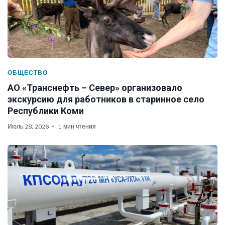
ОБЩЕСТВО
АО «Транснефть – Север» организовало
экскурсию для работников в старинное село
Республики Коми
Июль 28, 2026
1 мин чтения