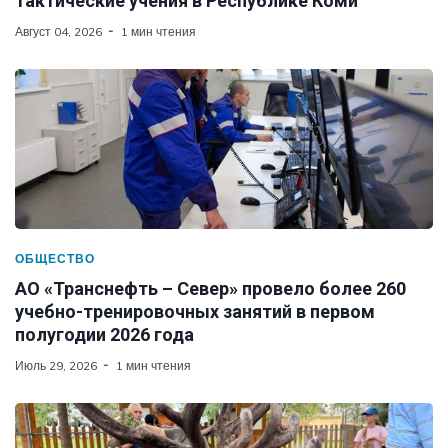
тактические учения в Республике Коми
Август 04, 2026
1 мин чтения
ОБЩЕСТВО
АО «Транснефть – Север» провело более 260
учебно-тренировочных занятий в первом
полугодии 2026 года
Июль 29, 2026
1 мин чтения