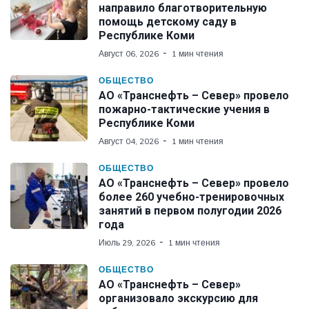
направило благотворительную
помощь детскому саду в
Республике Коми
Август 06, 2026
1 мин чтения
ОБЩЕСТВО
АО «Транснефть – Север» провело
пожарно-тактические учения в
Республике Коми
Август 04, 2026
1 мин чтения
ОБЩЕСТВО
АО «Транснефть – Север» провело
более 260 учебно-тренировочных
занятий в первом полугодии 2026
года
Июль 29, 2026
1 мин чтения
ОБЩЕСТВО
АО «Транснефть – Север»
организовало экскурсию для