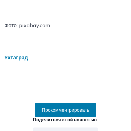
Фото: pixabay.com
Ухтаград
Прокомментрировать
Поделиться этой новостью: