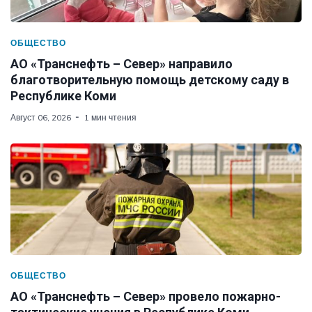
ОБЩЕСТВО
АО «Транснефть – Север» направило
благотворительную помощь детскому саду в
Республике Коми
Август 06, 2026
1 мин чтения
ОБЩЕСТВО
АО «Транснефть – Север» провело пожарно-