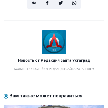
Новость от
Редакция сайта Ухтаград
БОЛЬШЕ НОВОСТЕЙ ОТ РЕДАКЦИЯ САЙТА УХТАГРАД
Вам также может понравиться