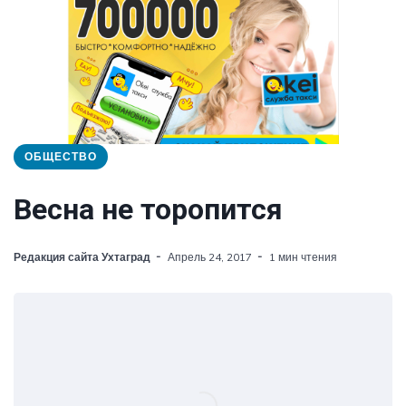
ОБЩЕСТВО
Весна не торопится
Редакция сайта Ухтаград
Апрель 24, 2017
1 мин чтения