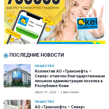
ПОСЛЕДНИЕ НОВОСТИ
ОБЩЕСТВО
Коллектив АО «Транснефть –
Север» отмечен благодарственным
письмом администрации поселка в
Республике Коми
Август 07, 2026
1 мин чтения
ОБЩЕСТВО
АО «Транснефть – Север»