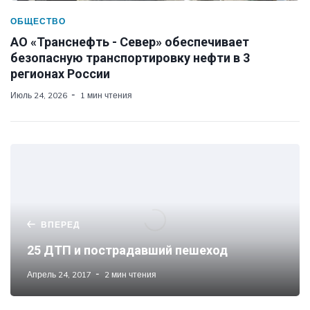
ОБЩЕСТВО
АО «Транснефть - Север» обеспечивает
безопасную транспортировку нефти в 3
регионах России
Июль 24, 2026
1 мин чтения
ВПЕРЕД
25 ДТП и пострадавший пешеход
Апрель 24, 2017
2 мин чтения