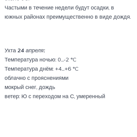
Частыми в течение недели будут осадки, в
южных районах преимущественно в виде дождя.
Ухта
24 апреля:
Температура ночью: 0...-2 °C
Температура днём: +4...+6 °C
облачно с прояснениями
мокрый снег, дождь
ветер: Ю с переходом на С, умеренный