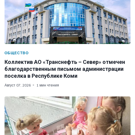
ОБЩЕСТВО
Коллектив АО «Транснефть – Север» отмечен
благодарственным письмом администрации
поселка в Республике Коми
Август 07, 2026
1 мин чтения