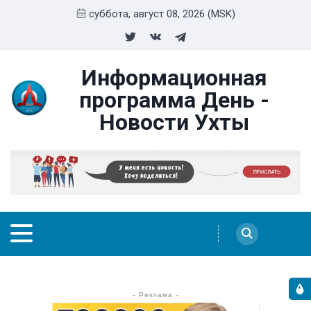
суббота, август 08, 2026 (MSK)
Информационная
программа День -
Новости Ухты
- Реклама -