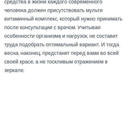
средства в жизни каждого современного
человека должен присутствовать мульти
витаминный комплекс, который нужно принимать
после консультации с врачом. Учитывая
особенности организма и нагрузок, не составит
труда подобрать оптимальный вариант. И тогда
весна, наконец, предстанет перед вами во всей
своей красе, а не тоскливым отражением в
зеркале.