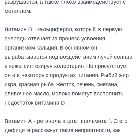
разрушается, а также плохо взаимодействует с
металлом.
Витамин D - кальциферол, который, в первую
очередь, отвечает за процесс усвоения
организмом кальция. В основном он
вырабатывается под воздействием лучей солнца
в коже, синтезируя холестерин. Но присутствует
он и в некоторых продуктах питания. Рыбий жир,
икра, красная рыба, желток, печень, сметана,
сливочное масло, молоко помогут восполнить
недостаток витамина D.
Витамин А - ретинола ацетат (пальмитат). О его
дефиците расскажут такие неприятности, как