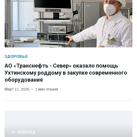
ЗДОРОВЬЕ
АО «Транснефть - Север» оказало помощь
Ухтинскому роддому в закупке современного
оборудования
Март 11, 2025
1 мин чтения
ВПЕРЕД