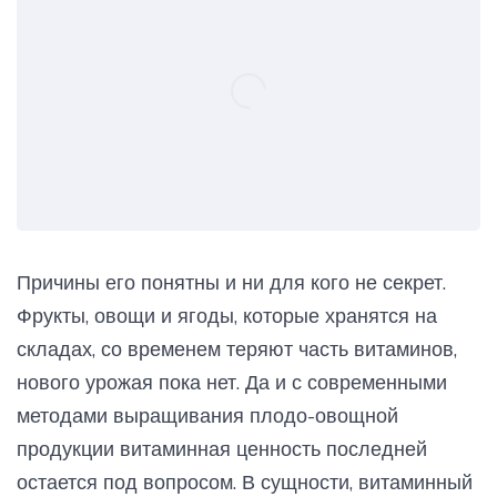
Причины его понятны и ни для кого не секрет.
Фрукты, овощи и ягоды, которые хранятся на
складах, со временем теряют часть витаминов,
нового урожая пока нет. Да и с современными
методами выращивания плодо-овощной
продукции витаминная ценность последней
остается под вопросом. В сущности, витаминный