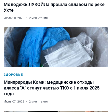
Молодежь ЛУКОЙЛа прошла сплавом по реке
Ухте
Июль 18, 2025
2 мин чтения
ЗДОРОВЬЕ
Минприроды Коми: медицинские отходы
класса "А" станут частью ТКО с 1 июля 2025
года
Июнь 07, 2025
2 мин чтения