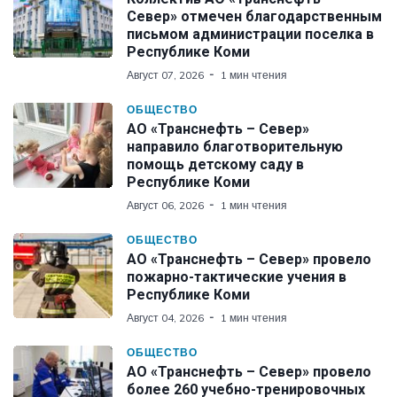
Север» отмечен благодарственным
письмом администрации поселка в
Республике Коми
Август 07, 2026
1 мин чтения
ОБЩЕСТВО
АО «Транснефть – Север»
направило благотворительную
помощь детскому саду в
Республике Коми
Август 06, 2026
1 мин чтения
ОБЩЕСТВО
АО «Транснефть – Север» провело
пожарно-тактические учения в
Республике Коми
Август 04, 2026
1 мин чтения
ОБЩЕСТВО
АО «Транснефть – Север» провело
более 260 учебно-тренировочных