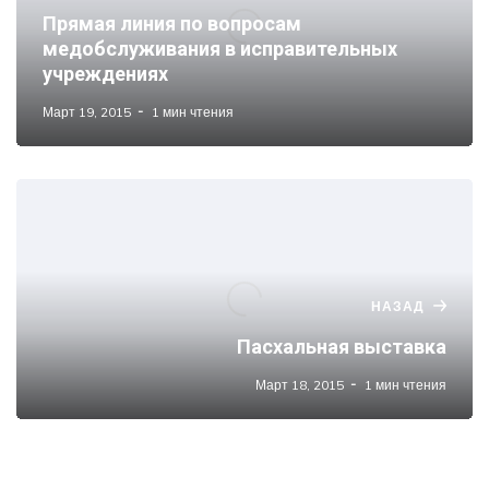
Прямая линия по вопросам
медобслуживания в исправительных
учреждениях
Март 19, 2015
1 мин чтения
НАЗАД
Пасхальная выставка
Март 18, 2015
1 мин чтения