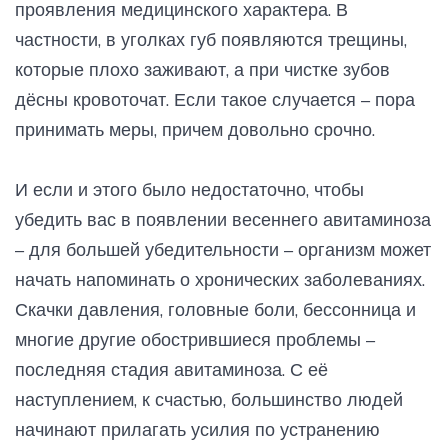
проявления медицинского характера. В
частности, в уголках губ появляются трещины,
которые плохо заживают, а при чистке зубов
дёсны кровоточат. Если такое случается – пора
принимать меры, причем довольно срочно.
И если и этого было недостаточно, чтобы
убедить вас в появлении весеннего авитаминоза
– для большей убедительности – организм может
начать напоминать о хронических заболеваниях.
Скачки давления, головные боли, бессонница и
многие другие обострившиеся проблемы –
последняя стадия авитаминоза. С её
наступлением, к счастью, большинство людей
начинают прилагать усилия по устранению