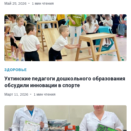
Май 25, 2026
1 мин чтения
ЗДОРОВЬЕ
Ухтинские педагоги дошкольного образования
обсудили инновации в спорте
Март 11, 2026
1 мин чтения