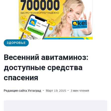
ЗДОРОВЬЕ
Весенний авитаминоз:
доступные средства
спасения
Редакция сайта Ухтаград
Март 19, 2015
3 мин чтения