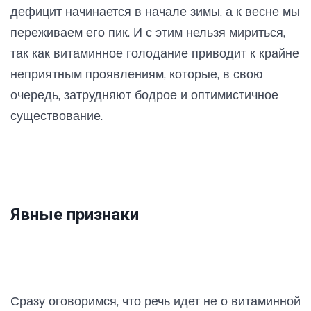
дефицит начинается в начале зимы, а к весне мы
переживаем его пик. И с этим нельзя мириться,
так как витаминное голодание приводит к крайне
неприятным проявлениям, которые, в свою
очередь, затрудняют бодрое и оптимистичное
существование.
Явные признаки
Сразу оговоримся, что речь идет не о витаминной