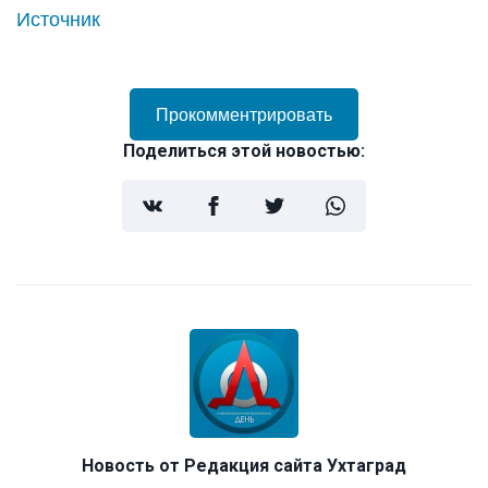
Источник
Прокомментрировать
Поделиться этой новостью:
Новость от
Редакция сайта Ухтаград