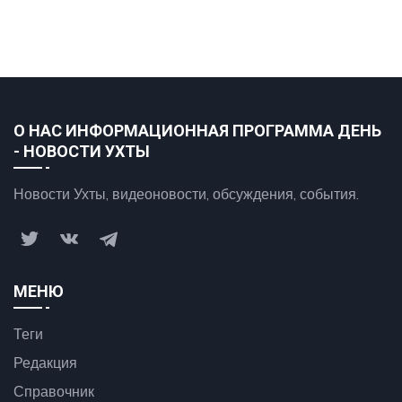
О НАС ИНФОРМАЦИОННАЯ ПРОГРАММА ДЕНЬ
- НОВОСТИ УХТЫ
Новости Ухты, видеоновости, обсуждения, события.
МЕНЮ
Теги
Редакция
Справочник