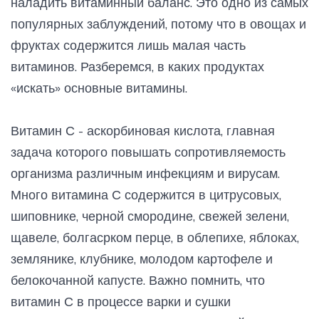
наладить витаминный баланс. Это одно из самых
популярных заблуждений, потому что в овощах и
фруктах содержится лишь малая часть
витаминов. Разберемся, в каких продуктах
«искать» основные витамины.
Витамин С - аскорбиновая кислота, главная
задача которого повышать сопротивляемость
организма различным инфекциям и вирусам.
Много витамина С содержится в цитрусовых,
шиповнике, черной смородине, свежей зелени,
щавеле, болгасрком перце, в облепихе, яблоках,
землянике, клубнике, молодом картофеле и
белокочанной капусте. Важно помнить, что
витамин С в процессе варки и сушки