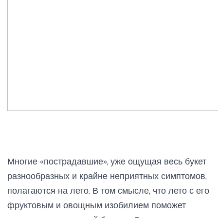
Многие «пострадавшие», уже ощущая весь букет
разнообразных и крайне неприятных симптомов,
полагаются на лето. В том смысле, что лето с его
фруктовым и овощным изобилием поможет