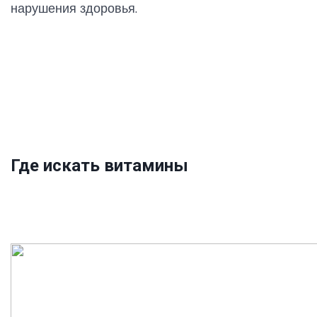
нарушения здоровья.
Где искать витамины