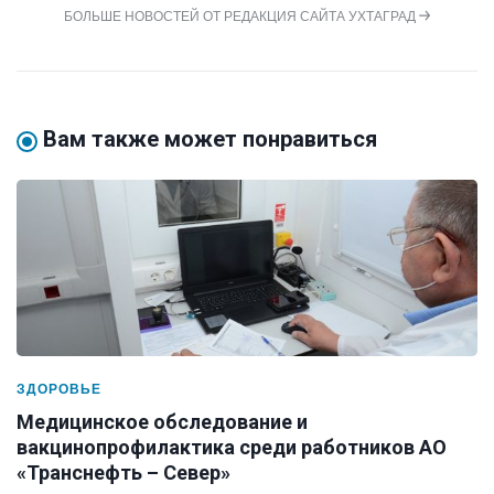
БОЛЬШЕ НОВОСТЕЙ ОТ РЕДАКЦИЯ САЙТА УХТАГРАД
Вам также может понравиться
ЗДОРОВЬЕ
Медицинское обследование и
вакцинопрофилактика среди работников АО
«Транснефть – Север»