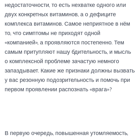
недостаточности, то есть нехватке одного или
двух конкретных витаминов, а о дефиците
комплекса витаминов. Самое неприятное в нём
то, что симптомы не приходят одной
«компанией», а проявляются постепенно. Тем
самым притупляют нашу бдительность, и мысль
о комплексной проблеме зачастую немного
запаздывает. Какие же признаки должны вызвать
у вас резонную подозрительность и помочь при
первом проявлении распознать «врага»?
В первую очередь, повышенная утомляемость,