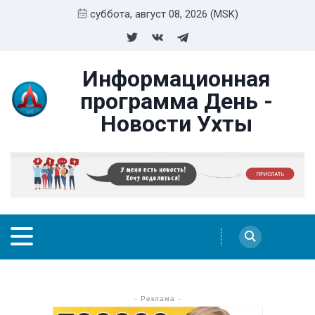
суббота, август 08, 2026 (MSK)
Информационная
программа День -
Новости Ухты
- Реклама -