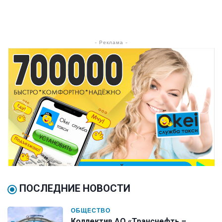
- Реклама -
ПОСЛЕДНИЕ НОВОСТИ
ОБЩЕСТВО
Коллектив АО «Транснефть –