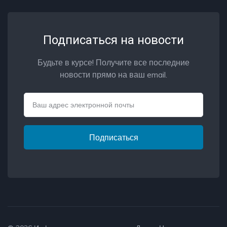
Подписаться на новости
Будьте в курсе! Получите все последние
новости прямо на ваш email.
Email
Подписаться