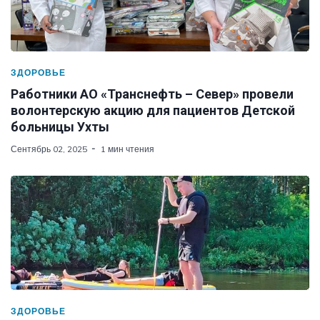
ЗДОРОВЬЕ
Работники АО «Транснефть – Север» провели
волонтерскую акцию для пациентов Детской
больницы Ухты
Сентябрь 02, 2025
1 мин чтения
ЗДОРОВЬЕ