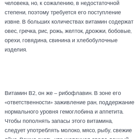
человека, но, к сожалению, в недостаточной
степени, поэтому требуется его поступление
извне. В больших количествах витамин содержат
овес, гречка, рис, рожь, желток, дрожжи, бобовые,
орехи, говядина, свинина и хлебобулочные
изделия.
Витамин В2, он же – рибофлавин. В зоне его
«ответственности» заживление ран, поддержание
нормального уровня гемоглобина и аппетита.
Чтобы пополнять запасы этого витамина,
следует употреблять молоко, мясо, рыбу, свежие