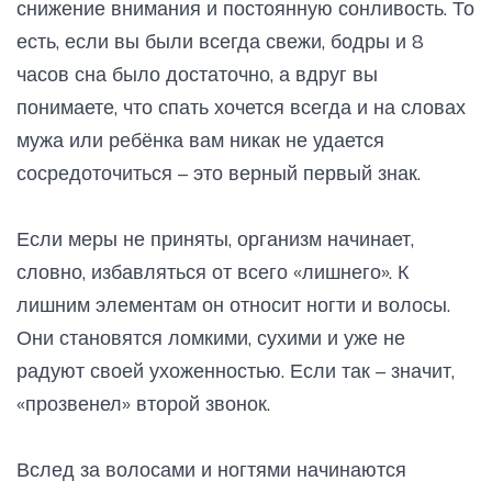
снижение внимания и постоянную сонливость. То
есть, если вы были всегда свежи, бодры и 8
часов сна было достаточно, а вдруг вы
понимаете, что спать хочется всегда и на словах
мужа или ребёнка вам никак не удается
сосредоточиться – это верный первый знак.
Если меры не приняты, организм начинает,
словно, избавляться от всего «лишнего». К
лишним элементам он относит ногти и волосы.
Они становятся ломкими, сухими и уже не
радуют своей ухоженностью. Если так – значит,
«прозвенел» второй звонок.
Вслед за волосами и ногтями начинаются