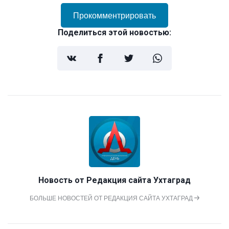
Прокомментрировать
Поделиться этой новостью:
Новость от
Редакция сайта Ухтаград
БОЛЬШЕ НОВОСТЕЙ ОТ РЕДАКЦИЯ САЙТА УХТАГРАД