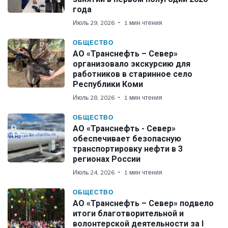
года
Июль 29, 2026
1 мин чтения
ОБЩЕСТВО
АО «Транснефть – Север»
организовало экскурсию для
работников в старинное село
Республики Коми
Июль 28, 2026
1 мин чтения
ОБЩЕСТВО
АО «Транснефть - Север»
обеспечивает безопасную
транспортировку нефти в 3
регионах России
Июль 24, 2026
1 мин чтения
ОБЩЕСТВО
АО «Транснефть – Север» подвело
итоги благотворительной и
волонтерской деятельности за I