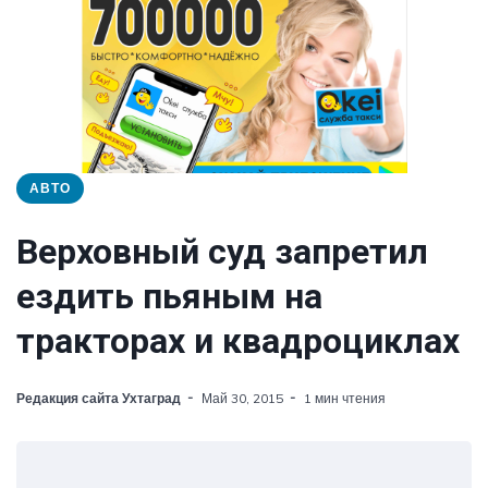
АВТО
Верховный суд запретил
ездить пьяным на
тракторах и квадроциклах
Редакция сайта Ухтаград
Май 30, 2015
1 мин чтения