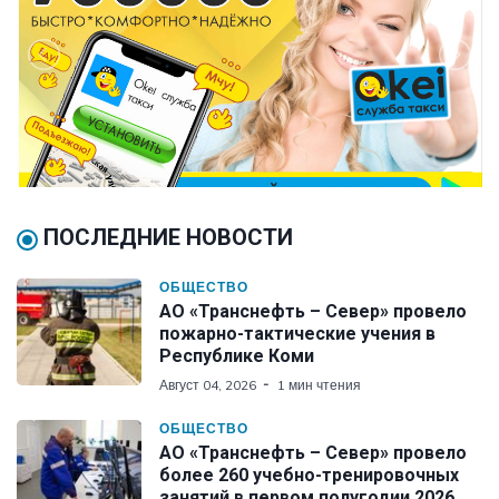
ПОСЛЕДНИЕ НОВОСТИ
ОБЩЕСТВО
АО «Транснефть – Север» провело
пожарно-тактические учения в
Республике Коми
Август 04, 2026
1 мин чтения
ОБЩЕСТВО
АО «Транснефть – Север» провело
более 260 учебно-тренировочных
занятий в первом полугодии 2026