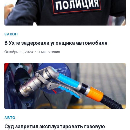
ЗАКОН
В Ухте задержали угонщика автомобиля
Октябрь 11, 2024
1 мин чтения
АВТО
Суд запретил эксплуатировать газовую