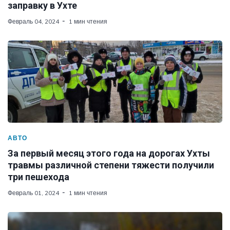
заправку в Ухте
Февраль 04, 2024
1 мин чтения
АВТО
За первый месяц этого года на дорогах Ухты
травмы различной степени тяжести получили
три пешехода
Февраль 01, 2024
1 мин чтения