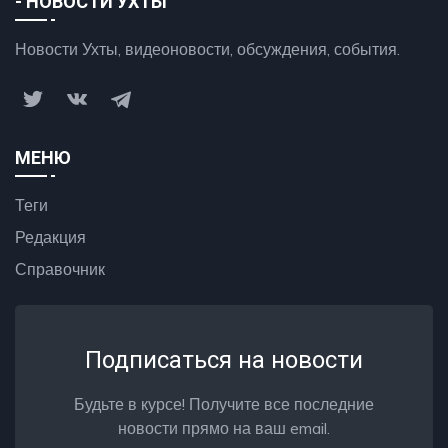
- НОВОСТИ УХТЫ
Новости Ухты, видеоновости, обсуждения, события.
МЕНЮ
Теги
Редакция
Справочник
Подписаться на новости
Будьте в курсе! Получите все последние
новости прямо на ваш email.