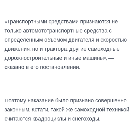
«Транспортными средствами признаются не
только автомототранспортные средства с
определенным объемом двигателя и скоростью
движения, но и трактора, другие самоходные
дорожностроительные и иные машины», —
сказано в его постановлении.
Поэтому наказание было признано совершенно
законным. Кстати, такой же самоходной техникой
считаются квадроциклы и снегоходы.