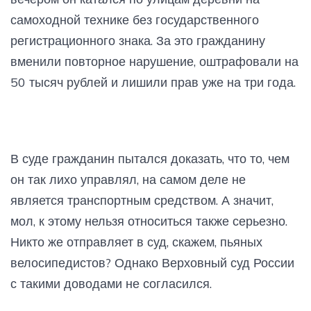
самоходной технике без государственного
регистрационного знака. За это гражданину
вменили повторное нарушение, оштрафовали на
50 тысяч рублей и лишили прав уже на три года.
В суде гражданин пытался доказать, что то, чем
он так лихо управлял, на самом деле не
является транспортным средством. А значит,
мол, к этому нельзя относиться также серьезно.
Никто же отправляет в суд, скажем, пьяных
велосипедистов? Однако Верховный суд России
с такими доводами не согласился.