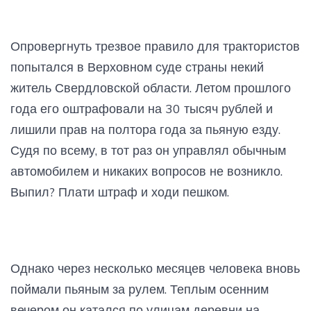
Опровергнуть трезвое правило для трактористов
попытался в Верховном суде страны некий
житель Свердловской области. Летом прошлого
года его оштрафовали на 30 тысяч рублей и
лишили прав на полтора года за пьяную езду.
Судя по всему, в тот раз он управлял обычным
автомобилем и никаких вопросов не возникло.
Выпил? Плати штраф и ходи пешком.
Однако через несколько месяцев человека вновь
поймали пьяным за рулем. Теплым осенним
вечером он катался по улицам деревни на