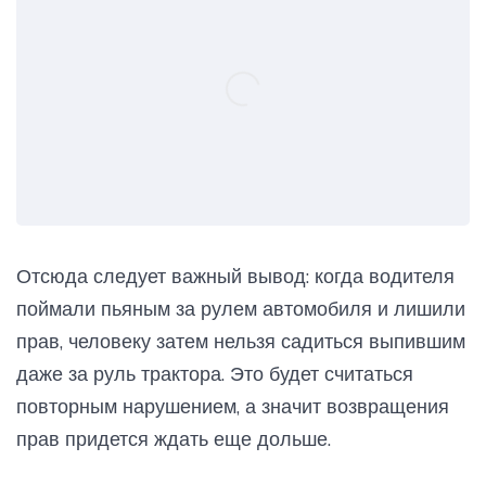
Отсюда следует важный вывод: когда водителя
поймали пьяным за рулем автомобиля и лишили
прав, человеку затем нельзя садиться выпившим
даже за руль трактора. Это будет считаться
повторным нарушением, а значит возвращения
прав придется ждать еще дольше.