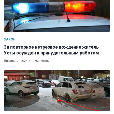
ЗАКОН
За повторное нетрезвое вождение житель
Ухты осужден к принудительным работам
Январь 17, 2024
1 мин чтения