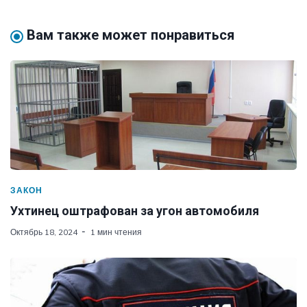
Вам также может понравиться
ЗАКОН
Ухтинец оштрафован за угон автомобиля
Октябрь 18, 2024
1 мин чтения