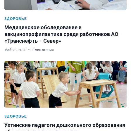
ЗДОРОВЬЕ
Медицинское обследование и
вакцинопрофилактика среди работников АО
«Транснефть – Север»
Май 25, 2026
1 мин чтения
ЗДОРОВЬЕ
Ухтинские педагоги дошкольного образования