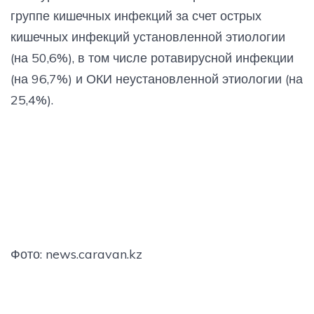
группе кишечных инфекций за счет острых
кишечных инфекций установленной этиологии
(на 50,6%), в том числе ротавирусной инфекции
(на 96,7%) и ОКИ неустановленной этиологии (на
25,4%).
Фото: news.caravan.kz