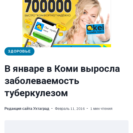
ЗДОРОВЬЕ
В январе в Коми выросла
заболеваемость
туберкулезом
Редакция сайта Ухтаград
Февраль 11, 2016
1 мин чтения