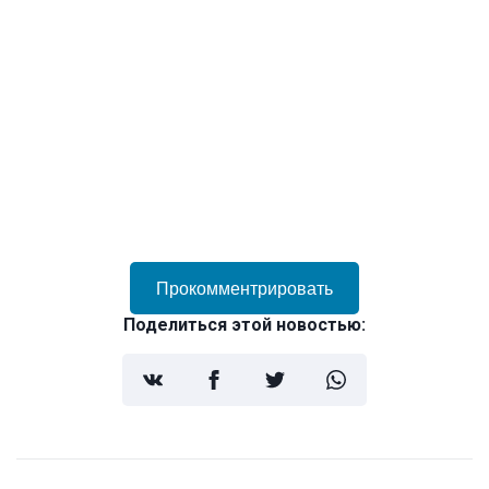
Прокомментрировать
Поделиться этой новостью: