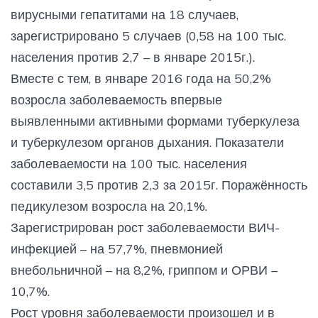
вирусными гепатитами на 18 случаев,
зарегистрировано 5 случаев (0,58 на 100 тыс.
населения против 2,7 – в январе 2015г.).
Вместе с тем, в январе 2016 года на 50,2%
возросла заболеваемость впервые
выявленными активными формами туберкулеза
и туберкулезом органов дыхания. Показатели
заболеваемости на 100 тыс. населения
составили 3,5 против 2,3 за 2015г. Поражённость
педикулезом возросла на 20,1%.
Зарегистрирован рост заболеваемости ВИЧ-
инфекцией – на 57,7%, пневмонией
внебольничной – на 8,2%, гриппом и ОРВИ –
10,7%.
Рост уровня заболеваемости произошел и в