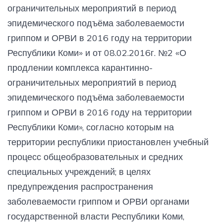
ограничительных мероприятий в период
эпидемического подъёма заболеваемости
гриппом и ОРВИ в 2016 году на территории
Республики Коми» и от 08.02.2016г. №2 «О
продлении комплекса карантинно-
ограничительных мероприятий в период
эпидемического подъёма заболеваемости
гриппом и ОРВИ в 2016 году на территории
Республики Коми», согласно которым на
территории республики приостановлен учебный
процесс общеобразовательных и средних
специальных учреждений; в целях
предупреждения распространения
заболеваемости гриппом и ОРВИ органами
государственной власти Республики Коми,