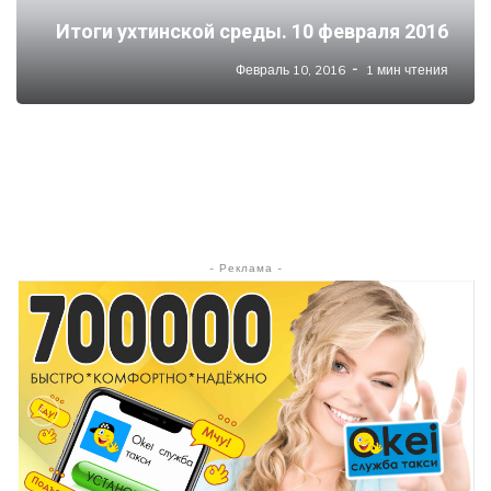
Итоги ухтинской среды. 10 февраля 2016
Февраль 10, 2016
1 мин чтения
- Реклама -