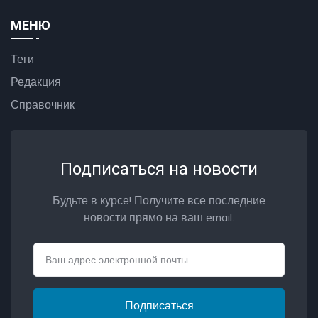
МЕНЮ
Теги
Редакция
Справочник
Подписаться на новости
Будьте в курсе! Получите все последние
новости прямо на ваш email.
Email
Подписаться