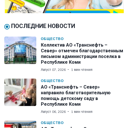
ПОСЛЕДНИЕ НОВОСТИ
ОБЩЕСТВО
Коллектив АО «Транснефть –
Север» отмечен благодарственным
письмом администрации поселка в
Республике Коми
Август 07, 2026
1 мин чтения
ОБЩЕСТВО
АО «Транснефть – Север»
направило благотворительную
помощь детскому саду в
Республике Коми
Август 06, 2026
1 мин чтения
ОБЩЕСТВО