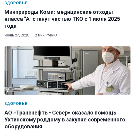
ЗДОРОВЬЕ
Минприроды Коми: медицинские отходы
класса "А" станут частью ТКО с 1 июля 2025
года
Июнь 07, 2025
2 мин чтения
ЗДОРОВЬЕ
АО «Транснефть - Север» оказало помощь
Ухтинскому роддому в закупке современного
оборудования