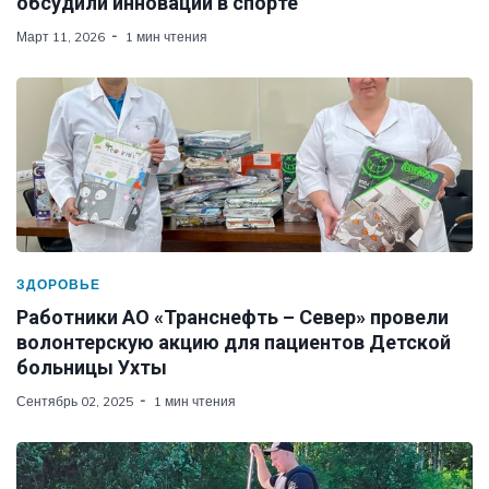
обсудили инновации в спорте
Март 11, 2026
1 мин чтения
ЗДОРОВЬЕ
Работники АО «Транснефть – Север» провели
волонтерскую акцию для пациентов Детской
больницы Ухты
Сентябрь 02, 2025
1 мин чтения