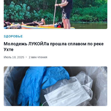
ЗДОРОВЬЕ
Молодежь ЛУКОЙЛа прошла сплавом по реке
Ухте
Июль 18, 2025
2 мин чтения