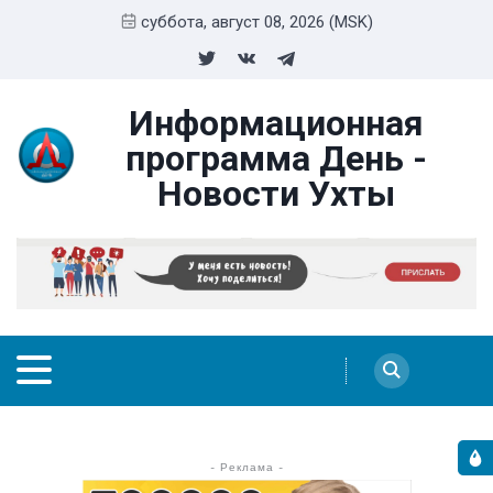
суббота, август 08, 2026 (MSK)
Информационная
программа День -
Новости Ухты
- Реклама -