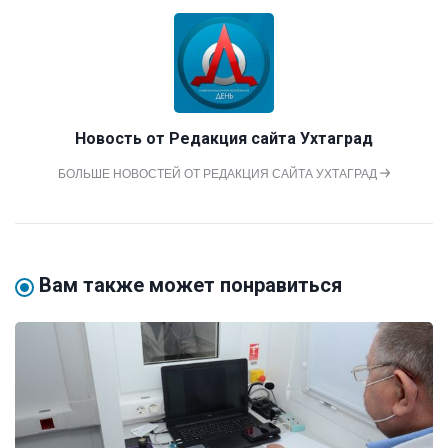
Новость от
Редакция сайта Ухтаград
БОЛЬШЕ НОВОСТЕЙ ОТ РЕДАКЦИЯ САЙТА УХТАГРАД
Вам также может понравиться