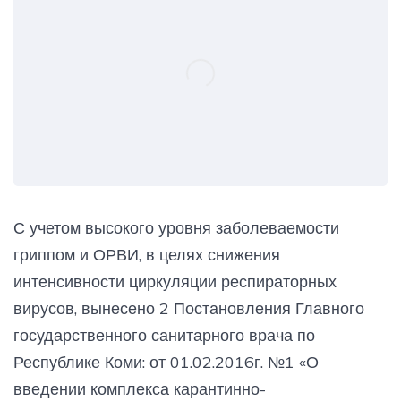
С учетом высокого уровня заболеваемости
гриппом и ОРВИ, в целях снижения
интенсивности циркуляции респираторных
вирусов, вынесено 2 Постановления Главного
государственного санитарного врача по
Республике Коми: от 01.02.2016г. №1 «О
введении комплекса карантинно-