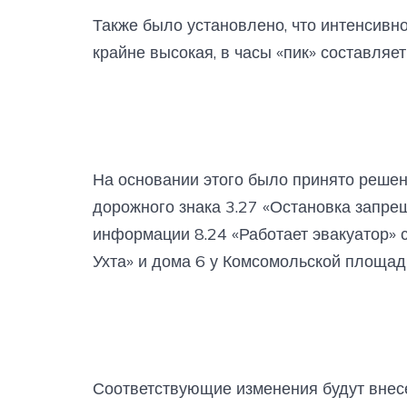
Также было установлено, что интенсивн
крайне высокая, в часы «пик» составляет
На основании этого было принято реше
дорожного знака 3.27 «Остановка запре
информации 8.24 «Работает эвакуатор» 
Ухта» и дома 6 у Комсомольской площад
Соответствующие изменения будут внесе