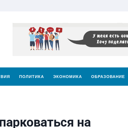
ТВИЯ
ПОЛИТИКА
ЭКОНОМИКА
ОБРАЗОВАНИЕ
 парковаться на