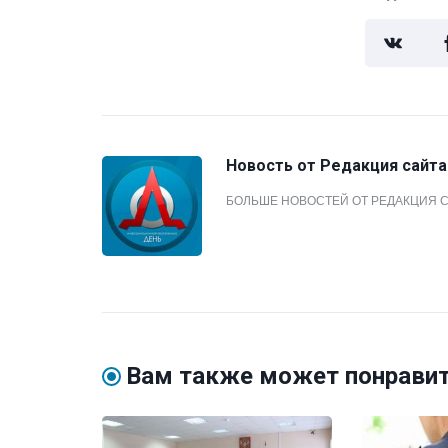
Новость от
Редакция сайта
БОЛЬШЕ НОВОСТЕЙ ОТ РЕДАКЦИЯ 
Вам также может понрави