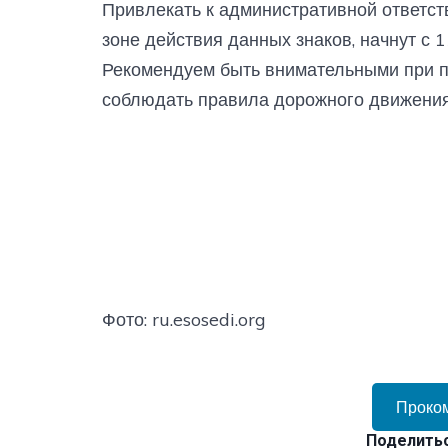
Привлекать к административной ответст
зоне действия данных знаков, начнут с 1
Рекомендуем быть внимательными при пр
соблюдать правила дорожного движения
Фото: ru.esosedi.org
Проко
Поделитьс