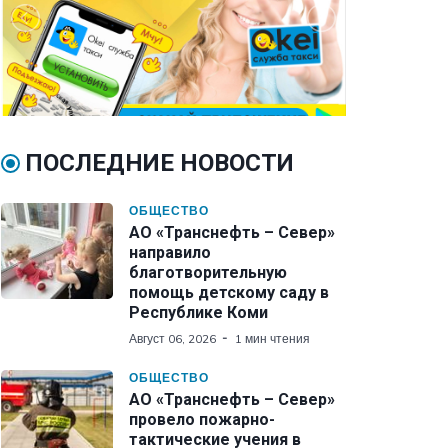
ПОСЛЕДНИЕ НОВОСТИ
ОБЩЕСТВО
АО «Транснефть – Север»
направило
благотворительную
помощь детскому саду в
Республике Коми
Август 06, 2026
1 мин чтения
ОБЩЕСТВО
АО «Транснефть – Север»
провело пожарно-
тактические учения в