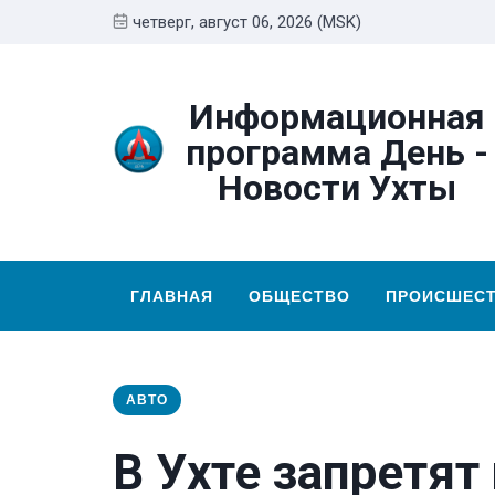
четверг, август 06, 2026 (MSK)
Информационная
программа День -
Новости Ухты
ГЛАВНАЯ
ОБЩЕСТВО
ПРОИСШЕС
АВТО
В Ухте запретят