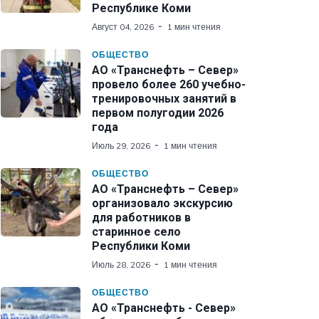
Республике Коми
Август 04, 2026
1 мин чтения
ОБЩЕСТВО
АО «Транснефть – Север»
провело более 260 учебно-
тренировочных занятий в
первом полугодии 2026
года
Июль 29, 2026
1 мин чтения
ОБЩЕСТВО
АО «Транснефть – Север»
организовало экскурсию
для работников в
старинное село
Республики Коми
Июль 28, 2026
1 мин чтения
ОБЩЕСТВО
АО «Транснефть - Север»