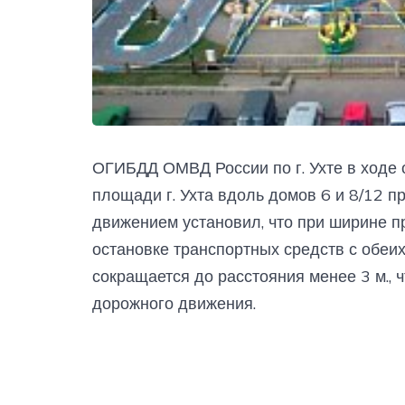
ОГИБДД ОМВД России по г. Ухте в ходе
площади г. Ухта вдоль домов 6 и 8/12 
движением установил, что при ширине пр
остановке транспортных средств с обеих
сокращается до расстояния менее 3 м., 
дорожного движения.