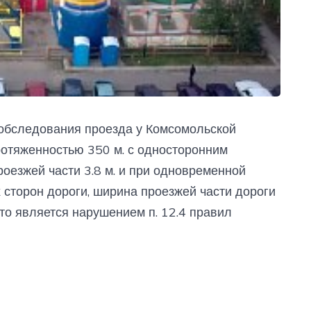
 обследования проезда у Комсомольской
протяженностью 350 м. с односторонним
оезжей части 3.8 м. и при одновременной
 сторон дороги, ширина проезжей части дороги
что является нарушением п. 12.4 правил