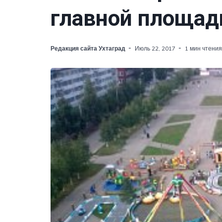
главной площад
Редакция сайта Ухтаград
Июль 22, 2017
1 мин чтения