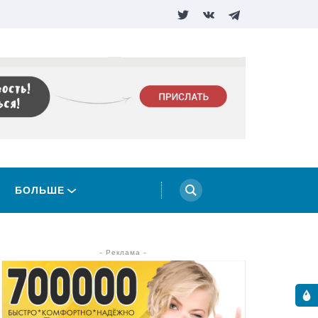
БОЛЬШЕ
- Реклама -