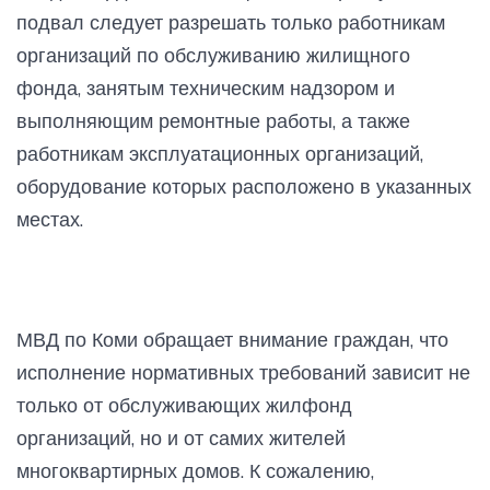
подвал следует разрешать только работникам
организаций по обслуживанию жилищного
фонда, занятым техническим надзором и
выполняющим ремонтные работы, а также
работникам эксплуатационных организаций,
оборудование которых расположено в указанных
местах.
МВД по Коми обращает внимание граждан, что
исполнение нормативных требований зависит не
только от обслуживающих жилфонд
организаций, но и от самих жителей
многоквартирных домов. К сожалению,