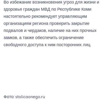
Во избежание возникновения угроз для жизни и
здоровья граждан МВД по Республике Коми
настоятельно рекомендует управляющим
организациям региона проверить закрытие
подвалов и чердаков, наличие на них прочных
замков, а также обеспечить ограничение
свободного доступа к ним посторонних лиц.
Фото: stolicaonego.ru