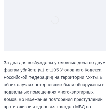
За два дня возбуждены уголовные дела по двум
фактам убийств (ч.1 ст.105 Уголовного Кодекса
Российской Федерации) на территории г.Ухты. В
обоих случаях потерпевшие были обнаружены в
подвальных помещениях многоквартирных
домов. Во избежание повторения преступлений
против жизни и здоровья граждан МВД по