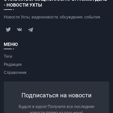
- НОВОСТИ УХТЫ
Новости Ухты, видеоновости, обсуждения, события.
МЕНЮ
Теги
Редакция
Справочник
Подписаться на новости
Будьте в курсе! Получите все последние
новости прямо на ваш email.