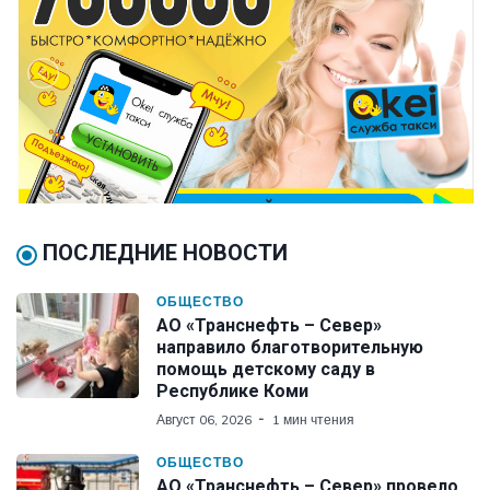
ПОСЛЕДНИЕ НОВОСТИ
ОБЩЕСТВО
АО «Транснефть – Север»
направило благотворительную
помощь детскому саду в
Республике Коми
Август 06, 2026
1 мин чтения
ОБЩЕСТВО
АО «Транснефть – Север» провело