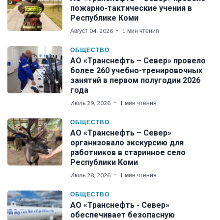
пожарно-тактические учения в
Республике Коми
Август 04, 2026
1 мин чтения
ОБЩЕСТВО
АО «Транснефть – Север» провело
более 260 учебно-тренировочных
занятий в первом полугодии 2026
года
Июль 29, 2026
1 мин чтения
ОБЩЕСТВО
АО «Транснефть – Север»
организовало экскурсию для
работников в старинное село
Республики Коми
Июль 28, 2026
1 мин чтения
ОБЩЕСТВО
АО «Транснефть - Север»
обеспечивает безопасную