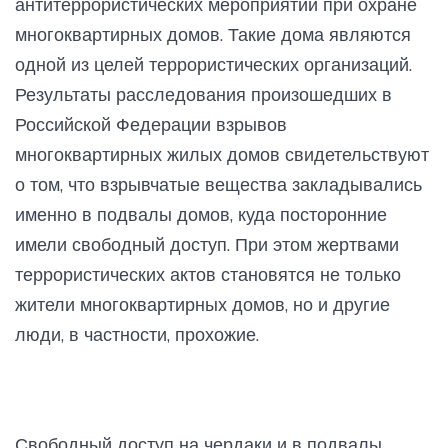
антитеррористических мероприятий при охране
многоквартирных домов. Такие дома являются
одной из целей террористических организаций.
Результаты расследования произошедших в
Российской Федерации взрывов
многоквартирных жилых домов свидетельствуют
о том, что взрывчатые вещества закладывались
именно в подвалы домов, куда посторонние
имели свободный доступ. При этом жертвами
террористических актов становятся не только
жители многоквартирных домов, но и другие
люди, в частности, прохожие.
Свободный доступ на чердаки и в подвалы