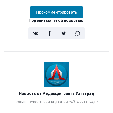
Прокомментрировать
Поделиться этой новостью:
Новость от
Редакция сайта Ухтаград
БОЛЬШЕ НОВОСТЕЙ ОТ РЕДАКЦИЯ САЙТА УХТАГРАД