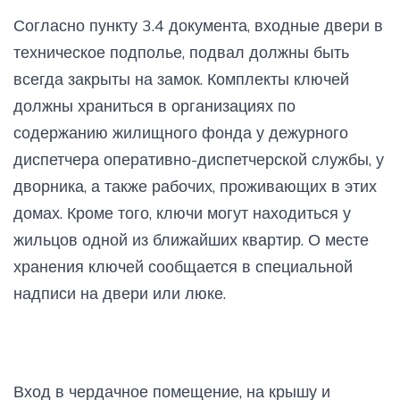
Согласно пункту 3.4 документа, входные двери в
техническое подполье, подвал должны быть
всегда закрыты на замок. Комплекты ключей
должны храниться в организациях по
содержанию жилищного фонда у дежурного
диспетчера оперативно-диспетчерской службы, у
дворника, а также рабочих, проживающих в этих
домах. Кроме того, ключи могут находиться у
жильцов одной из ближайших квартир. О месте
хранения ключей сообщается в специальной
надписи на двери или люке.
Вход в чердачное помещение, на крышу и