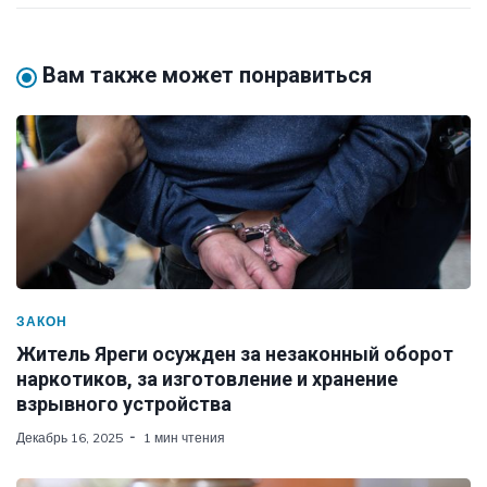
Вам также может понравиться
ЗАКОН
Житель Яреги осужден за незаконный оборот
наркотиков, за изготовление и хранение
взрывного устройства
Декабрь 16, 2025
1 мин чтения