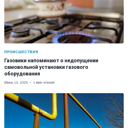
ПРОИСШЕСТВИЯ
Газовики напоминают о недопущении
самовольной установки газового
оборудования
Июнь 10, 2025
1 мин чтения