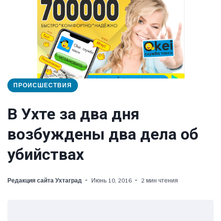
ПРОИСШЕСТВИЯ
В Ухте за два дня
возбуждены два дела об
убийствах
Редакция сайта Ухтаград
Июнь 10, 2016
2 мин чтения