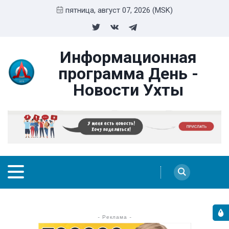
пятница, август 07, 2026 (MSK)
Информационная
программа День -
Новости Ухты
- Реклама -