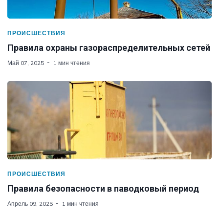
ПРОИСШЕСТВИЯ
Правила охраны газораспределительных сетей
Май 07, 2025
1 мин чтения
ПРОИСШЕСТВИЯ
Правила безопасности в паводковый период
Апрель 09, 2025
1 мин чтения