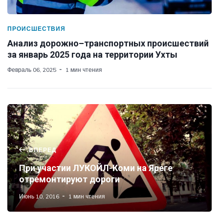
ПРОИСШЕСТВИЯ
Анализ дорожно–транспортных происшествий
за январь 2025 года на территории Ухты
Февраль 06, 2025
1 мин чтения
ВПЕРЕД
При участии ЛУКОЙЛ-Коми на Яреге
отремонтируют дороги
Июнь 10, 2016
1 мин чтения