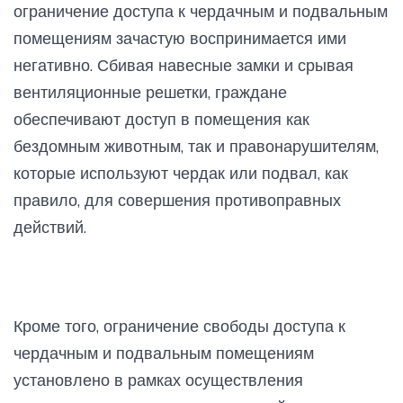
ограничение доступа к чердачным и подвальным
помещениям зачастую воспринимается ими
негативно. Сбивая навесные замки и срывая
вентиляционные решетки, граждане
обеспечивают доступ в помещения как
бездомным животным, так и правонарушителям,
которые используют чердак или подвал, как
правило, для совершения противоправных
действий.
Кроме того, ограничение свободы доступа к
чердачным и подвальным помещениям
установлено в рамках осуществления