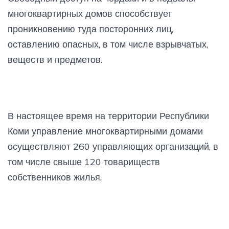
многоквартирных домов способствует
проникновению туда посторонних лиц,
оставлению опасных, в том числе взрывчатых,
веществ и предметов.
В настоящее время на территории Республики
Коми управление многоквартирными домами
осуществляют 260 управляющих организаций, в
том числе свыше 120 товариществ
собственников жилья.