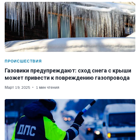
ПРОИСШЕСТВИЯ
Газовики предупреждают: сход снега с крыши
может привести к повреждению газопровода
Март 19, 2025
1 мин чтения