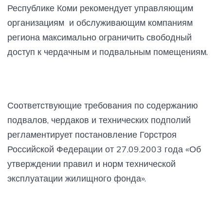
Республике Коми рекомендует управляющим
организациям и обслуживающим компаниям
региона максимально ограничить свободный
доступ к чердачным и подвальным помещениям.
Соответствующие требования по содержанию
подвалов, чердаков и технических подполий
регламентирует постановление Горстроя
Российской Федерации от 27.09.2003 года «Об
утверждении правил и норм технической
эксплуатации жилищного фонда».