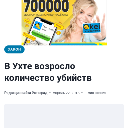
ЗАКОН
В Ухте возросло
количество убийств
Редакция сайта Ухтаград
Апрель 22, 2015
1 мин чтения