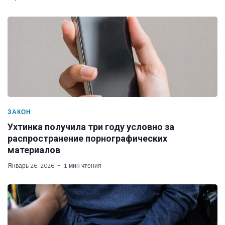
ЗАКОН
Ухтинка получила три году условно за
распространение порнографических
материалов
Январь 26, 2026
1 мин чтения