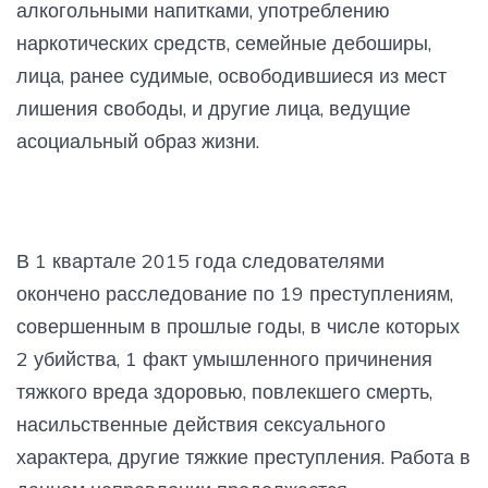
алкогольными напитками, употреблению
наркотических средств, семейные дебоширы,
лица, ранее судимые, освободившиеся из мест
лишения свободы, и другие лица, ведущие
асоциальный образ жизни.
В 1 квартале 2015 года следователями
окончено расследование по 19 преступлениям,
совершенным в прошлые годы, в числе которых
2 убийства, 1 факт умышленного причинения
тяжкого вреда здоровью, повлекшего смерть,
насильственные действия сексуального
характера, другие тяжкие преступления. Работа в