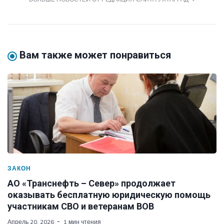
Вам также может понравиться
ЗАКОН
АО «Транснефть – Север» продолжает
оказывать бесплатную юридическую помощь
участникам СВО и ветеранам ВОВ
Апрель 20, 2026
1 мин чтения