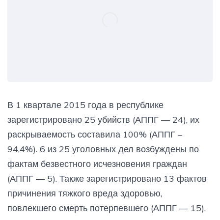
В 1 квартале 2015 года в республике
зарегистрировано 25 убийств (АППГ — 24), их
раскрываемость составила 100% (АППГ –
94,4%). 6 из 25 уголовных дел возбуждены по
фактам безвестного исчезновения граждан
(АППГ — 5). Также зарегистрировано 13 фактов
причинения тяжкого вреда здоровью,
повлекшего смерть потерпевшего (АППГ — 15),