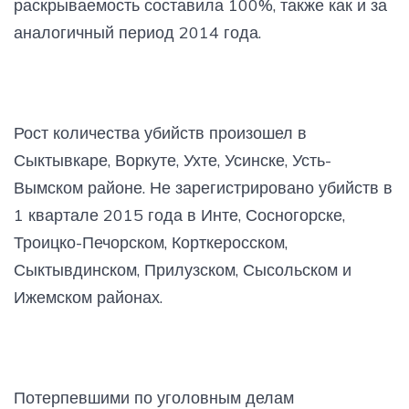
раскрываемость составила 100%, также как и за
аналогичный период 2014 года.
Рост количества убийств произошел в
Сыктывкаре, Воркуте, Ухте, Усинске, Усть-
Вымском районе. Не зарегистрировано убийств в
1 квартале 2015 года в Инте, Сосногорске,
Троицко-Печорском, Корткеросском,
Сыктывдинском, Прилузском, Сысольском и
Ижемском районах.
Потерпевшими по уголовным делам