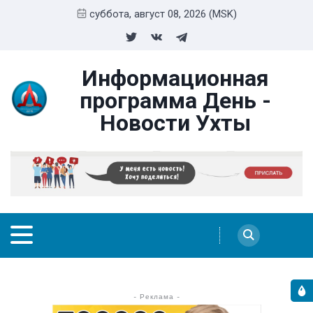
суббота, август 08, 2026 (MSK)
Информационная
программа День -
Новости Ухты
- Реклама -