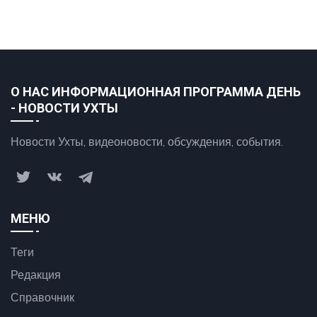
О НАС ИНФОРМАЦИОННАЯ ПРОГРАММА ДЕНЬ
- НОВОСТИ УХТЫ
Новости Ухты, видеоновости, обсуждения, события.
МЕНЮ
Теги
Редакция
Справочник