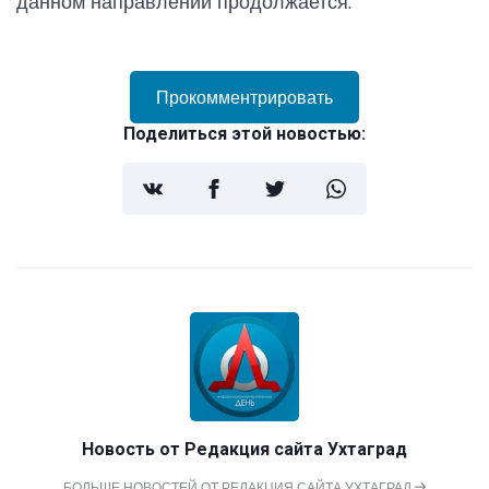
данном направлении продолжается.
Прокомментрировать
Поделиться этой новостью:
Новость от
Редакция сайта Ухтаград
БОЛЬШЕ НОВОСТЕЙ ОТ РЕДАКЦИЯ САЙТА УХТАГРАД