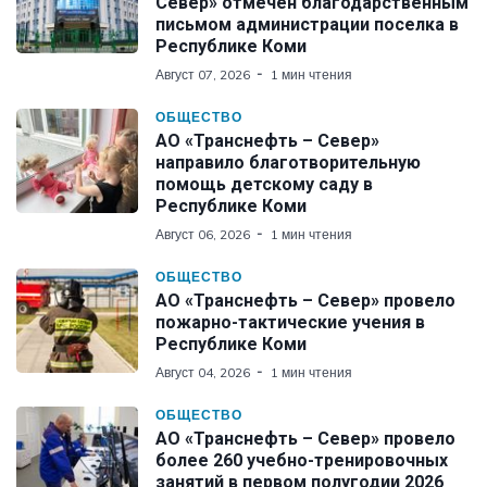
Север» отмечен благодарственным
письмом администрации поселка в
Республике Коми
Август 07, 2026
1 мин чтения
ОБЩЕСТВО
АО «Транснефть – Север»
направило благотворительную
помощь детскому саду в
Республике Коми
Август 06, 2026
1 мин чтения
ОБЩЕСТВО
АО «Транснефть – Север» провело
пожарно-тактические учения в
Республике Коми
Август 04, 2026
1 мин чтения
ОБЩЕСТВО
АО «Транснефть – Север» провело
более 260 учебно-тренировочных
занятий в первом полугодии 2026