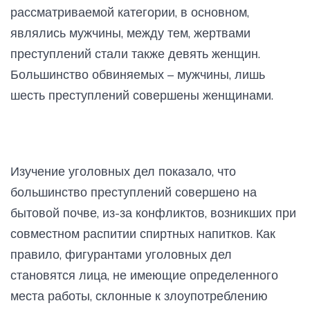
рассматриваемой категории, в основном,
являлись мужчины, между тем, жертвами
преступлений стали также девять женщин.
Большинство обвиняемых – мужчины, лишь
шесть преступлений совершены женщинами.
Изучение уголовных дел показало, что
большинство преступлений совершено на
бытовой почве, из-за конфликтов, возникших при
совместном распитии спиртных напитков. Как
правило, фигурантами уголовных дел
становятся лица, не имеющие определенного
места работы, склонные к злоупотреблению