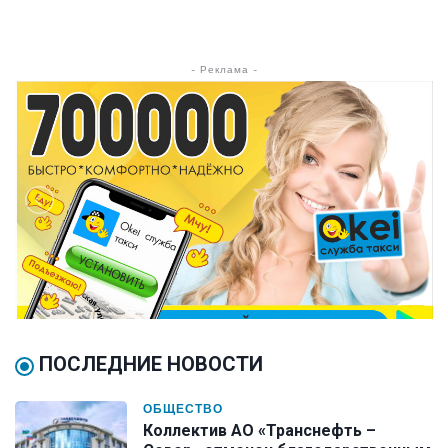
- Реклама -
ПОСЛЕДНИЕ НОВОСТИ
ОБЩЕСТВО
Коллектив АО «Транснефть –