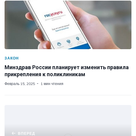
ЗАКОН
Минздрав России планирует изменить правила
прикрепления к поликлиникам
Февраль 15, 2025
1 мин чтения
ВПЕРЕД