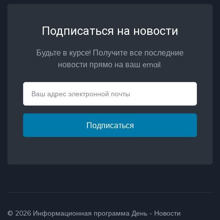
Подписаться на новости
Будьте в курсе! Получите все последние
новости прямо на ваш email.
Email
Подписаться
© 2026
Информационная программа День - Новости