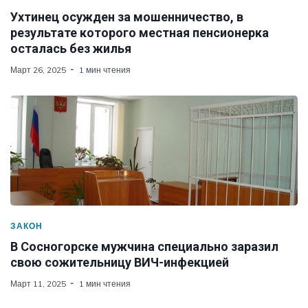
Ухтинец осужден за мошенничество, в
результате которого местная пенсионерка
осталась без жилья
Март 26, 2025
1 мин чтения
ЗАКОН
В Сосногорске мужчина специально заразил
свою сожительницу ВИЧ-инфекцией
Март 11, 2025
1 мин чтения