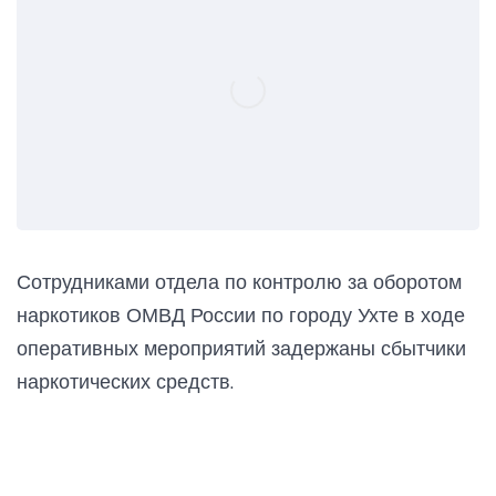
Сотрудниками отдела по контролю за оборотом
наркотиков ОМВД России по городу Ухте в ходе
оперативных мероприятий задержаны сбытчики
наркотических средств.