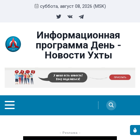
суббота, август 08, 2026 (MSK)
Информационная
программа День -
Новости Ухты
- Реклама -