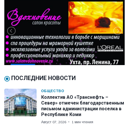
ПОСЛЕДНИЕ НОВОСТИ
ОБЩЕСТВО
Коллектив АО «Транснефть –
Север» отмечен благодарственным
письмом администрации поселка в
Республике Коми
Август 07, 2026
1 мин чтения