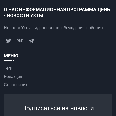
О НАС ИНФОРМАЦИОННАЯ ПРОГРАММА ДЕНЬ
- НОВОСТИ УХТЫ
Новости Ухты, видеоновости, обсуждения, события.
МЕНЮ
Теги
Редакция
Справочник
Подписаться на новости