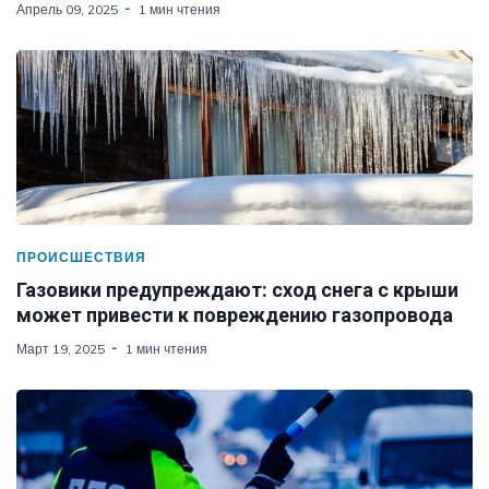
Апрель 09, 2025
1 мин чтения
ПРОИСШЕСТВИЯ
Газовики предупреждают: сход снега с крыши
может привести к повреждению газопровода
Март 19, 2025
1 мин чтения