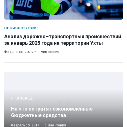
ПРОИСШЕСТВИЯ
Анализ дорожно–транспортных происшествий
за январь 2025 года на территории Ухты
Февраль 06, 2025
1 мин чтения
ВПЕРЕД
На что потратят сэкономленные
бюджетные средства
Февраль 10, 2017
1 мин чтения