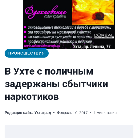
ПРОИСШЕСТВИЯ
В Ухте с поличным
задержаны сбытчики
наркотиков
Редакция сайта Ухтаград
Февраль 10, 2017
1 мин чтения