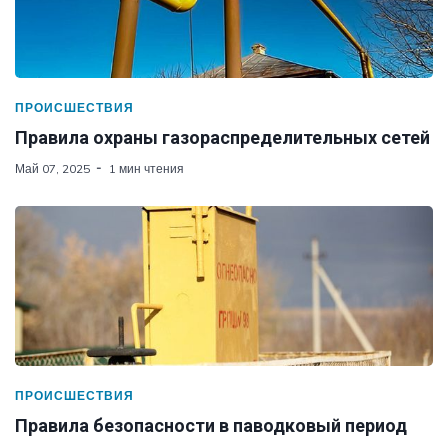
ПРОИСШЕСТВИЯ
Правила охраны газораспределительных сетей
Май 07, 2025
1 мин чтения
ПРОИСШЕСТВИЯ
Правила безопасности в паводковый период