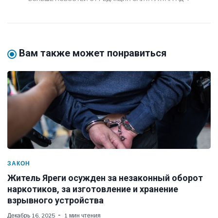
Вам также может понравиться
ЗАКОН
Житель Яреги осужден за незаконный оборот
наркотиков, за изготовление и хранение
взрывного устройства
Декабрь 16, 2025
1 мин чтения