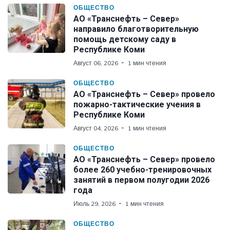
ОБЩЕСТВО
АО «Транснефть – Север»
направило благотворительную
помощь детскому саду в
Республике Коми
Август 06, 2026
1 мин чтения
ОБЩЕСТВО
АО «Транснефть – Север» провело
пожарно-тактические учения в
Республике Коми
Август 04, 2026
1 мин чтения
ОБЩЕСТВО
АО «Транснефть – Север» провело
более 260 учебно-тренировочных
занятий в первом полугодии 2026
года
Июль 29, 2026
1 мин чтения
ОБЩЕСТВО