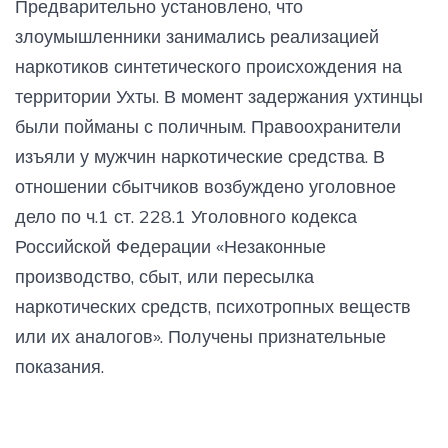
Предварительно установлено, что
злоумышленники занимались реализацией
наркотиков синтетического происхождения на
территории Ухты. В момент задержания ухтинцы
были пойманы с поличным. Правоохранители
изъяли у мужчин наркотические средства. В
отношении сбытчиков возбуждено уголовное
дело по ч.1 ст. 228.1 Уголовного кодекса
Российской Федерации «Незаконные
производство, сбыт, или пересылка
наркотических средств, психотропных веществ
или их аналогов». Получены признательные
показания.