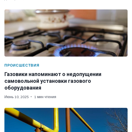
ПРОИСШЕСТВИЯ
Газовики напоминают о недопущении
самовольной установки газового
оборудования
Июнь 10, 2025
1 мин чтения