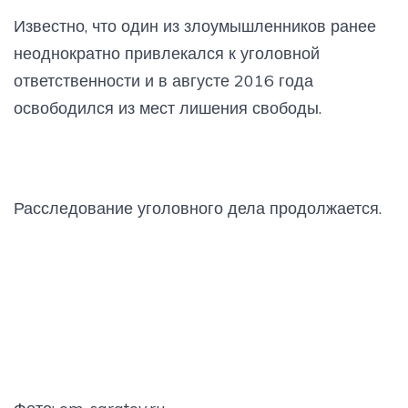
Известно, что один из злоумышленников ранее
неоднократно привлекался к уголовной
ответственности и в августе 2016 года
освободился из мест лишения свободы.
Расследование уголовного дела продолжается.