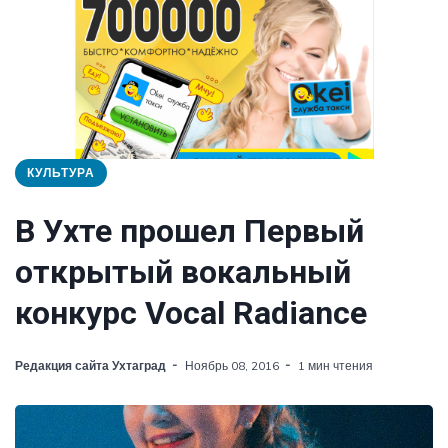
КУЛЬТУРА
В Ухте прошел Первый
открытый вокальный
конкурс Vocal Radiance
Редакция сайта Ухтаград
Ноябрь 08, 2016
1 мин чтения