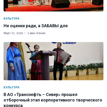
КУЛЬТУРА
Не оценки ради, а ЗАБАВЫ для
Март 31, 2026
2 мин чтения
КУЛЬТУРА
В АО «Транснефть – Север» прошел
отборочный этап корпоративного творческого
конкурса