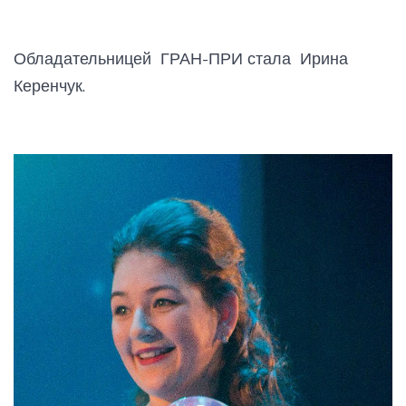
Обладательницей ГРАН-ПРИ стала Ирина
Керенчук.