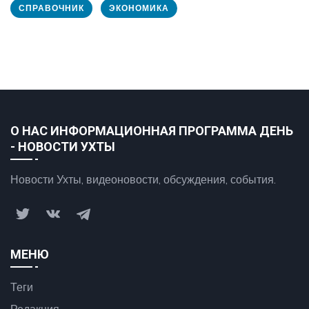
СПРАВОЧНИК
ЭКОНОМИКА
О НАС ИНФОРМАЦИОННАЯ ПРОГРАММА ДЕНЬ
- НОВОСТИ УХТЫ
Новости Ухты, видеоновости, обсуждения, события.
МЕНЮ
Теги
Редакция