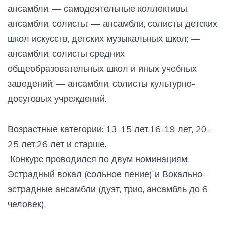
ансамбли. — самодеятельные коллективы,
ансамбли, солисты; — ансамбли, солисты детских
школ искусств, детских музыкальных школ; —
ансамбли, солисты средних
общеобразовательных школ и иных учебных
заведений; — ансамбли, солисты культурно-
досуговых учреждений.
Возрастные категории: 13-15 лет,16-19 лет, 20-
25 лет,26 лет и старше.
Конкурс проводился по двум номинациям:
Эстрадный вокал (сольное пение) и Вокально-
эстрадные ансамбли (дуэт, трио, ансамбль до 6
человек).