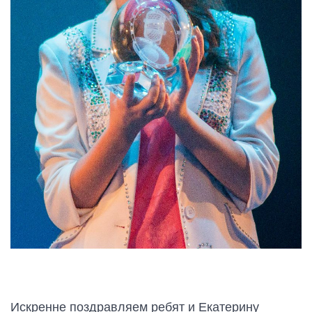
Искренне поздравляем ребят и Екатерину