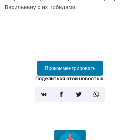
Васильевну с их победами!
Прокомментрировать
Поделиться этой новостью: