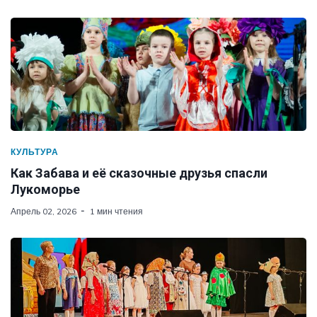
КУЛЬТУРА
Как Забава и её сказочные друзья спасли
Лукоморье
Апрель 02, 2026
1 мин чтения