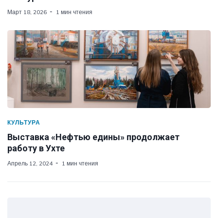
Март 18, 2026
1 мин чтения
КУЛЬТУРА
Выставка «Нефтью едины» продолжает
работу в Ухте
Апрель 12, 2024
1 мин чтения