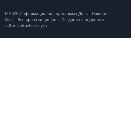
© 2026
Информационная программа День - Новости
Ухты
- Все права защищены. Создание и поддержка
сайта
slobachevskiy.ru