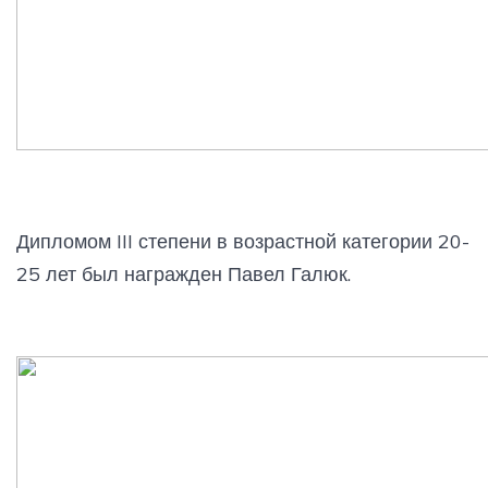
Дипломом III степени в возрастной категории 20-
25 лет был награжден Павел Галюк.