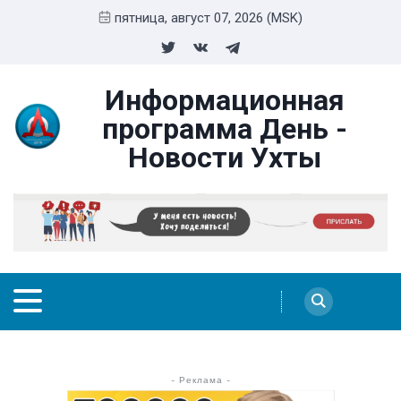
пятница, август 07, 2026 (MSK)
Информационная
программа День -
Новости Ухты
- Реклама -