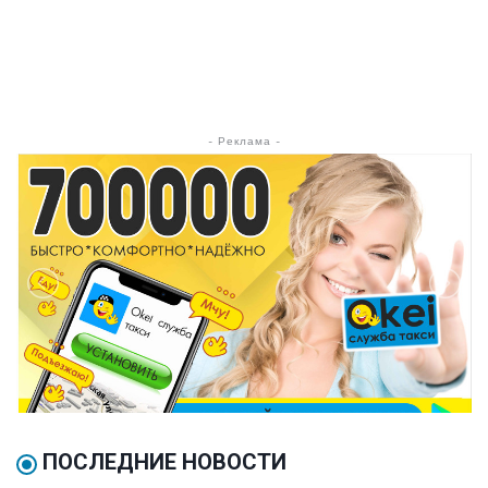
- Реклама -
ПОСЛЕДНИЕ НОВОСТИ