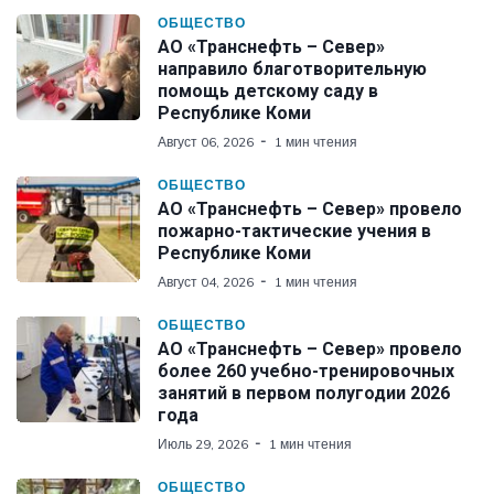
ОБЩЕСТВО
АО «Транснефть – Север»
направило благотворительную
помощь детскому саду в
Республике Коми
Август 06, 2026
1 мин чтения
ОБЩЕСТВО
АО «Транснефть – Север» провело
пожарно-тактические учения в
Республике Коми
Август 04, 2026
1 мин чтения
ОБЩЕСТВО
АО «Транснефть – Север» провело
более 260 учебно-тренировочных
занятий в первом полугодии 2026
года
Июль 29, 2026
1 мин чтения
ОБЩЕСТВО