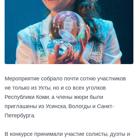
Мероприятие собрало почти сотню участников
не только из Ухты, но и со всех уголков
Республики Коми, а члены жюри были
приглашены из Усинска, Вологды и Санкт-
Петербурга.
В конкурсе принимали участие солисты, дуэты и