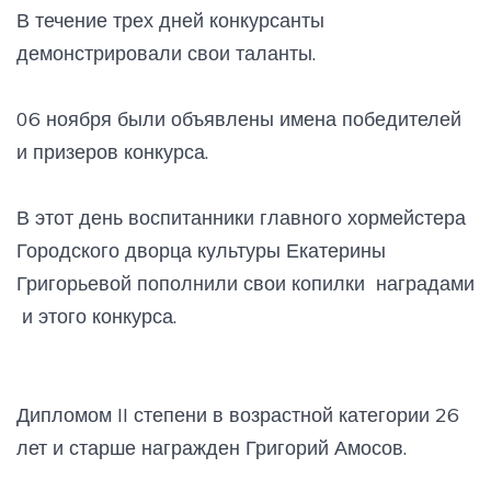
В течение трех дней конкурсанты
демонстрировали свои таланты.
06 ноября были объявлены имена победителей
и призеров конкурса.
В этот день воспитанники главного хормейстера
Городского дворца культуры Екатерины
Григорьевой пополнили свои копилки наградами
и этого конкурса.
Дипломом II степени в возрастной категории 26
лет и старше награжден Григорий Амосов.