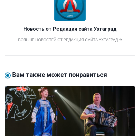
Новость от
Редакция сайта Ухтаград
БОЛЬШЕ НОВОСТЕЙ ОТ РЕДАКЦИЯ САЙТА УХТАГРАД
Вам также может понравиться