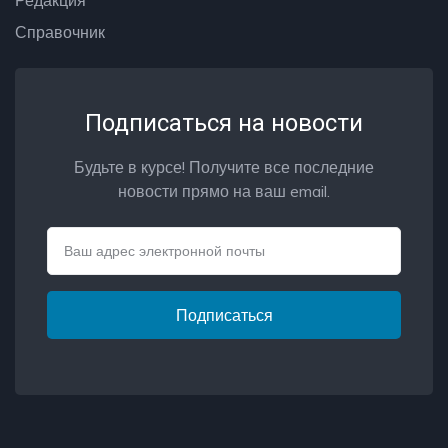
Справочник
Подписаться на новости
Будьте в курсе! Получите все последние
новости прямо на ваш email.
Email
Подписаться