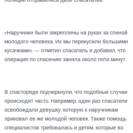
«Наручники были закреплены на руках за спиной
молодого человека. Их мы перекусили большими
кусачками», — отметил спасатель и добавил, что
операция по спасению заняла около пяти минут.
В спасторяде подчеркнули, что подобные случаи
происходят часто. Например, один раз спасатели
освобождали девушку, которую к наручникам
приковал ее же молодой человек. Также помощь
специалистов требовалась и детям, которые во