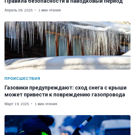
Правила безопасности в паводковый период
Апрель 09, 2025
1 мин чтения
ПРОИСШЕСТВИЯ
Газовики предупреждают: сход снега с крыши
может привести к повреждению газопровода
Март 19, 2025
1 мин чтения