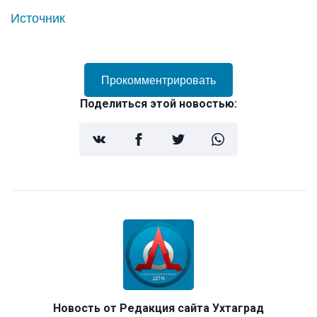
Источник
Прокомментрировать
Поделиться этой новостью:
Новость от
Редакция сайта Ухтаград