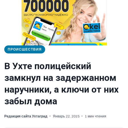
ПРОИСШЕСТВИЯ
В Ухте полицейский
замкнул на задержанном
наручники, а ключи от них
забыл дома
Редакция сайта Ухтаград
Январь 22, 2015
1 мин чтения