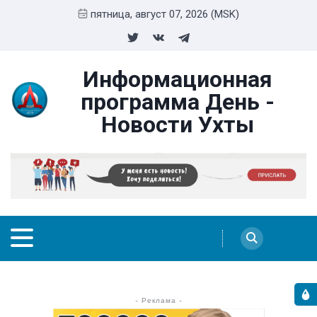
пятница, август 07, 2026 (MSK)
Информационная
программа День -
Новости Ухты
- Реклама -