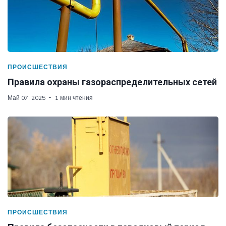
ПРОИСШЕСТВИЯ
Правила охраны газораспределительных сетей
Май 07, 2025
1 мин чтения
ПРОИСШЕСТВИЯ