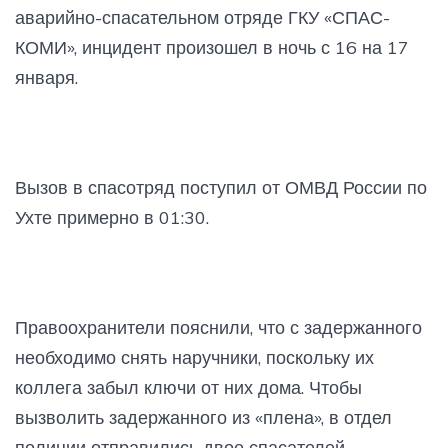
аварийно-спасательном отряде ГКУ «СПАС-
КОМИ», инцидент произошел в ночь с 16 на 17
января.
Вызов в спасотряд поступил от ОМВД России по
Ухте примерно в 01:30.
Правоохранители пояснили, что с задержанного
необходимо снять наручники, поскольку их
коллега забыл ключи от них дома. Чтобы
вызволить задержанного из «плена», в отдел
полиции отправились двое спасателей.