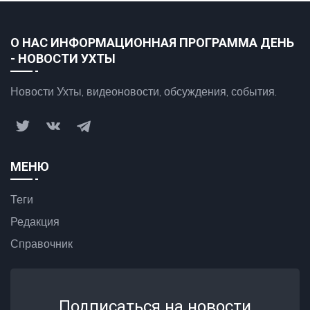
О НАС ИНФОРМАЦИОННАЯ ПРОГРАММА ДЕНЬ
- НОВОСТИ УХТЫ
Новости Ухты, видеоновости, обсуждения, события.
МЕНЮ
Теги
Редакция
Справочник
Подписаться на новости