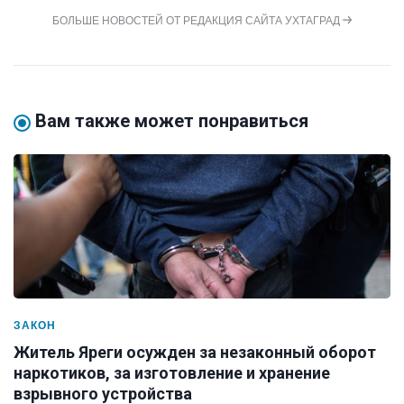
БОЛЬШЕ НОВОСТЕЙ ОТ РЕДАКЦИЯ САЙТА УХТАГРАД
Вам также может понравиться
ЗАКОН
Житель Яреги осужден за незаконный оборот
наркотиков, за изготовление и хранение
взрывного устройства