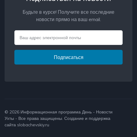
Будьте в курсе! Получите все последние
новости прямо на ваш email.
Email
Подписаться
© 2026
Информационная программа День - Новости
Ухты
- Все права защищены. Создание и поддержка
сайта
slobachevskiy.ru