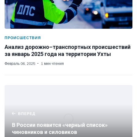
ПРОИСШЕСТВИЯ
Анализ дорожно–транспортных происшествий
за январь 2025 года на территории Ухты
Февраль 06, 2025
1 мин чтения
ВПЕРЕД
В России появится «черный список»
чиновников и силовиков