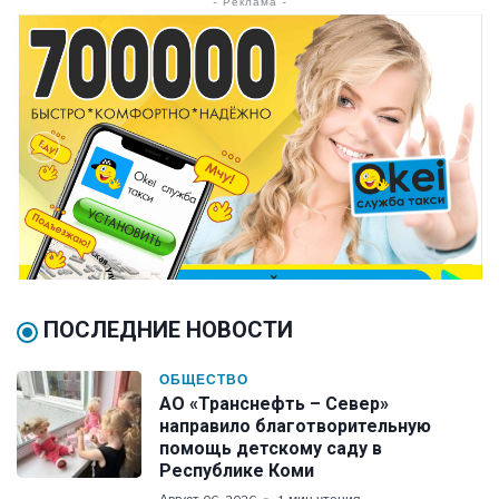
- Реклама -
ПОСЛЕДНИЕ НОВОСТИ
ОБЩЕСТВО
АО «Транснефть – Север»
направило благотворительную
помощь детскому саду в
Республике Коми