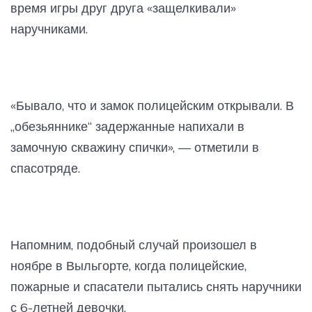
время игры друг друга «защелкивали»
наручниками.
«Бывало, что и замок полицейским открывали. В
„обезьяннике“ задержанные напихали в
замочную скважину спички», — отметили в
спасотряде.
Напомним, подобный случай произошел в
ноябре в Выльгорте, когда полицейские,
пожарные и спасатели пытались снять наручники
с 6-летней девочки.