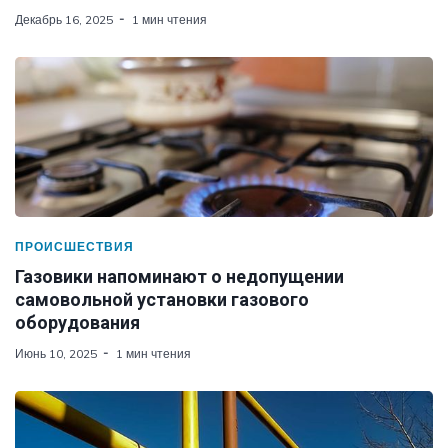
Декабрь 16, 2025
1 мин чтения
ПРОИСШЕСТВИЯ
Газовики напоминают о недопущении
самовольной установки газового
оборудования
Июнь 10, 2025
1 мин чтения