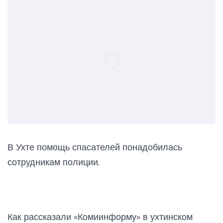
В Ухте помощь спасателей понадобилась
сотрудникам полиции.
Как рассказали «Комиинформу» в ухтинском