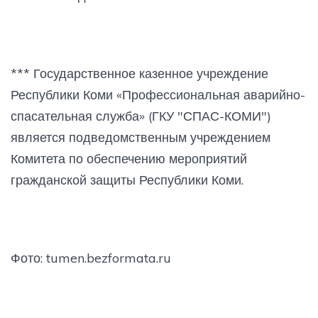
*** Государственное казенное учреждение
Республики Коми «Профессиональная аварийно-
спасательная служба» (ГКУ "СПАС-КОМИ")
является подведомственным учреждением
Комитета по обеспечению мероприятий
гражданской защиты Республики Коми.
Фото: tumen.bezformata.ru