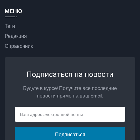
МЕНЮ
Теги
Редакция
Справочник
Подписаться на новости
Будьте в курсе! Получите все последние
новости прямо на ваш email.
Email
Подписаться