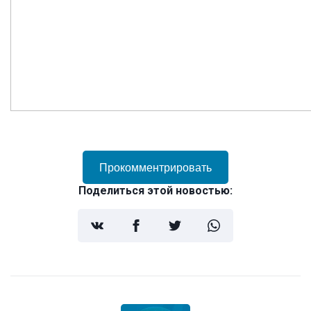
Прокомментрировать
Поделиться этой новостью: