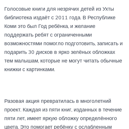
Голосовые книги для незрячих детей из Ухты
библиотека издаёт с 2011 года. В Республике
Коми это был Год ребёнка, и желание
поддержать ребят с ограниченными
возможностями помогло подготовить, записать и
подарить 30 дисков в ярко зелёных обложках
тем малышам, которые не могут читать обычные
книжки с картинками.
Разовая акция превратилась в многолетний
проект. Каждая из пяти книг, изданных в течение
пяти лет, имеет яркую обложку определённого
цвета. Это помогает ребёнку с ослабленным