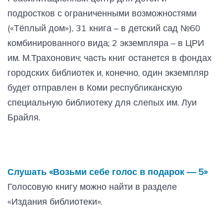
подростков с ограниченными возможностями
(«Тёплый дом»), 31 книга – в детский сад №60
комбинированного вида; 2 экземпляра – в ЦРИ
им. М.Трахонович; часть книг останется в фондах
городских библиотек и, конечно, один экземпляр
будет отправлен в Коми республиканскую
специальную библиотеку для слепых им. Луи
Брайля.
Слушать «Возьми себе голос в подарок — 5»
Голосовую книгу можно найти в разделе
«Издания библиотеки».