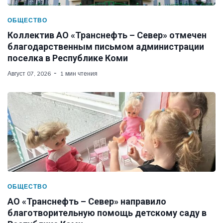
ОБЩЕСТВО
Коллектив АО «Транснефть – Север» отмечен
благодарственным письмом администрации
поселка в Республике Коми
Август 07, 2026
1 мин чтения
ОБЩЕСТВО
АО «Транснефть – Север» направило
благотворительную помощь детскому саду в