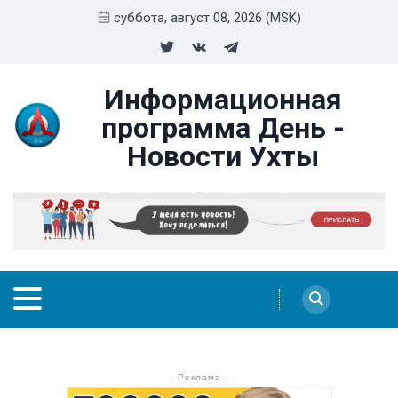
суббота, август 08, 2026 (MSK)
Информационная
программа День -
Новости Ухты
- Реклама -