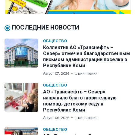
ПОСЛЕДНИЕ НОВОСТИ
ОБЩЕСТВО
Коллектив АО «Транснефть –
Север» отмечен благодарственным
письмом администрации поселка в
Республике Коми
Август 07, 2026
1 мин чтения
ОБЩЕСТВО
АО «Транснефть – Север»
направило благотворительную
помощь детскому саду в
Республике Коми
Август 06, 2026
1 мин чтения
ОБЩЕСТВО