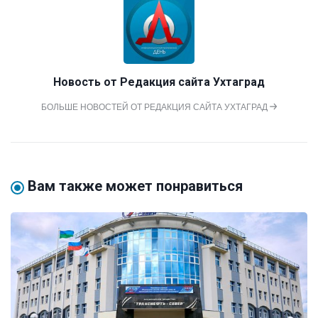
Новость от
Редакция сайта Ухтаград
БОЛЬШЕ НОВОСТЕЙ ОТ РЕДАКЦИЯ САЙТА УХТАГРАД
Вам также может понравиться