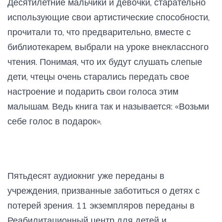
Десятилетние мальчики и девочки, старательно
использующие свои артистические способности,
прочитали то, что предварительно, вместе с
библиотекарем, выбрали на уроке внеклассного
чтения. Понимая, что их будут слушать слепые
дети, чтецы очень старались передать свое
настроение и подарить свои голоса этим
малышам. Ведь книга так и называется: «Возьми
себе голос в подарок».
Пятьдесят аудиокниг уже переданы в
учреждения, призванные заботиться о детях с
потерей зрения. 11 экземпляров переданы в
Реабилитационный центр для детей и