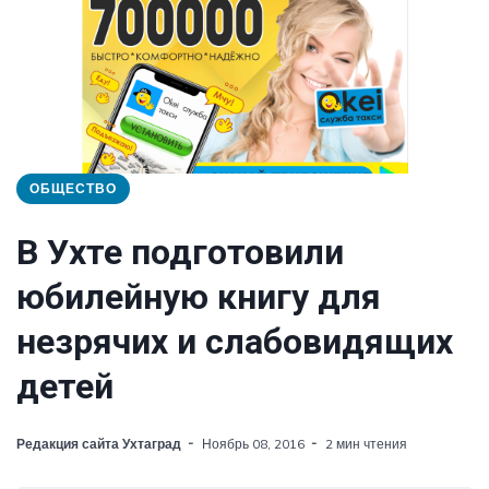
ОБЩЕСТВО
В Ухте подготовили
юбилейную книгу для
незрячих и слабовидящих
детей
Редакция сайта Ухтаград
Ноябрь 08, 2016
2 мин чтения