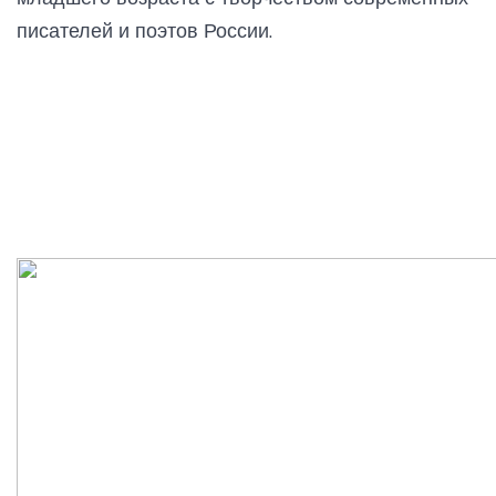
писателей и поэтов России.