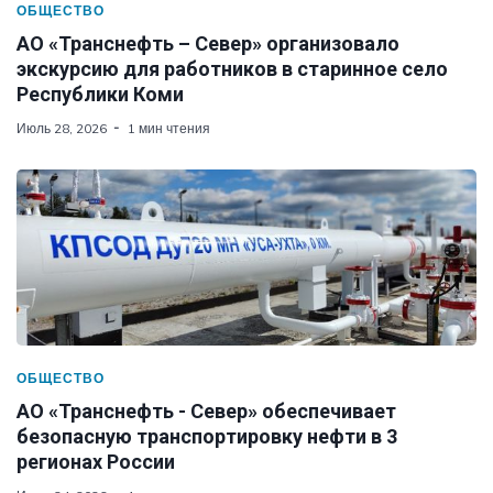
ОБЩЕСТВО
АО «Транснефть – Север» организовало
экскурсию для работников в старинное село
Республики Коми
Июль 28, 2026
1 мин чтения
ОБЩЕСТВО
АО «Транснефть - Север» обеспечивает
безопасную транспортировку нефти в 3
регионах России