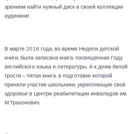
зрением найти нужный диск в своей коллекции
аудиокниг.
В марте 2016 года, во время Недели детской
книги, была записана книга, посвящённая Году
английского языка и литературы. А к дням белой
трости – пятая книга, в подготовке которой
приняли участие школьники, укрепляющие своё
здоровье в Центре реабилитации инвалидов им.
М.Трахонович.