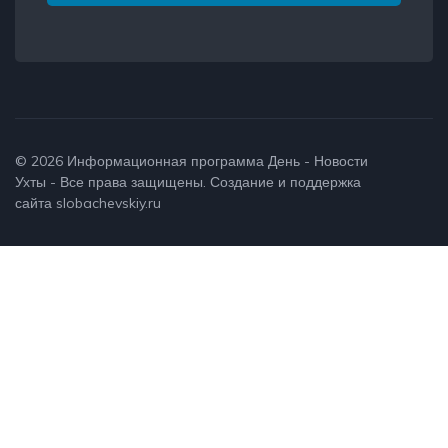
© 2026
Информационная программа День - Новости
Ухты
- Все права защищены. Создание и поддержка
сайта
slobachevskiy.ru