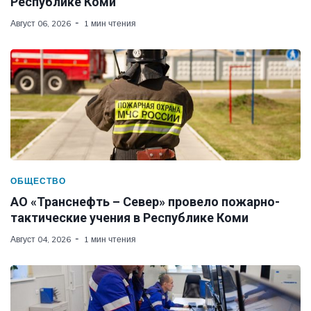
Республике Коми
Август 06, 2026
1 мин чтения
ОБЩЕСТВО
АО «Транснефть – Север» провело пожарно-
тактические учения в Республике Коми
Август 04, 2026
1 мин чтения