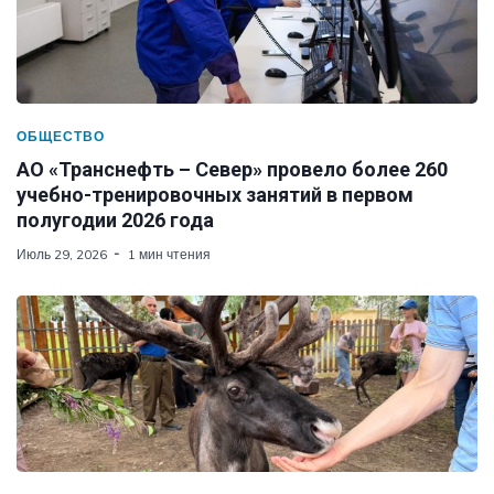
ОБЩЕСТВО
АО «Транснефть – Север» провело более 260
учебно-тренировочных занятий в первом
полугодии 2026 года
Июль 29, 2026
1 мин чтения