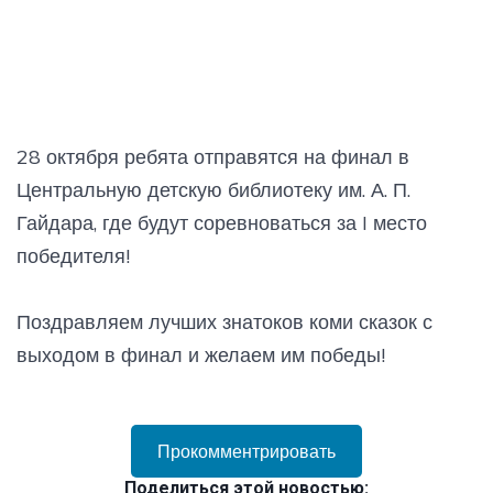
28 октября ребята отправятся на финал в
Центральную детскую библиотеку им. А. П.
Гайдара, где будут соревноваться за I место
победителя!
Поздравляем лучших знатоков коми сказок с
выходом в финал и желаем им победы!
Прокомментрировать
Поделиться этой новостью: