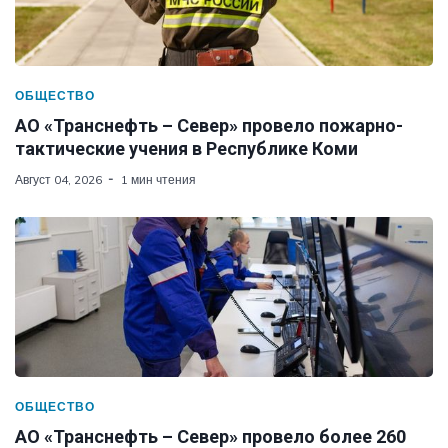
ОБЩЕСТВО
АО «Транснефть – Север» провело пожарно-
тактические учения в Республике Коми
Август 04, 2026
1 мин чтения
ОБЩЕСТВО
АО «Транснефть – Север» провело более 260