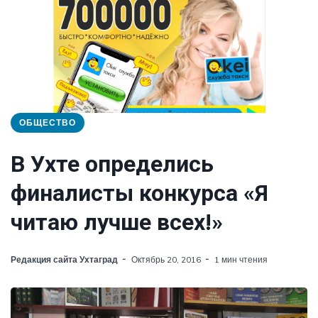
ОБЩЕСТВО
В Ухте определись
финалисты конкурса «Я
читаю лучше всех!»
Редакция сайта Ухтаград
Октябрь 20, 2016
1 мин чтения