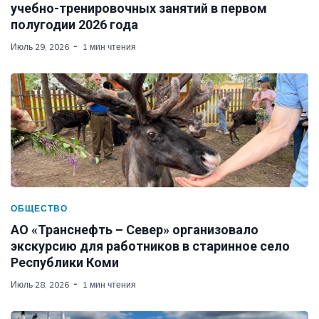
учебно-тренировочных занятий в первом
полугодии 2026 года
Июль 29, 2026
1 мин чтения
ОБЩЕСТВО
АО «Транснефть – Север» организовало
экскурсию для работников в старинное село
Республики Коми
Июль 28, 2026
1 мин чтения