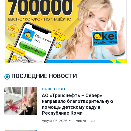
ПОСЛЕДНИЕ НОВОСТИ
ОБЩЕСТВО
АО «Транснефть – Север»
направило благотворительную
помощь детскому саду в
Республике Коми
Август 06, 2026
1 мин чтения