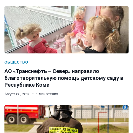
ОБЩЕСТВО
АО «Транснефть – Север» направило
благотворительную помощь детскому саду в
Республике Коми
Август 06, 2026
1 мин чтения