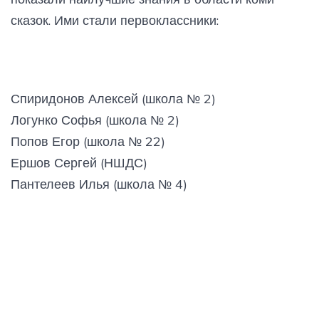
сказок. Ими стали первоклассники:
Спиридонов Алексей (школа № 2)
Логунко Софья (школа № 2)
Попов Егор (школа № 22)
Ершов Сергей (НШДС)
Пантелеев Илья (школа № 4)