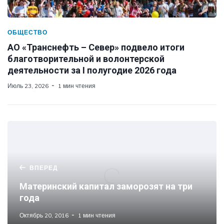
ОБЩЕСТВО
АО «Транснефть – Север» подвело итоги
благотворительной и волонтерской
деятельности за I полугодие 2026 года
Июль 23, 2026
1 мин чтения
ВПЕРЕД
Материнский капитал заморозят на три
года
Октябрь 20, 2016
1 мин чтения