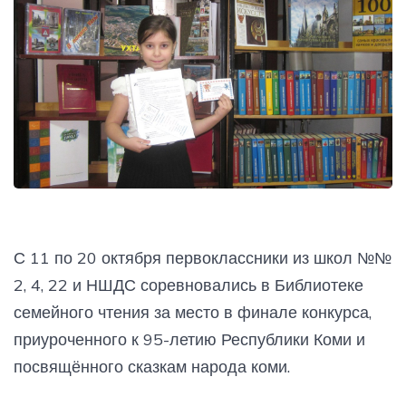
С 11 по 20 октября первоклассники из школ №№
2, 4, 22 и НШДС соревновались в Библиотеке
семейного чтения за место в финале конкурса,
приуроченного к 95-летию Республики Коми и
посвящённого сказкам народа коми.