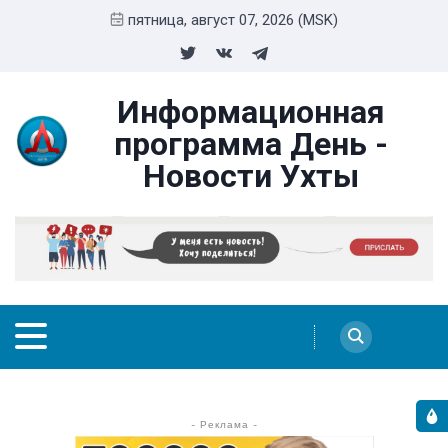
пятница, август 07, 2026 (MSK)
Информационная
программа День -
Новости Ухты
- Реклама -