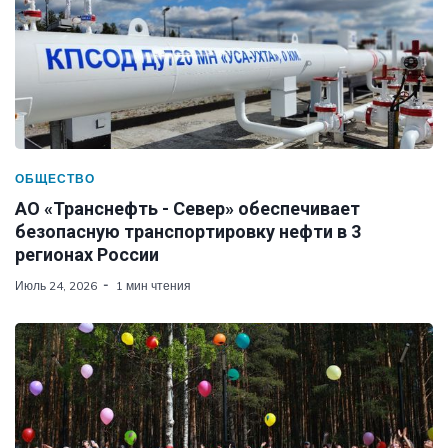
ОБЩЕСТВО
АО «Транснефть - Север» обеспечивает
безопасную транспортировку нефти в 3
регионах России
Июль 24, 2026
1 мин чтения