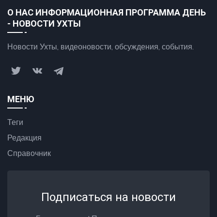
О НАС ИНФОРМАЦИОННАЯ ПРОГРАММА ДЕНЬ
- НОВОСТИ УХТЫ
Новости Ухты, видеоновости, обсуждения, события.
МЕНЮ
Теги
Редакция
Справочник
Подписаться на новости