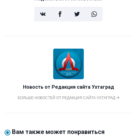
Новость от
Редакция сайта Ухтаград
БОЛЬШЕ НОВОСТЕЙ ОТ РЕДАКЦИЯ САЙТА УХТАГРАД
Вам также может понравиться