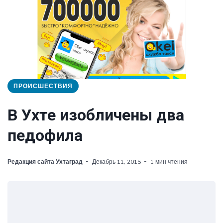
ПРОИСШЕСТВИЯ
В Ухте изобличены два
педофила
Редакция сайта Ухтаград
Декабрь 11, 2015
1 мин чтения