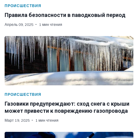
ПРОИСШЕСТВИЯ
Правила безопасности в паводковый период
Апрель 09, 2025
1 мин чтения
ПРОИСШЕСТВИЯ
Газовики предупреждают: сход снега с крыши
может привести к повреждению газопровода
Март 19, 2025
1 мин чтения