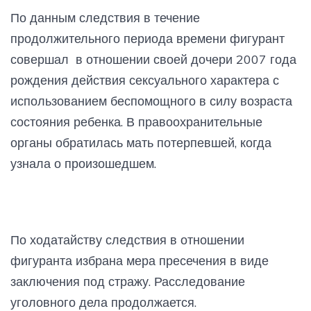
По данным следствия в течение
продолжительного периода времени фигурант
совершал в отношении своей дочери 2007 года
рождения действия сексуального характера с
использованием беспомощного в силу возраста
состояния ребенка. В правоохранительные
органы обратилась мать потерпевшей, когда
узнала о произошедшем.
По ходатайству следствия в отношении
фигуранта избрана мера пресечения в виде
заключения под стражу. Расследование
уголовного дела продолжается.