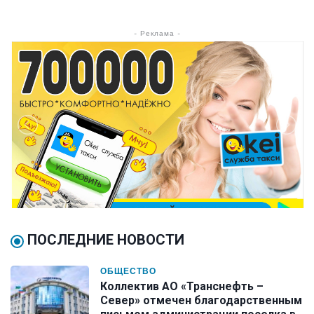
- Реклама -
ПОСЛЕДНИЕ НОВОСТИ
ОБЩЕСТВО
Коллектив АО «Транснефть –
Север» отмечен благодарственным