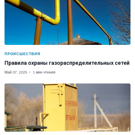
ПРОИСШЕСТВИЯ
Правила охраны газораспределительных сетей
Май 07, 2025
1 мин чтения