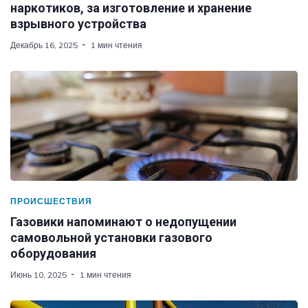
наркотиков, за изготовление и хранение
взрывного устройства
Декабрь 16, 2025
1 мин чтения
ПРОИСШЕСТВИЯ
Газовики напоминают о недопущении
самовольной установки газового
оборудования
Июнь 10, 2025
1 мин чтения