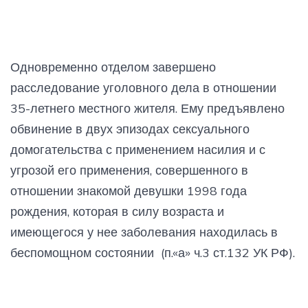
Одновременно отделом завершено
расследование уголовного дела в отношении
35-летнего местного жителя. Ему предъявлено
обвинение в двух эпизодах сексуального
домогательства с применением насилия и с
угрозой его применения, совершенного в
отношении знакомой девушки 1998 года
рождения, которая в силу возраста и
имеющегося у нее заболевания находилась в
беспомощном состоянии (п.«а» ч.3 ст.132 УК РФ).