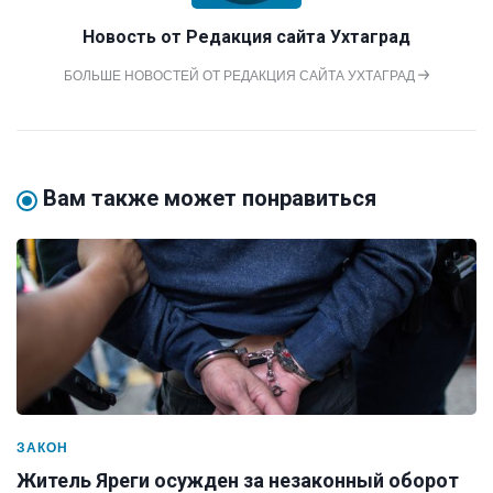
Новость от
Редакция сайта Ухтаград
БОЛЬШЕ НОВОСТЕЙ ОТ РЕДАКЦИЯ САЙТА УХТАГРАД
Вам также может понравиться
ЗАКОН
Житель Яреги осужден за незаконный оборот