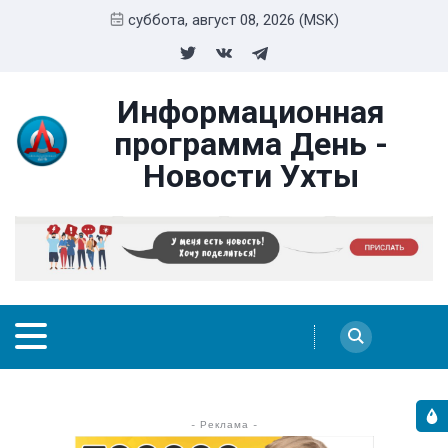
суббота, август 08, 2026 (MSK)
Информационная
программа День -
Новости Ухты
- Реклама -