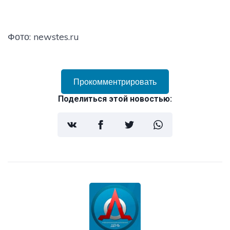
Фото: newstes.ru
Прокомментрировать
Поделиться этой новостью: