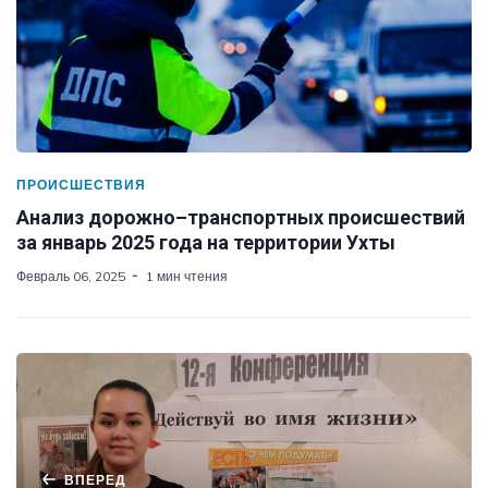
ПРОИСШЕСТВИЯ
Анализ дорожно–транспортных происшествий
за январь 2025 года на территории Ухты
Февраль 06, 2025
1 мин чтения
ВПЕРЕД