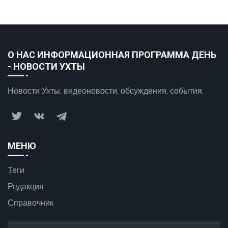
О НАС ИНФОРМАЦИОННАЯ ПРОГРАММА ДЕНЬ
- НОВОСТИ УХТЫ
Новости Ухты, видеоновости, обсуждения, события.
МЕНЮ
Теги
Редакция
Справочник