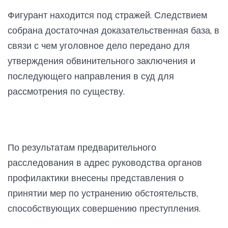
Фигурант находится под стражей. Следствием
собрана достаточная доказательственная база, в
связи с чем уголовное дело передано для
утверждения обвинительного заключения и
последующего направления в суд для
рассмотрения по существу.
По результатам предварительного
расследования в адрес руководства органов
профилактики внесены представления о
принятии мер по устранению обстоятельств,
способствующих совершению преступления.