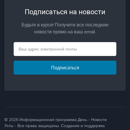
Подписаться на новости
Будьте в курсе! Получите все последние
новости прямо на ваш email.
Email
Подписаться
© 2026
Информационная программа День - Новости
Ухты
- Все права защищены. Создание и поддержка