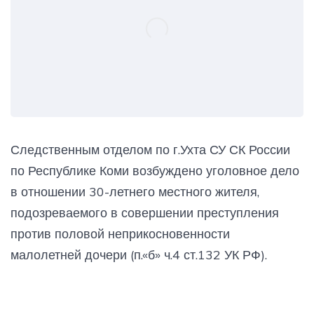
Следственным отделом по г.Ухта СУ СК России
по Республике Коми возбуждено уголовное дело
в отношении 30-летнего местного жителя,
подозреваемого в совершении преступления
против половой неприкосновенности
малолетней дочери (п.«б» ч.4 ст.132 УК РФ).