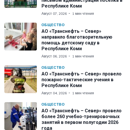
письмом администрации поселка в
Республике Коми
Август 07, 2026
1 мин чтения
ОБЩЕСТВО
АО «Транснефть – Север»
направило благотворительную
помощь детскому саду в
Республике Коми
Август 06, 2026
1 мин чтения
ОБЩЕСТВО
АО «Транснефть – Север» провело
пожарно-тактические учения в
Республике Коми
Август 04, 2026
1 мин чтения
ОБЩЕСТВО
АО «Транснефть – Север» провело
более 260 учебно-тренировочных
занятий в первом полугодии 2026
года