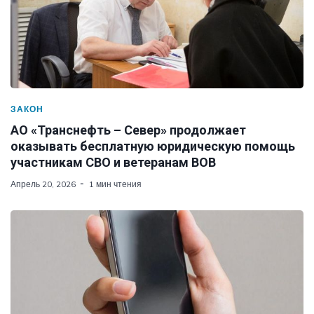
ЗАКОН
АО «Транснефть – Север» продолжает
оказывать бесплатную юридическую помощь
участникам СВО и ветеранам ВОВ
Апрель 20, 2026
1 мин чтения