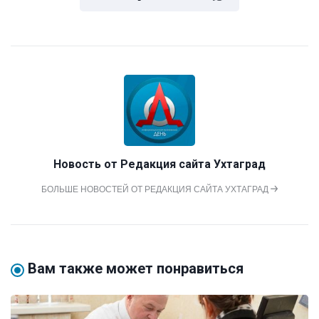
Новость от
Редакция сайта Ухтаград
БОЛЬШЕ НОВОСТЕЙ ОТ РЕДАКЦИЯ САЙТА УХТАГРАД
Вам также может понравиться