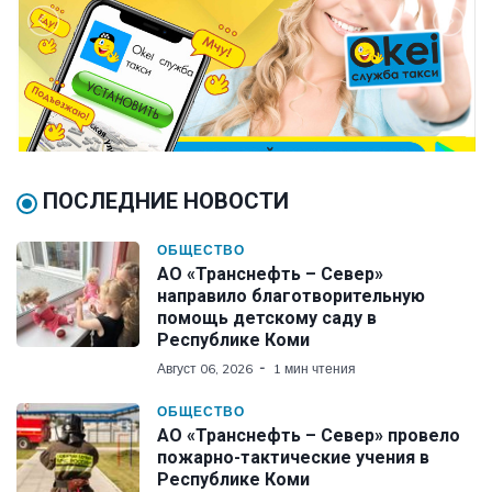
ПОСЛЕДНИЕ НОВОСТИ
ОБЩЕСТВО
АО «Транснефть – Север»
направило благотворительную
помощь детскому саду в
Республике Коми
Август 06, 2026
1 мин чтения
ОБЩЕСТВО
АО «Транснефть – Север» провело
пожарно-тактические учения в
Республике Коми