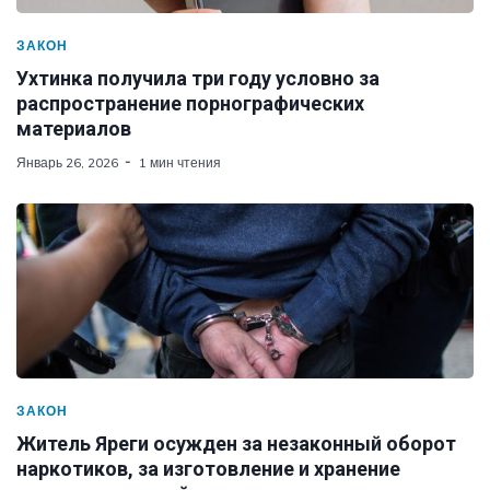
ЗАКОН
Ухтинка получила три году условно за
распространение порнографических
материалов
Январь 26, 2026
1 мин чтения
ЗАКОН
Житель Яреги осужден за незаконный оборот
наркотиков, за изготовление и хранение