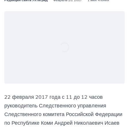
22 февраля 2017 года с 11 до 12 часов
руководитель Следственного управления
Следственного комитета Российской Федерации
по Республике Коми Андрей Николаевич Исаев