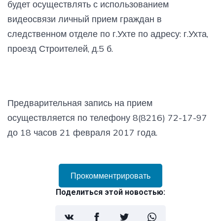
будет осуществлять с использованием
видеосвязи личный прием граждан в
следственном отделе по г.Ухте по адресу: г.Ухта,
проезд Строителей, д.5 б.
Предварительная запись на прием
осуществляется по телефону 8(8216) 72-17-97
до 18 часов 21 февраля 2017 года.
Прокомментрировать
Поделиться этой новостью: