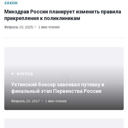
ЗАКОН
Минздрав России планирует изменить правила
прикрепления к поликлиникам
Февраль 15, 2025
1 мин чтения
ВПЕРЕД
Ухтинский боксер завоевал путевку в
финальный этап Первенства России
Февраль 20, 2017
1 мин чтения