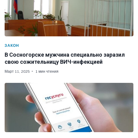
ЗАКОН
В Сосногорске мужчина специально заразил
свою сожительницу ВИЧ-инфекцией
Март 11, 2025
1 мин чтения