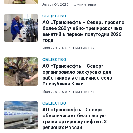
Август 04, 2026
1 мин чтения
ОБЩЕСТВО
АО «Транснефть – Север» провело
более 260 учебно-тренировочных
занятий в первом полугодии 2026
года
Июль 29, 2026
1 мин чтения
ОБЩЕСТВО
АО «Транснефть – Север»
организовало экскурсию для
работников в старинное село
Республики Коми
Июль 28, 2026
1 мин чтения
ОБЩЕСТВО
АО «Транснефть - Север»
обеспечивает безопасную
транспортировку нефти в 3
регионах России