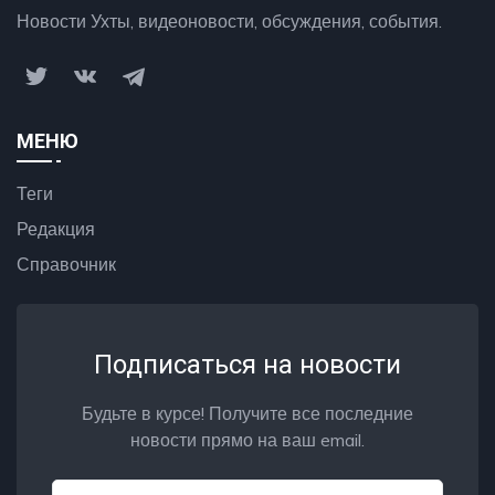
Новости Ухты, видеоновости, обсуждения, события.
МЕНЮ
Теги
Редакция
Справочник
Подписаться на новости
Будьте в курсе! Получите все последние
новости прямо на ваш email.
Email