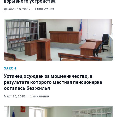
взрывного устройства
Декабрь 16, 2025
1 мин чтения
ЗАКОН
Ухтинец осужден за мошенничество, в
результате которого местная пенсионерка
осталась без жилья
Март 26, 2025
1 мин чтения