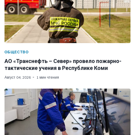
ОБЩЕСТВО
АО «Транснефть – Север» провело пожарно-
тактические учения в Республике Коми
Август 04, 2026
1 мин чтения