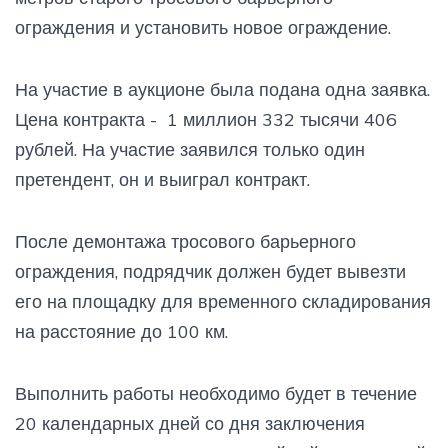
ограждения и установить новое ограждение.
На участие в аукционе была подана одна заявка.
Цена контракта - 1 миллион 332 тысячи 406
рублей. На участие заявился только один
претендент, он и выиграл контракт.
После демонтажа тросового барьерного
ограждения, подрядчик должен будет вывезти
его на площадку для временного складирования
на расстояние до 100 км.
Выполнить работы необходимо будет в течение
20 календарных дней со дня заключения