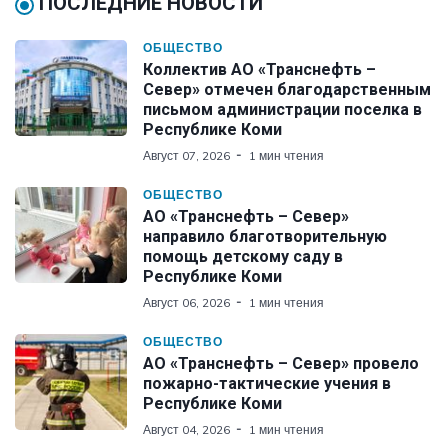
ПОСЛЕДНИЕ НОВОСТИ
ОБЩЕСТВО
Коллектив АО «Транснефть –
Север» отмечен благодарственным
письмом администрации поселка в
Республике Коми
Август 07, 2026
1 мин чтения
ОБЩЕСТВО
АО «Транснефть – Север»
направило благотворительную
помощь детскому саду в
Республике Коми
Август 06, 2026
1 мин чтения
ОБЩЕСТВО
АО «Транснефть – Север» провело
пожарно-тактические учения в
Республике Коми
Август 04, 2026
1 мин чтения