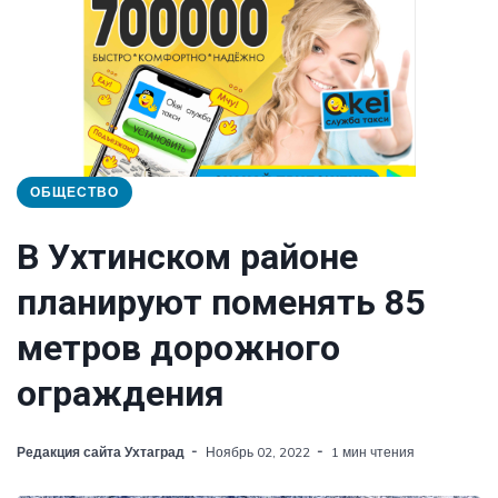
ОБЩЕСТВО
В Ухтинском районе
планируют поменять 85
метров дорожного
ограждения
Редакция сайта Ухтаград
Ноябрь 02, 2022
1 мин чтения