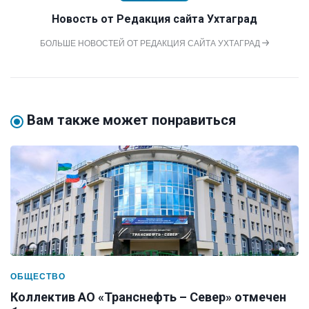
Новость от
Редакция сайта Ухтаград
БОЛЬШЕ НОВОСТЕЙ ОТ РЕДАКЦИЯ САЙТА УХТАГРАД
Вам также может понравиться
ОБЩЕСТВО
Коллектив АО «Транснефть – Север» отмечен