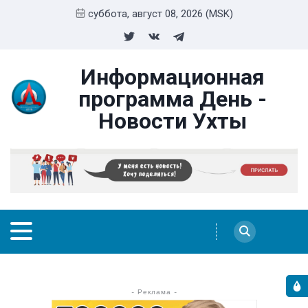
суббота, август 08, 2026 (MSK)
Информационная
программа День -
Новости Ухты
- Реклама -