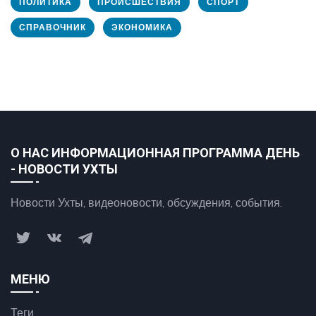
ПОЛИТИКА
ПРОИСШЕСТВИЯ
СПОРТ
СПРАВОЧНИК
ЭКОНОМИКА
О НАС ИНФОРМАЦИОННАЯ ПРОГРАММА ДЕНЬ
- НОВОСТИ УХТЫ
Новости Ухты, видеоновости, обсуждения, события.
МЕНЮ
Теги