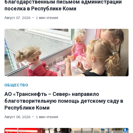
благодарственным письмом администрации
поселка в Республике Коми
Август 07, 2026
1 мин чтения
ОБЩЕСТВО
АО «Транснефть – Север» направило
благотворительную помощь детскому саду в
Республике Коми
Август 06, 2026
1 мин чтения