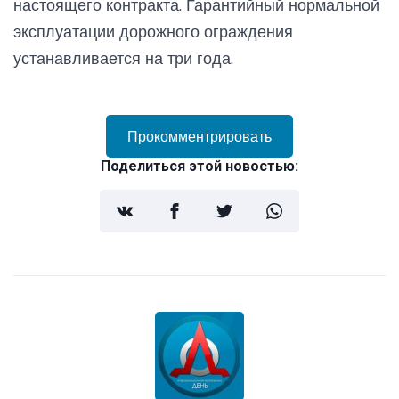
настоящего контракта. Гарантийный нормальной
эксплуатации дорожного ограждения
устанавливается на три года.
Прокомментрировать
Поделиться этой новостью: