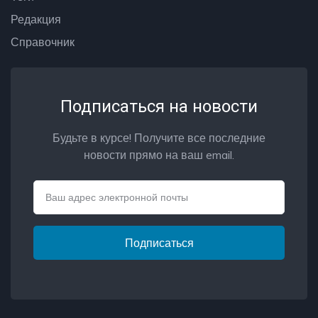
Редакция
Справочник
Подписаться на новости
Будьте в курсе! Получите все последние
новости прямо на ваш email.
Email
Подписаться