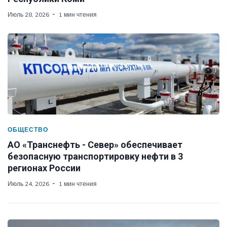
Июль 28, 2026
1 мин чтения
ОБЩЕСТВО
АО «Транснефть - Север» обеспечивает
безопасную транспортировку нефти в 3
регионах России
Июль 24, 2026
1 мин чтения