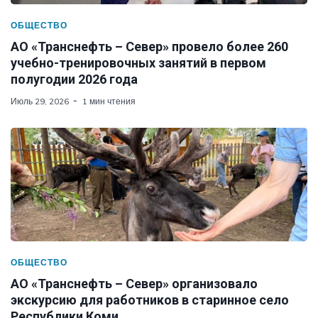
ОБЩЕСТВО
АО «Транснефть – Север» провело более 260
учебно-тренировочных занятий в первом
полугодии 2026 года
Июль 29, 2026
1 мин чтения
ОБЩЕСТВО
АО «Транснефть – Север» организовало
экскурсию для работников в старинное село
Республики Коми