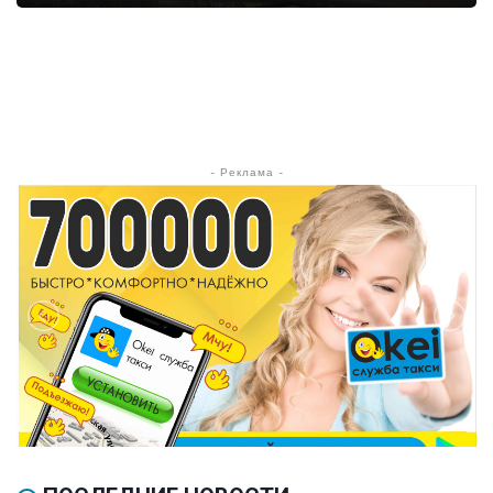
- Реклама -