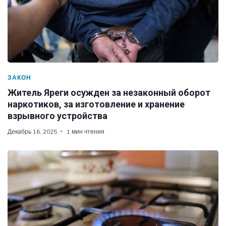
ЗАКОН
Житель Яреги осужден за незаконный оборот
наркотиков, за изготовление и хранение
взрывного устройства
Декабрь 16, 2025
1 мин чтения