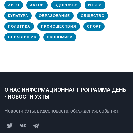
АВТО
ЗАКОН
ЗДОРОВЬЕ
ИТОГИ
КУЛЬТУРА
ОБРАЗОВАНИЕ
ОБЩЕСТВО
ПОЛИТИКА
ПРОИСШЕСТВИЯ
СПОРТ
СПРАВОЧНИК
ЭКОНОМИКА
О НАС ИНФОРМАЦИОННАЯ ПРОГРАММА ДЕНЬ
- НОВОСТИ УХТЫ
Новости Ухты, видеоновости, обсуждения, события.