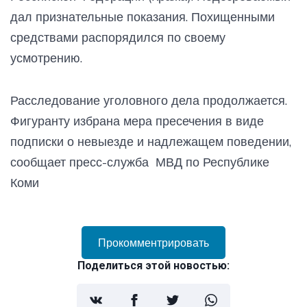
дал признательные показания. Похищенными
средствами распорядился по своему
усмотрению.
Расследование уголовного дела продолжается.
Фигуранту избрана мера пресечения в виде
подписки о невыезде и надлежащем поведении,
сообщает пресс-служба МВД по Республике
Коми
Прокомментрировать
Поделиться этой новостью: