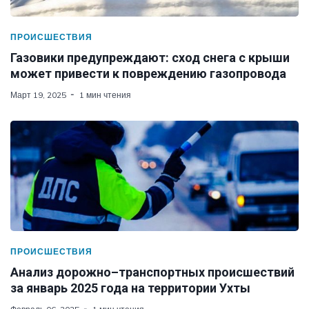
ПРОИСШЕСТВИЯ
Газовики предупреждают: сход снега с крыши
может привести к повреждению газопровода
Март 19, 2025
1 мин чтения
ПРОИСШЕСТВИЯ
Анализ дорожно–транспортных происшествий
за январь 2025 года на территории Ухты