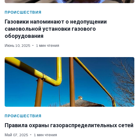
ПРОИСШЕСТВИЯ
Газовики напоминают о недопущении
самовольной установки газового
оборудования
Июнь 10, 2025
1 мин чтения
ПРОИСШЕСТВИЯ
Правила охраны газораспределительных сетей
Май 07, 2025
1 мин чтения