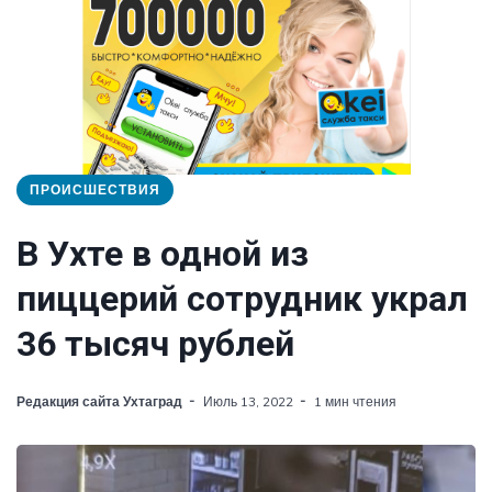
ПРОИСШЕСТВИЯ
В Ухте в одной из
пиццерий сотрудник украл
36 тысяч рублей
Редакция сайта Ухтаград
Июль 13, 2022
1 мин чтения