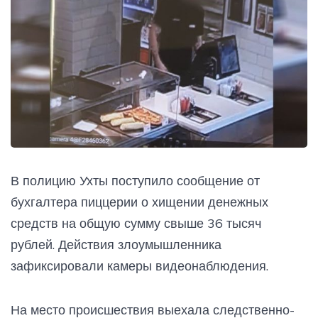
В полицию Ухты поступило сообщение от
бухгалтера пиццерии о хищении денежных
средств на общую сумму свыше 36 тысяч
рублей. Действия злоумышленника
зафиксировали камеры видеонаблюдения.
На место происшествия выехала следственно-