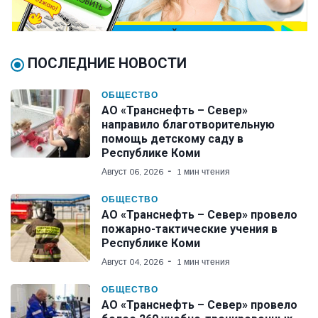
ПОСЛЕДНИЕ НОВОСТИ
ОБЩЕСТВО
АО «Транснефть – Север»
направило благотворительную
помощь детскому саду в
Республике Коми
Август 06, 2026
1 мин чтения
ОБЩЕСТВО
АО «Транснефть – Север» провело
пожарно-тактические учения в
Республике Коми
Август 04, 2026
1 мин чтения
ОБЩЕСТВО
АО «Транснефть – Север» провело