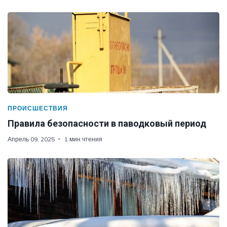
ПРОИСШЕСТВИЯ
Правила безопасности в паводковый период
Апрель 09, 2025
1 мин чтения