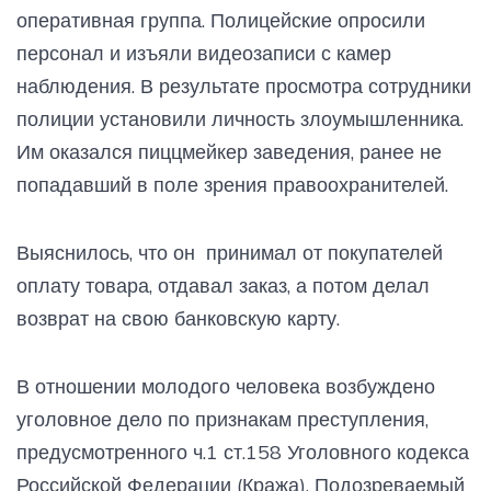
оперативная группа. Полицейские опросили
персонал и изъяли видеозаписи с камер
наблюдения. В результате просмотра сотрудники
полиции установили личность злоумышленника.
Им оказался пиццмейкер заведения, ранее не
попадавший в поле зрения правоохранителей.
Выяснилось, что он принимал от покупателей
оплату товара, отдавал заказ, а потом делал
возврат на свою банковскую карту.
В отношении молодого человека возбуждено
уголовное дело по признакам преступления,
предусмотренного ч.1 ст.158 Уголовного кодекса
Российской Федерации (Кража). Подозреваемый