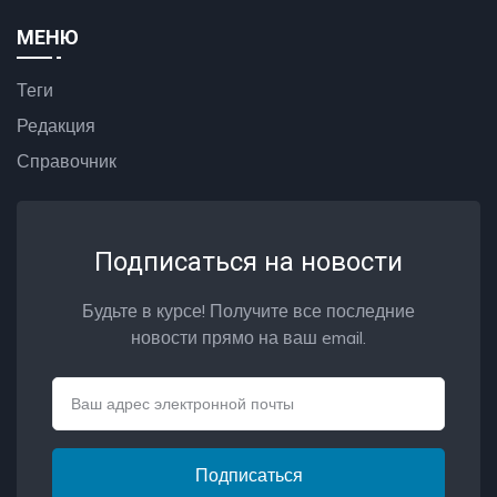
МЕНЮ
Теги
Редакция
Справочник
Подписаться на новости
Будьте в курсе! Получите все последние
новости прямо на ваш email.
Email
Подписаться