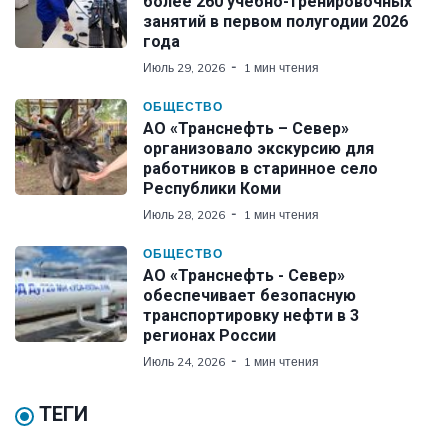
более 260 учебно-тренировочных
занятий в первом полугодии 2026
года
Июль 29, 2026
1 мин чтения
ОБЩЕСТВО
АО «Транснефть – Север»
организовало экскурсию для
работников в старинное село
Республики Коми
Июль 28, 2026
1 мин чтения
ОБЩЕСТВО
АО «Транснефть - Север»
обеспечивает безопасную
транспортировку нефти в 3
регионах России
Июль 24, 2026
1 мин чтения
ТЕГИ