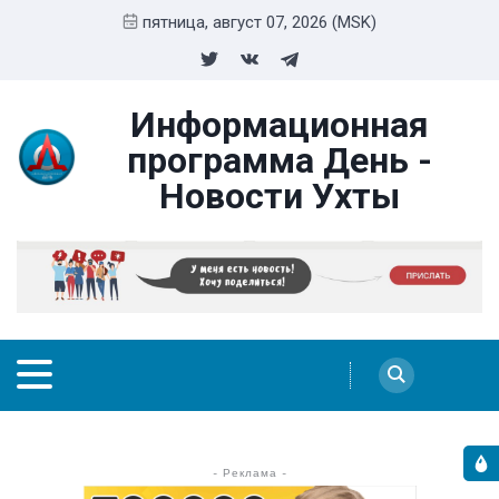
пятница, август 07, 2026 (MSK)
Информационная
программа День -
Новости Ухты
- Реклама -