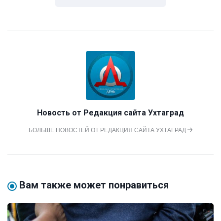
Новость от
Редакция сайта Ухтаград
БОЛЬШЕ НОВОСТЕЙ ОТ РЕДАКЦИЯ САЙТА УХТАГРАД
Вам также может понравиться