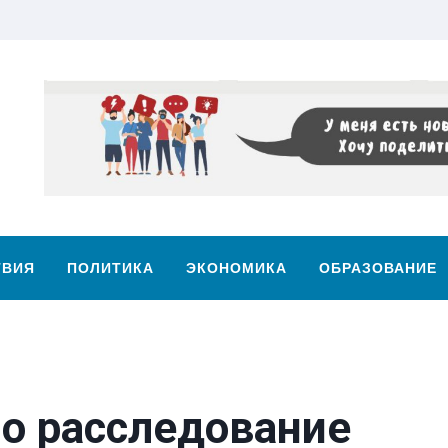
ТВИЯ
ПОЛИТИКА
ЭКОНОМИКА
ОБРАЗОВАНИЕ
но расследование