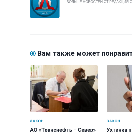
БОЛЬШЕ НОВОСТЕЙ ОТ РЕДАКЦИЯ 
Вам также может понрави
ЗАКОН
ЗАКОН
АО «Транснефть – Север»
Ухтинка п