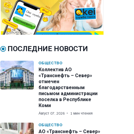
ПОСЛЕДНИЕ НОВОСТИ
ОБЩЕСТВО
Коллектив АО
«Транснефть – Север»
отмечен
благодарственным
письмом администрации
поселка в Республике
Коми
Август 07, 2026
1 мин чтения
ОБЩЕСТВО
АО «Транснефть – Север»