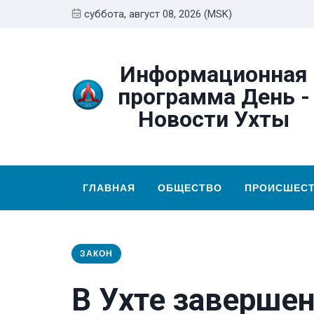
суббота, август 08, 2026 (MSK)
Информационная
программа День -
Новости Ухты
ГЛАВНАЯ
ОБЩЕСТВО
ПРОИСШЕС
ЗАКОН
В Ухте заверше