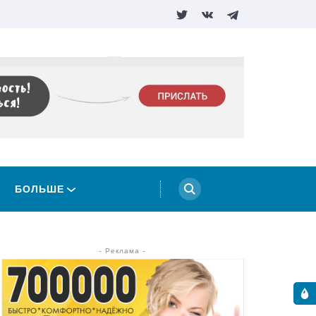
БОЛЬШЕ
- Реклама -