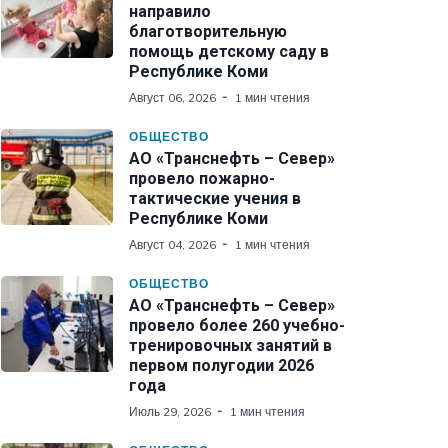
направило
благотворительную
помощь детскому саду в
Республике Коми
Август 06, 2026
1 мин чтения
ОБЩЕСТВО
АО «Транснефть – Север»
провело пожарно-
тактические учения в
Республике Коми
Август 04, 2026
1 мин чтения
ОБЩЕСТВО
АО «Транснефть – Север»
провело более 260 учебно-
тренировочных занятий в
первом полугодии 2026
года
Июль 29, 2026
1 мин чтения