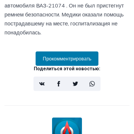
автомобиля ВАЗ-21074 . Он не был пристегнут
ремнем безопасности. Медики оказали помощь
пострадавшему на месте, госпитализация не
понадобилась.
Прокомментрировать
Поделиться этой новостью: