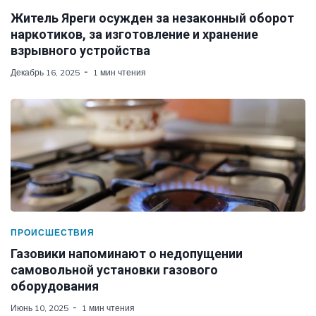
Житель Яреги осужден за незаконный оборот
наркотиков, за изготовление и хранение
взрывного устройства
Декабрь 16, 2025
1 мин чтения
ПРОИСШЕСТВИЯ
Газовики напоминают о недопущении
самовольной установки газового
оборудования
Июнь 10, 2025
1 мин чтения