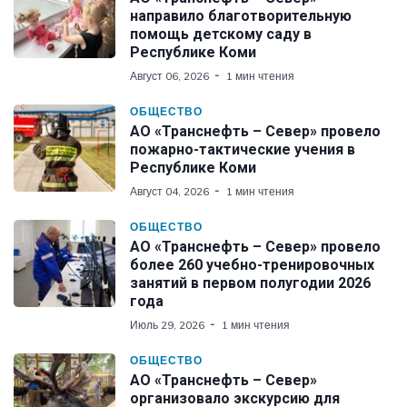
направило благотворительную
помощь детскому саду в
Республике Коми
Август 06, 2026
1 мин чтения
ОБЩЕСТВО
АО «Транснефть – Север» провело
пожарно-тактические учения в
Республике Коми
Август 04, 2026
1 мин чтения
ОБЩЕСТВО
АО «Транснефть – Север» провело
более 260 учебно-тренировочных
занятий в первом полугодии 2026
года
Июль 29, 2026
1 мин чтения
ОБЩЕСТВО
АО «Транснефть – Север»
организовало экскурсию для