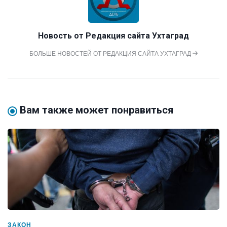
Новость от
Редакция сайта Ухтаград
БОЛЬШЕ НОВОСТЕЙ ОТ РЕДАКЦИЯ САЙТА УХТАГРАД
Вам также может понравиться
ЗАКОН