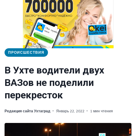
ПРОИСШЕСТВИЯ
В Ухте водители двух
ВАЗов не поделили
перекресток
Редакция сайта Ухтаград
Январь 22, 2022
1 мин чтения