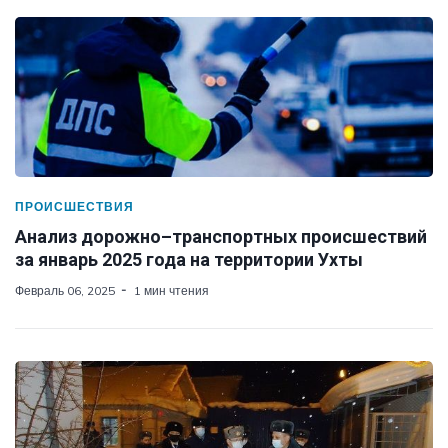
ПРОИСШЕСТВИЯ
Анализ дорожно–транспортных происшествий
за январь 2025 года на территории Ухты
Февраль 06, 2025
1 мин чтения