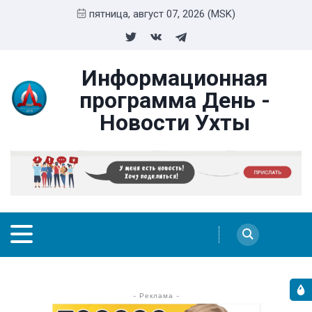
пятница, август 07, 2026 (MSK)
Информационная
программа День -
Новости Ухты
- Реклама -