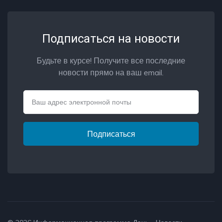
Подписаться на новости
Будьте в курсе! Получите все последние
новости прямо на ваш email.
Email
Подписаться