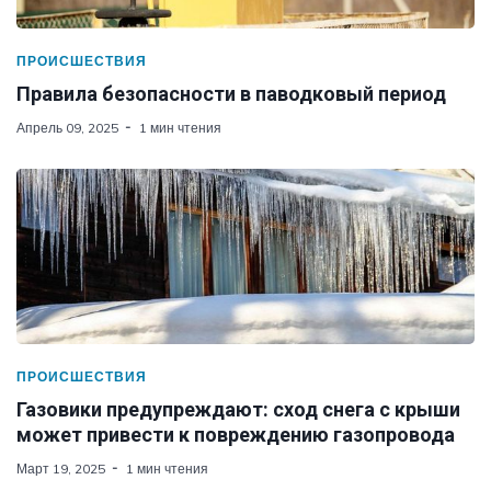
ПРОИСШЕСТВИЯ
Правила безопасности в паводковый период
Апрель 09, 2025
1 мин чтения
ПРОИСШЕСТВИЯ
Газовики предупреждают: сход снега с крыши
может привести к повреждению газопровода
Март 19, 2025
1 мин чтения