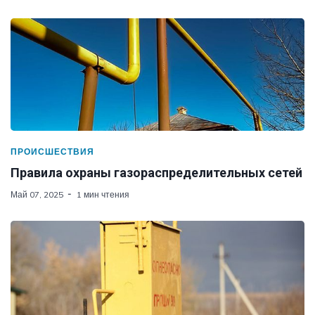
ПРОИСШЕСТВИЯ
Правила охраны газораспределительных сетей
Май 07, 2025
1 мин чтения