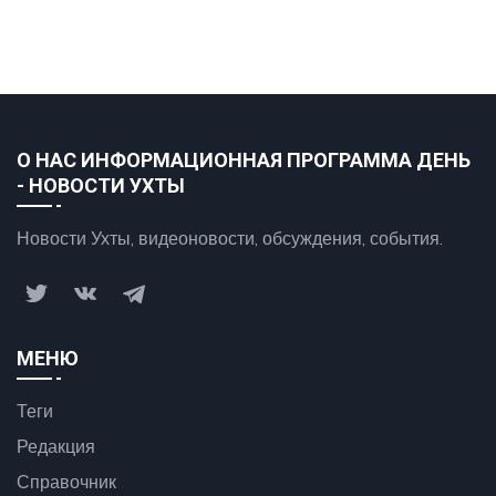
О НАС ИНФОРМАЦИОННАЯ ПРОГРАММА ДЕНЬ
- НОВОСТИ УХТЫ
Новости Ухты, видеоновости, обсуждения, события.
МЕНЮ
Теги
Редакция
Справочник