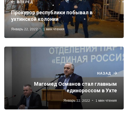
ВПЕРЕД
Прокурор республики побывал в
ухтинской колонии
Январь 22, 2022
1 мин чтения
НАЗАД
Магомед Османов стал главным
единороссом в Ухте
Январь 22, 2022
1 мин чтения