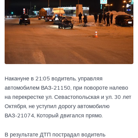
Накануне в 21:05 водитель, управляя
автомобилем ВАЗ-21150, при повороте налево
на перекрестке ул. Севастопольская и ул. 30 лет
Октября, не уступил дорогу автомобилю
ВАЗ-21074, Который двигался прямо.
В результате ДТП пострадал водитель