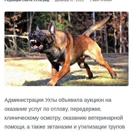
Администрация Ухты объявила аукцион на
оказание услуг по отлову, передержке,
клиническому осмотру, оказанию ветеринарной
помощи, а также эвтаназии и утилизации трупов