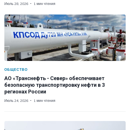
Июль 28, 2026
1 мин чтения
ОБЩЕСТВО
АО «Транснефть - Север» обеспечивает
безопасную транспортировку нефти в 3
регионах России
Июль 24, 2026
1 мин чтения