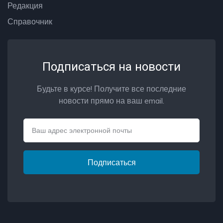
Редакция
Справочник
Подписаться на новости
Будьте в курсе! Получите все последние
новости прямо на ваш email.
Email
Подписаться