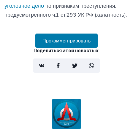
уголовное дело
по признакам преступления,
предусмотренного ч.1 ст.293 УК РФ (халатность).
Прокомментрировать
Поделиться этой новостью: