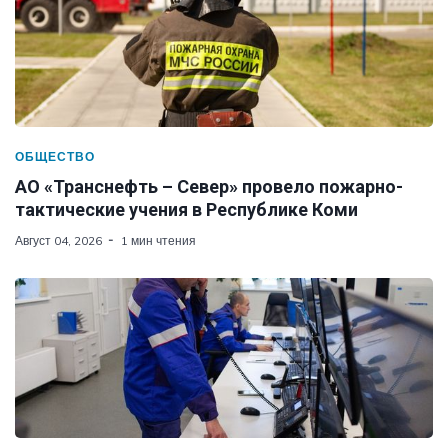
ОБЩЕСТВО
АО «Транснефть – Север» провело пожарно-
тактические учения в Республике Коми
Август 04, 2026
1 мин чтения