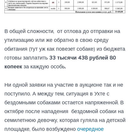
В общей сложности, от отлова до отправки на
утилизацию или же обратно в свою среду
обитания (тут уж как повезет собаке) из бюджета
готовы заплатить
33 тысячи 438 рублей 80
копеек
за каждую особь
.
Ни одной заявки на участие в аукционе так и не
поступило. А между тем, ситуация в Ухте с
бездомными собаками остается напряженной. В
октябре после нападения бездомной собаки на
семилетнюю девочку, которая гуляла на детской
площадке, было возбуждено
очередное