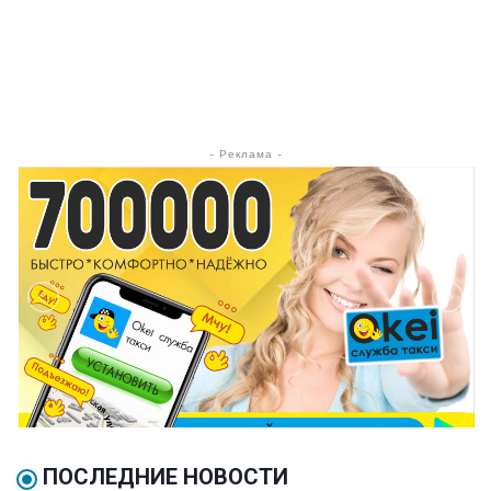
- Реклама -
ПОСЛЕДНИЕ НОВОСТИ