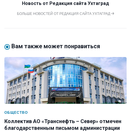
Новость от
Редакция сайта Ухтаград
БОЛЬШЕ НОВОСТЕЙ ОТ РЕДАКЦИЯ САЙТА УХТАГРАД
Вам также может понравиться
ОБЩЕСТВО
Коллектив АО «Транснефть – Север» отмечен
благодарственным письмом администрации