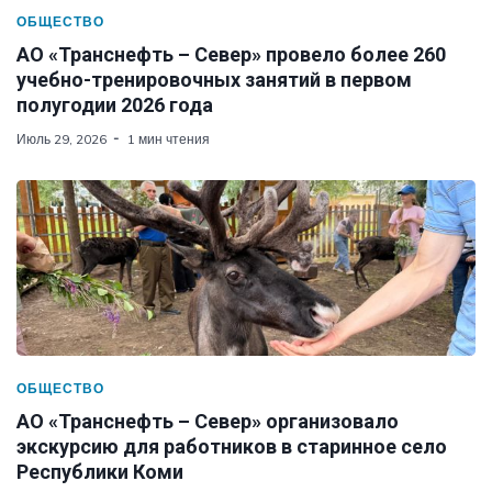
ОБЩЕСТВО
АО «Транснефть – Север» провело более 260
учебно-тренировочных занятий в первом
полугодии 2026 года
Июль 29, 2026
1 мин чтения
ОБЩЕСТВО
АО «Транснефть – Север» организовало
экскурсию для работников в старинное село
Республики Коми