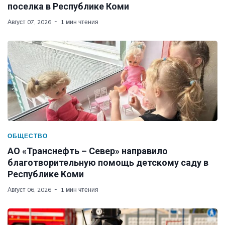
поселка в Республике Коми
Август 07, 2026
1 мин чтения
ОБЩЕСТВО
АО «Транснефть – Север» направило
благотворительную помощь детскому саду в
Республике Коми
Август 06, 2026
1 мин чтения