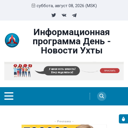
суббота, август 08, 2026 (MSK)
Информационная
программа День -
Новости Ухты
- Реклама -