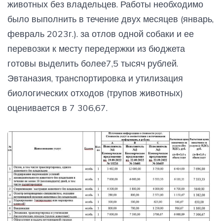
животных без владельцев. Работы необходимо
было выполнить в течение двух месяцев (январь,
февраль 2023г.). за отлов одной собаки и ее
перевозки к месту передержки из бюджета
готовы выделить более7,5 тысяч рублей.
Эвтаназия, транспортировка и утилизация
биологических отходов (трупов животных)
оценивается в 7 306,67.