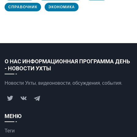
СПРАВОЧНИК
ЭКОНОМИКА
О НАС ИНФОРМАЦИОННАЯ ПРОГРАММА ДЕНЬ
- НОВОСТИ УХТЫ
Новости Ухты, видеоновости, обсуждения, события.
МЕНЮ
Теги