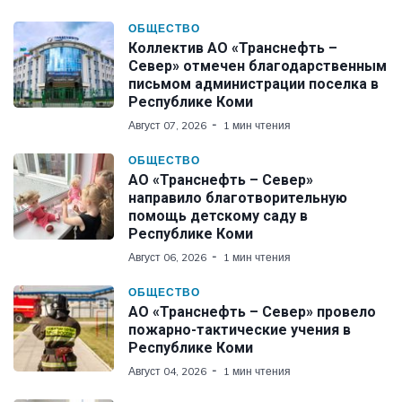
ОБЩЕСТВО
Коллектив АО «Транснефть –
Север» отмечен благодарственным
письмом администрации поселка в
Республике Коми
Август 07, 2026
1 мин чтения
ОБЩЕСТВО
АО «Транснефть – Север»
направило благотворительную
помощь детскому саду в
Республике Коми
Август 06, 2026
1 мин чтения
ОБЩЕСТВО
АО «Транснефть – Север» провело
пожарно-тактические учения в
Республике Коми
Август 04, 2026
1 мин чтения