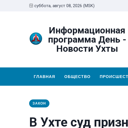
суббота, август 08, 2026 (MSK)
Информационная
программа День -
Новости Ухты
ГЛАВНАЯ
ОБЩЕСТВО
ПРОИСШЕС
ЗАКОН
В Ухте суд при