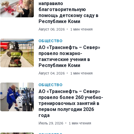
направило
благотворительную
помощь детскому саду в
Республике Коми
Август 06, 2026
1 мин чтения
ОБЩЕСТВО
АО «Транснефть – Север»
провело пожарно-
тактические учения в
Республике Коми
Август 04, 2026
1 мин чтения
ОБЩЕСТВО
АО «Транснефть – Север»
провело более 260 учебно-
тренировочных занятий в
первом полугодии 2026
года
Июль 29, 2026
1 мин чтения