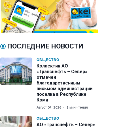
ПОСЛЕДНИЕ НОВОСТИ
ОБЩЕСТВО
Коллектив АО
«Транснефть – Север»
отмечен
благодарственным
письмом администрации
поселка в Республике
Коми
Август 07, 2026
1 мин чтения
ОБЩЕСТВО
АО «Транснефть – Север»