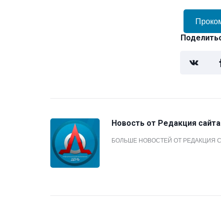
Проко
Поделитьс
Новость от
Редакция сайта
БОЛЬШЕ НОВОСТЕЙ ОТ РЕДАКЦИЯ 