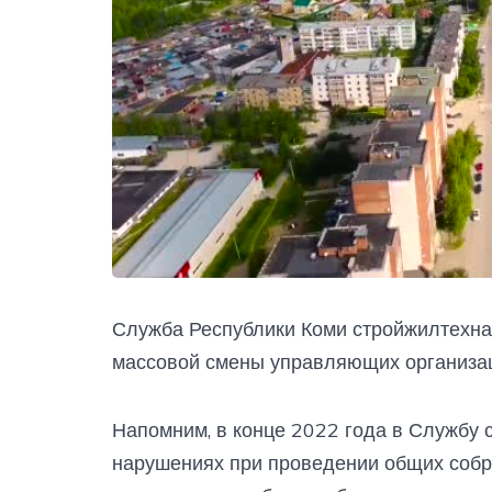
Служба Республики Коми стройжилтехна
массовой смены управляющих организаци
Напомним, в конце 2022 года в Службу 
нарушениях при проведении общих собра