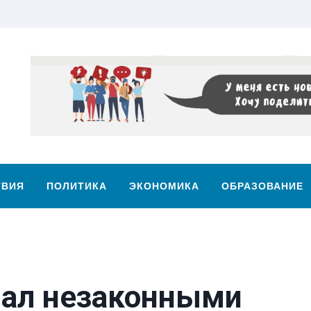
ТВИЯ
ПОЛИТИКА
ЭКОНОМИКА
ОБРАЗОВАНИЕ
знал незаконными