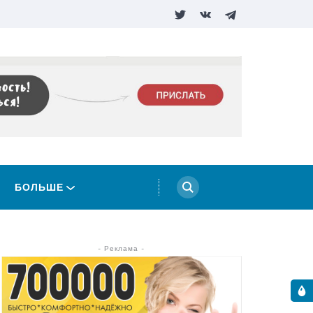
БОЛЬШЕ
- Реклама -