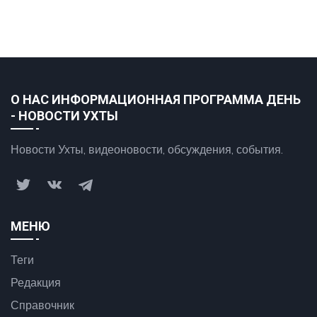
О НАС ИНФОРМАЦИОННАЯ ПРОГРАММА ДЕНЬ
- НОВОСТИ УХТЫ
Новости Ухты, видеоновости, обсуждения, события.
МЕНЮ
Теги
Редакция
Справочник