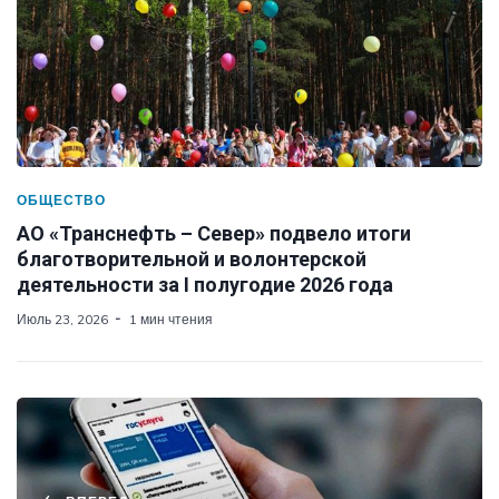
ОБЩЕСТВО
АО «Транснефть – Север» подвело итоги
благотворительной и волонтерской
деятельности за I полугодие 2026 года
Июль 23, 2026
1 мин чтения