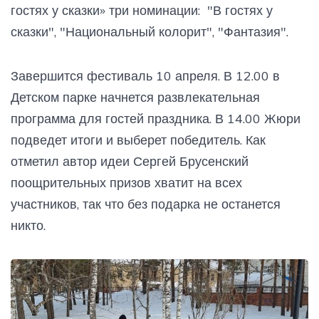
гостях у сказки» три номинации: "В гостях у
сказки", "Национальный колорит", "Фантазия".
Завершится фестиваль 10 апреля. В 12.00 в
Детском парке начнется развлекательная
программа для гостей праздника. В 14.00 Жюри
подведет итоги и выберет победитель. Как
отметил автор идеи Сергей Брусенский
поощрительных призов хватит на всех
участников, так что без подарка не останется
никто.