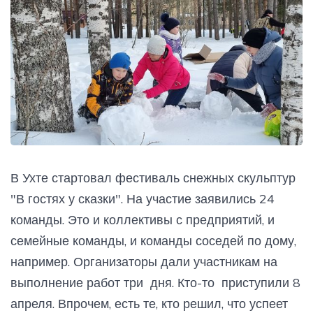
В Ухте стартовал фестиваль снежных скульптур
"В гостях у сказки". На участие заявились 24
команды. Это и коллективы с предприятий, и
семейные команды, и команды соседей по дому,
например. Организаторы дали участникам на
выполнение работ три дня. Кто-то приступили 8
апреля. Впрочем, есть те, кто решил, что успеет