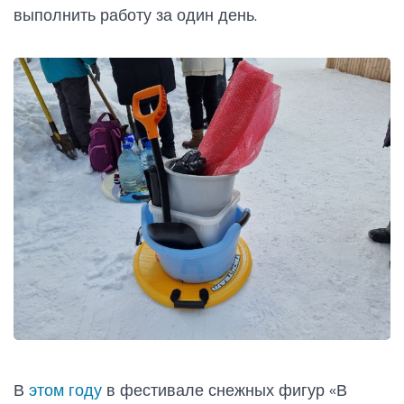
выполнить работу за один день.
В
этом году
в фестивале снежных фигур «В