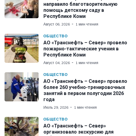
направило благотворительную
помощь детскому саду в
Республике Коми
Август 06, 2026
1 мин чтения
ОБЩЕСТВО
АО «Транснефть – Север» провело
пожарно-тактические учения в
Республике Коми
Август 04, 2026
1 мин чтения
ОБЩЕСТВО
АО «Транснефть – Север» провело
более 260 учебно-тренировочных
занятий в первом полугодии 2026
года
Июль 29, 2026
1 мин чтения
ОБЩЕСТВО
АО «Транснефть – Север»
организовало экскурсию для