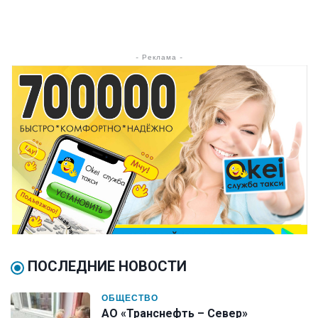
- Реклама -
ПОСЛЕДНИЕ НОВОСТИ
ОБЩЕСТВО
АО «Транснефть – Север»