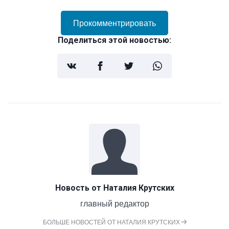
Прокомментрировать
Поделиться этой новостью:
Новость от
Наталия Крутских
главный редактор
БОЛЬШЕ НОВОСТЕЙ ОТ НАТАЛИЯ КРУТСКИХ