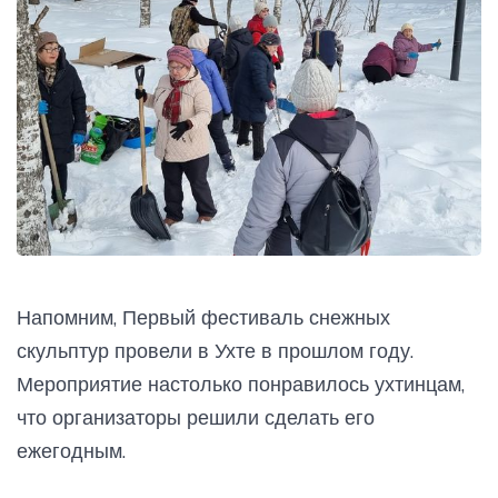
Напомним, Первый фестиваль снежных
скульптур провели в Ухте в прошлом году.
Мероприятие настолько понравилось ухтинцам,
что организаторы решили сделать его
ежегодным.