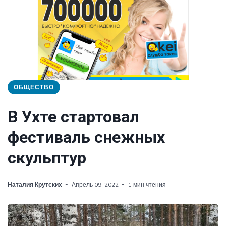
ОБЩЕСТВО
В Ухте стартовал
фестиваль снежных
скульптур
Наталия Крутских
Апрель 09, 2022
1 мин чтения