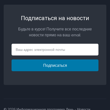
Подписаться на новости
Будьте в курсе! Получите все последние
новости прямо на ваш email.
Email
Подписаться
© 2026
Информационная программа День - Новости