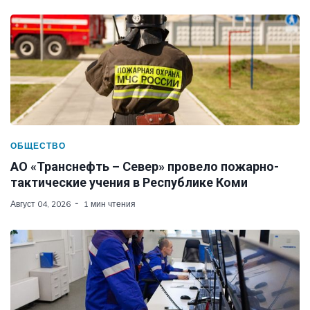
ОБЩЕСТВО
АО «Транснефть – Север» провело пожарно-
тактические учения в Республике Коми
Август 04, 2026
1 мин чтения