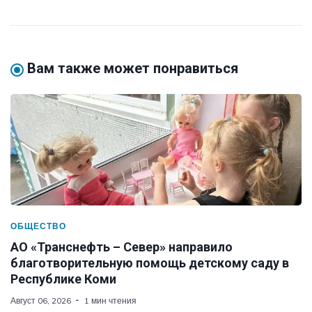
Вам также может понравиться
ОБЩЕСТВО
АО «Транснефть – Север» направило
благотворительную помощь детскому саду в
Республике Коми
Август 06, 2026
1 мин чтения