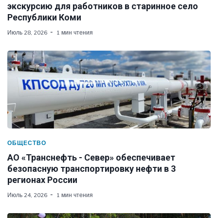
экскурсию для работников в старинное село
Республики Коми
Июль 28, 2026
1 мин чтения
ОБЩЕСТВО
АО «Транснефть - Север» обеспечивает
безопасную транспортировку нефти в 3
регионах России
Июль 24, 2026
1 мин чтения