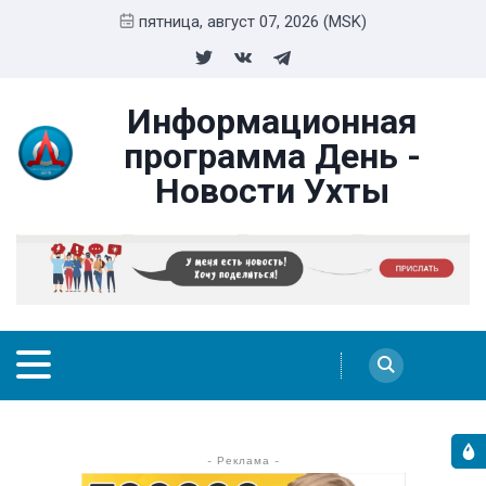
пятница, август 07, 2026 (MSK)
Информационная
программа День -
Новости Ухты
- Реклама -