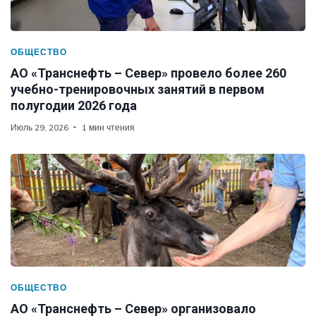
ОБЩЕСТВО
АО «Транснефть – Север» провело более 260
учебно-тренировочных занятий в первом
полугодии 2026 года
Июль 29, 2026
1 мин чтения
ОБЩЕСТВО
АО «Транснефть – Север» организовало