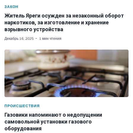
ЗАКОН
Житель Яреги осужден за незаконный оборот
наркотиков, за изготовление и хранение
взрывного устройства
Декабрь 16, 2025
1 мин чтения
ПРОИСШЕСТВИЯ
Газовики напоминают о недопущении
самовольной установки газового
оборудования