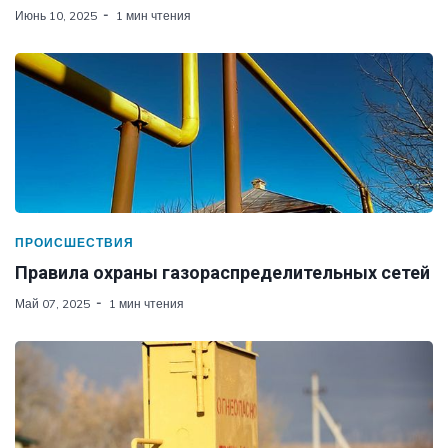
Июнь 10, 2025
1 мин чтения
ПРОИСШЕСТВИЯ
Правила охраны газораспределительных сетей
Май 07, 2025
1 мин чтения