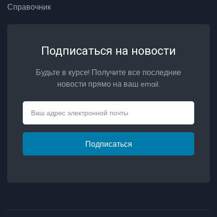
Справочник
Подписаться на новости
Будьте в курсе! Получите все последние
новости прямо на ваш email.
Email
Подписаться