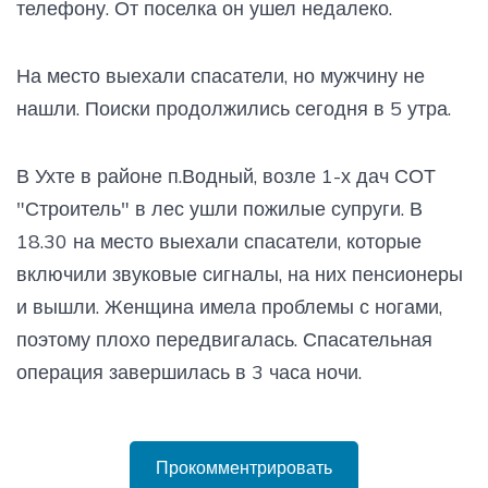
телефону. От поселка он ушел недалеко.
На место выехали спасатели, но мужчину не
нашли. Поиски продолжились сегодня в 5 утра.
В Ухте в районе п.Водный, возле 1-х дач СОТ
"Строитель" в лес ушли пожилые супруги. В
18.30 на место выехали спасатели, которые
включили звуковые сигналы, на них пенсионеры
и вышли. Женщина имела проблемы с ногами,
поэтому плохо передвигалась. Спасательная
операция завершилась в 3 часа ночи.
Прокомментрировать