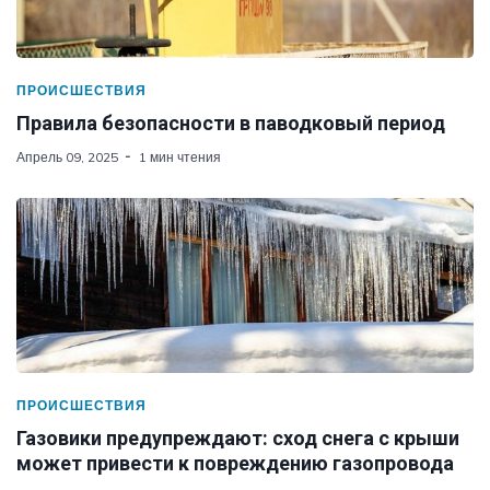
ПРОИСШЕСТВИЯ
Правила безопасности в паводковый период
Апрель 09, 2025
1 мин чтения
ПРОИСШЕСТВИЯ
Газовики предупреждают: сход снега с крыши
может привести к повреждению газопровода