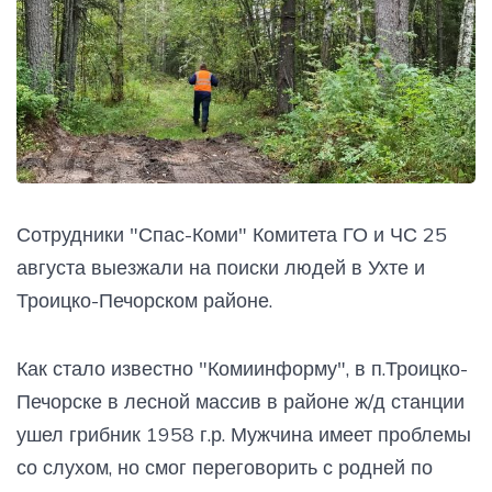
Сотрудники "Спас-Коми" Комитета ГО и ЧС 25
августа выезжали на поиски людей в Ухте и
Троицко-Печорском районе.
Как стало известно "Комиинформу", в п.Троицко-
Печорске в лесной массив в районе ж/д станции
ушел грибник 1958 г.р. Мужчина имеет проблемы
со слухом, но смог переговорить с родней по