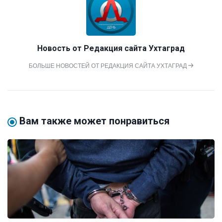
Новость от
Редакция сайта Ухтаград
БОЛЬШЕ НОВОСТЕЙ ОТ РЕДАКЦИЯ САЙТА УХТАГРАД
Вам также может понравиться