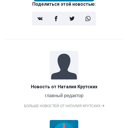
Поделиться этой новостью:
Новость от
Наталия Крутских
главный редактор
БОЛЬШЕ НОВОСТЕЙ ОТ НАТАЛИЯ КРУТСКИХ