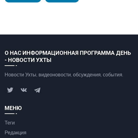
О НАС ИНФОРМАЦИОННАЯ ПРОГРАММА ДЕНЬ
- НОВОСТИ УХТЫ
Новости Ухты, видеоновости, обсуждения, события.
МЕНЮ
Теги
Редакция