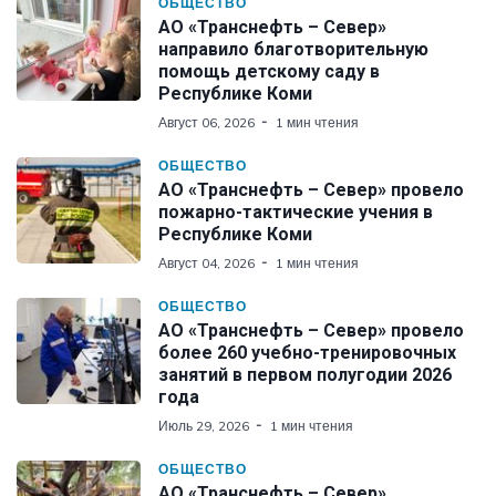
ОБЩЕСТВО
АО «Транснефть – Север»
направило благотворительную
помощь детскому саду в
Республике Коми
Август 06, 2026
1 мин чтения
ОБЩЕСТВО
АО «Транснефть – Север» провело
пожарно-тактические учения в
Республике Коми
Август 04, 2026
1 мин чтения
ОБЩЕСТВО
АО «Транснефть – Север» провело
более 260 учебно-тренировочных
занятий в первом полугодии 2026
года
Июль 29, 2026
1 мин чтения
ОБЩЕСТВО
АО «Транснефть – Север»