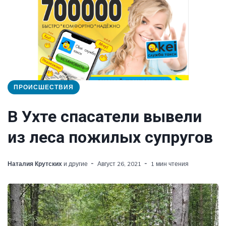
ПРОИСШЕСТВИЯ
В Ухте спасатели вывели
из леса пожилых супругов
Наталия Крутских
и другие
Август 26, 2021
1 мин чтения