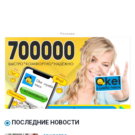
- Реклама -
ПОСЛЕДНИЕ НОВОСТИ