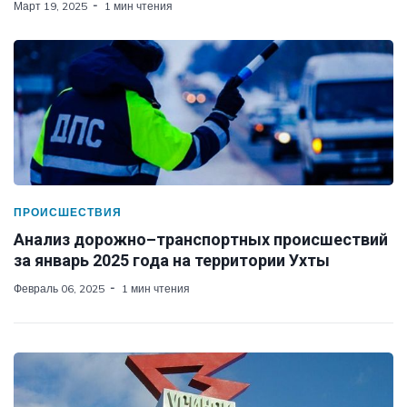
Март 19, 2025
1 мин чтения
ПРОИСШЕСТВИЯ
Анализ дорожно–транспортных происшествий
за январь 2025 года на территории Ухты
Февраль 06, 2025
1 мин чтения