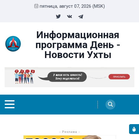
пятница, август 07, 2026 (MSK)
Информационная
программа День -
Новости Ухты
- Реклама -