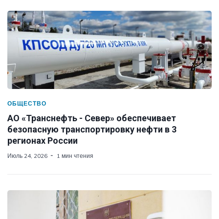
ОБЩЕСТВО
АО «Транснефть - Север» обеспечивает
безопасную транспортировку нефти в 3
регионах России
Июль 24, 2026
1 мин чтения