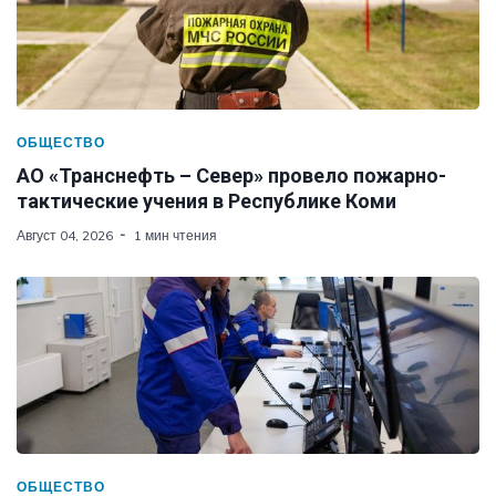
ОБЩЕСТВО
АО «Транснефть – Север» провело пожарно-
тактические учения в Республике Коми
Август 04, 2026
1 мин чтения
ОБЩЕСТВО