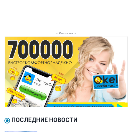
- Реклама -
ПОСЛЕДНИЕ НОВОСТИ