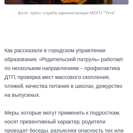
фото: пресс-служба администрации МОГО "Ухта"
Как рассказали в городском управлении
образования, «Родительский патруль» работает
по нескольким направлениям – профилактика
ДТП, проверка мест массового скопления,
пляжей, качества питания в школах, дежурство
на выпускных.
Меры, которые могут применить к подросткам,
носят превентивный характер, родители
проводят беседы, разъясняя опасность тех или