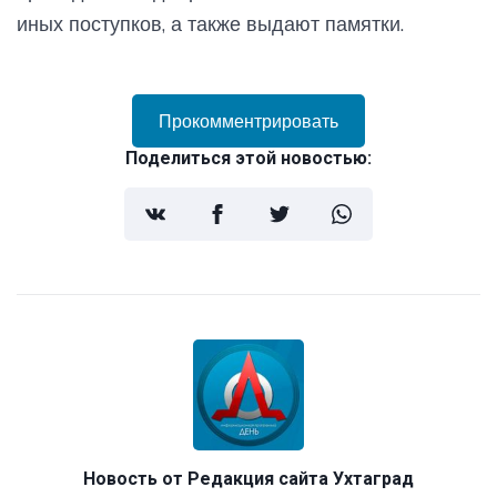
иных поступков, а также выдают памятки.
Прокомментрировать
Поделиться этой новостью:
Новость от
Редакция сайта Ухтаград