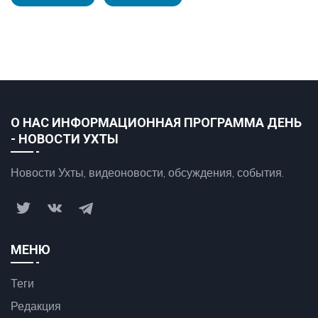
О НАС ИНФОРМАЦИОННАЯ ПРОГРАММА ДЕНЬ
- НОВОСТИ УХТЫ
Новости Ухты, видеоновости, обсуждения, события.
МЕНЮ
Теги
Редакция