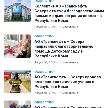
ОБЩЕСТВО
Коллектив АО «Транснефть –
Север» отмечен благодарственным
письмом администрации поселка в
Республике Коми
Август 07, 2026
1 мин чтения
ОБЩЕСТВО
АО «Транснефть – Север»
направило благотворительную
помощь детскому саду в
Республике Коми
Август 06, 2026
1 мин чтения
ОБЩЕСТВО
АО «Транснефть – Север» провело
пожарно-тактические учения в
Республике Коми
Август 04, 2026
1 мин чтения
ОБЩЕСТВО
АО «Транснефть – Север» провело