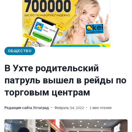
ОБЩЕСТВО
В Ухте родительский
патруль вышел в рейды по
торговым центрам
Редакция сайта Ухтаград
Февраль 04, 2022
1 мин чтения