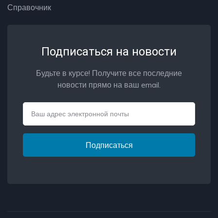
Справочник
Подписаться на новости
Будьте в курсе! Получите все последние
новости прямо на ваш email.
Email
Подписаться