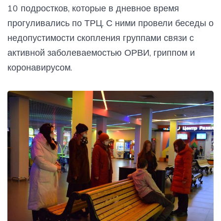
10 подростков, которые в дневное время
прогуливались по ТРЦ. С ними провели беседы о
недопустимости скопления группами связи с
активной заболеваемостью ОРВИ, гриппом и
коронавирусом.