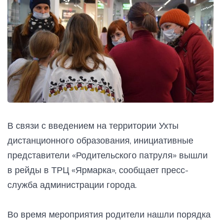
В связи с введением на территории Ухты
дистанционного образования, инициативные
представители «Родительского патруля» вышли
в рейды в ТРЦ «Ярмарка», сообщает пресс-
служба администрации города.
Во время мероприятия родители нашли порядка