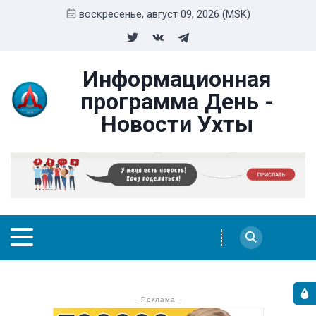
воскресенье, август 09, 2026 (MSK)
Информационная
программа День -
Новости Ухты
- Реклама -