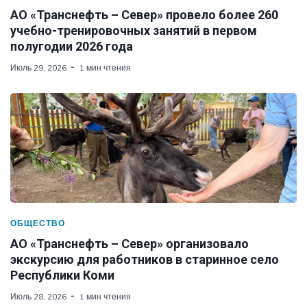
АО «Транснефть – Север» провело более 260
учебно-тренировочных занятий в первом
полугодии 2026 года
Июль 29, 2026
1 мин чтения
ОБЩЕСТВО
АО «Транснефть – Север» организовало
экскурсию для работников в старинное село
Республики Коми
Июль 28, 2026
1 мин чтения