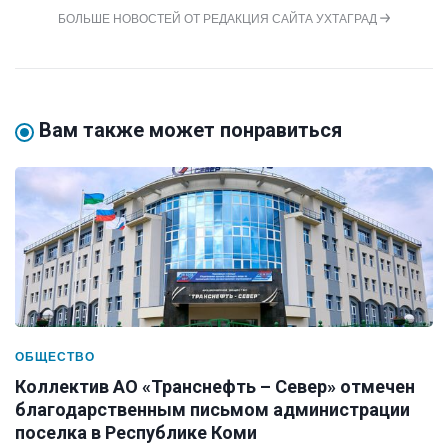
БОЛЬШЕ НОВОСТЕЙ ОТ РЕДАКЦИЯ САЙТА УХТАГРАД
Вам также может понравиться
ОБЩЕСТВО
Коллектив АО «Транснефть – Север» отмечен
благодарственным письмом администрации
поселка в Республике Коми