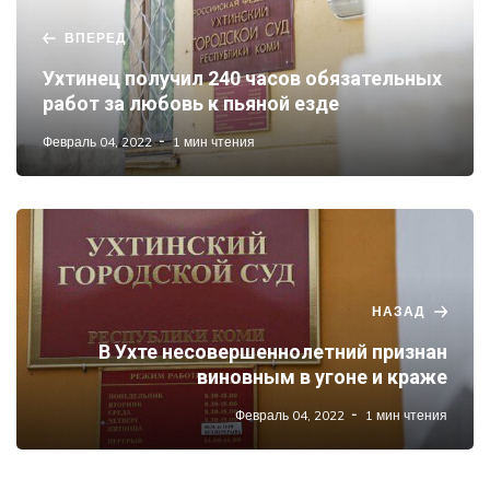
ВПЕРЕД
Ухтинец получил 240 часов обязательных
работ за любовь к пьяной езде
Февраль 04, 2022
1 мин чтения
НАЗАД
В Ухте несовершеннолетний признан
виновным в угоне и краже
Февраль 04, 2022
1 мин чтения