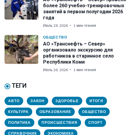
более 260 учебно-тренировочных
занятий в первом полугодии 2026
года
Июль 29, 2026
1 мин чтения
ОБЩЕСТВО
АО «Транснефть – Север»
организовало экскурсию для
работников в старинное село
Республики Коми
Июль 28, 2026
1 мин чтения
ТЕГИ
АВТО
ЗАКОН
ЗДОРОВЬЕ
ИТОГИ
КУЛЬТУРА
ОБРАЗОВАНИЕ
ОБЩЕСТВО
ПОЛИТИКА
ПРОИСШЕСТВИЯ
СПОРТ
СПРАВОЧНИК
ЭКОНОМИКА