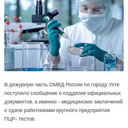
В дежурную часть ОМВД России по городу Ухте
поступило сообщение о подделке официальных
документов, а именно - медицинских заключений
о сдаче работниками крупного предприятия
ПЦР- тестов.