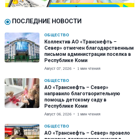
ПОСЛЕДНИЕ НОВОСТИ
ОБЩЕСТВО
Коллектив АО «Транснефть –
Север» отмечен благодарственным
письмом администрации поселка в
Республике Коми
Август 07, 2026
1 мин чтения
ОБЩЕСТВО
АО «Транснефть – Север»
направило благотворительную
помощь детскому саду в
Республике Коми
Август 06, 2026
1 мин чтения
ОБЩЕСТВО
АО «Транснефть – Север» провело