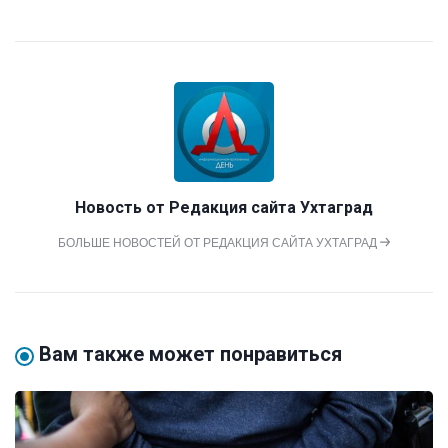
Новость от
Редакция сайта Ухтаград
БОЛЬШЕ НОВОСТЕЙ ОТ РЕДАКЦИЯ САЙТА УХТАГРАД
Вам также может понравиться