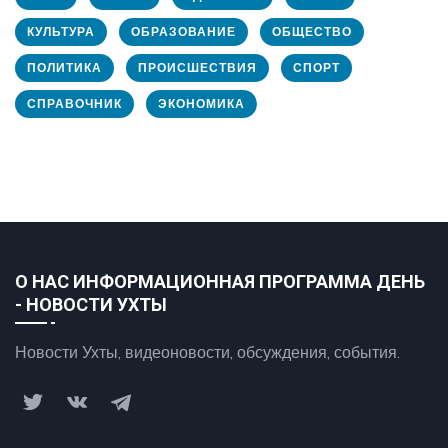
КУЛЬТУРА
ОБРАЗОВАНИЕ
ОБЩЕСТВО
ПОЛИТИКА
ПРОИСШЕСТВИЯ
СПОРТ
СПРАВОЧНИК
ЭКОНОМИКА
О НАС ИНФОРМАЦИОННАЯ ПРОГРАММА ДЕНЬ
- НОВОСТИ УХТЫ
Новости Ухты, видеоновости, обсуждения, события.