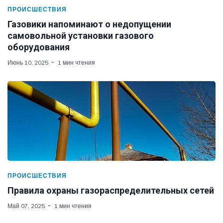
ПРОИСШЕСТВИЯ
Газовики напоминают о недопущении
самовольной установки газового
оборудования
Июнь 10, 2025
1 мин чтения
ПРОИСШЕСТВИЯ
Правила охраны газораспределительных сетей
Май 07, 2025
1 мин чтения