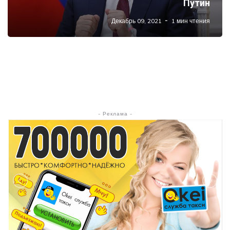
Путин
Декабрь 09, 2021
1 мин чтения
- Реклама -