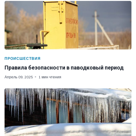
ПРОИСШЕСТВИЯ
Правила безопасности в паводковый период
Апрель 09, 2025
1 мин чтения