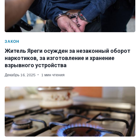
ЗАКОН
Житель Яреги осужден за незаконный оборот
наркотиков, за изготовление и хранение
взрывного устройства
Декабрь 16, 2025
1 мин чтения