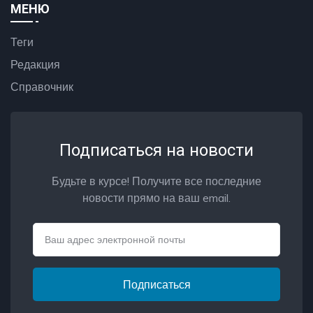
МЕНЮ
Теги
Редакция
Справочник
Подписаться на новости
Будьте в курсе! Получите все последние
новости прямо на ваш email.
Email
Подписаться