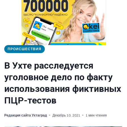
ПРОИСШЕСТВИЯ
В Ухте расследуется
уголовное дело по факту
использования фиктивных
ПЦР-тестов
Редакция сайта Ухтаград
Декабрь 10, 2021
1 мин чтения