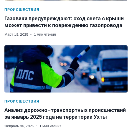
ПРОИСШЕСТВИЯ
Газовики предупреждают: сход снега с крыши
может привести к повреждению газопровода
Март 19, 2025
1 мин чтения
ПРОИСШЕСТВИЯ
Анализ дорожно–транспортных происшествий
за январь 2025 года на территории Ухты
Февраль 06, 2025
1 мин чтения