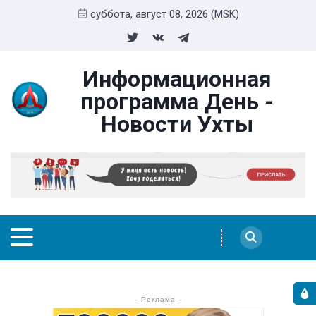
суббота, август 08, 2026 (MSK)
Информационная
программа День -
Новости Ухты
- Реклама -