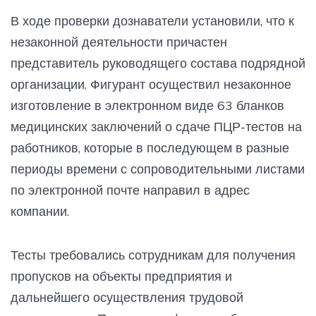
В ходе проверки дознаватели установили, что к
незаконной деятельности причастен
представитель руководящего состава подрядной
организации. Фигурант осуществил незаконное
изготовление в электронном виде 63 бланков
медицинских заключений о сдаче ПЦР-тестов на
работников, которые в последующем в разные
периоды времени с сопроводительными листами
по электронной почте направил в адрес
компании.
Тесты требовались сотрудникам для получения
пропусков на объекты предприятия и
дальнейшего осуществления трудовой