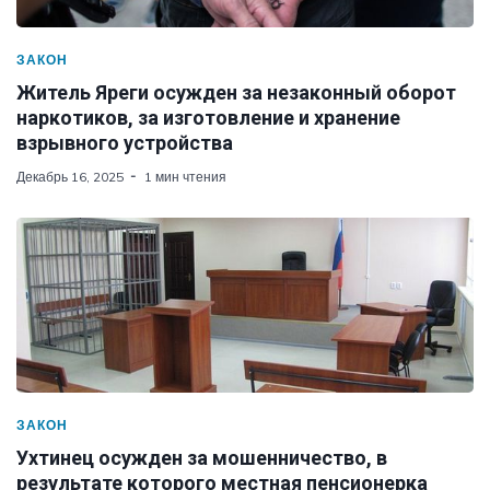
ЗАКОН
Житель Яреги осужден за незаконный оборот
наркотиков, за изготовление и хранение
взрывного устройства
Декабрь 16, 2025
1 мин чтения
ЗАКОН
Ухтинец осужден за мошенничество, в
результате которого местная пенсионерка