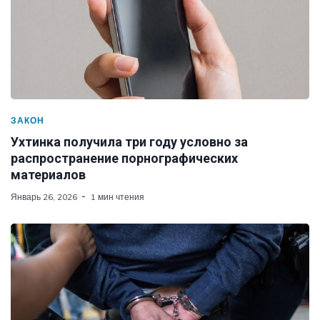
ЗАКОН
Ухтинка получила три году условно за
распространение порнографических
материалов
Январь 26, 2026
1 мин чтения