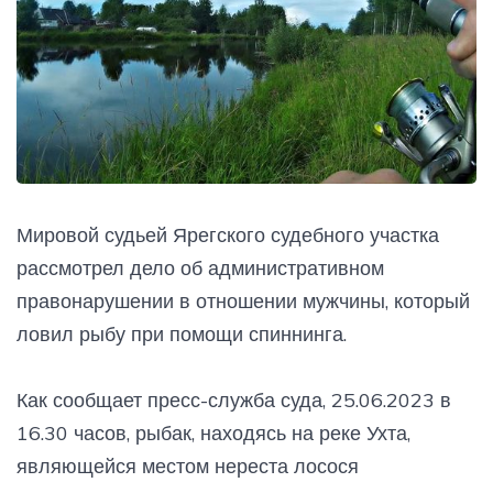
Мировой судьей Ярегского судебного участка
рассмотрел дело об административном
правонарушении в отношении мужчины, который
ловил рыбу при помощи спиннинга.
Как сообщает пресс-служба суда, 25.06.2023 в
16.30 часов, рыбак, находясь на реке Ухта,
являющейся местом нереста лосося