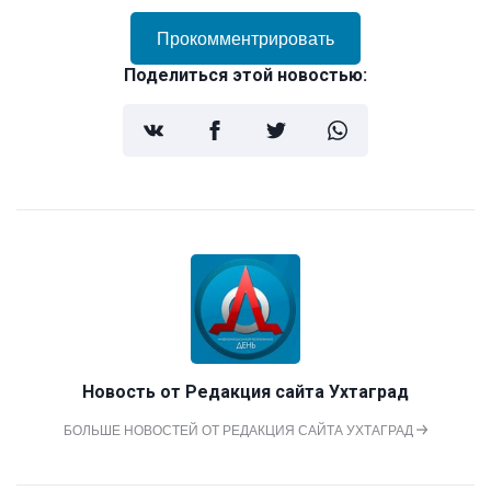
Прокомментрировать
Поделиться этой новостью:
Новость от
Редакция сайта Ухтаград
БОЛЬШЕ НОВОСТЕЙ ОТ РЕДАКЦИЯ САЙТА УХТАГРАД