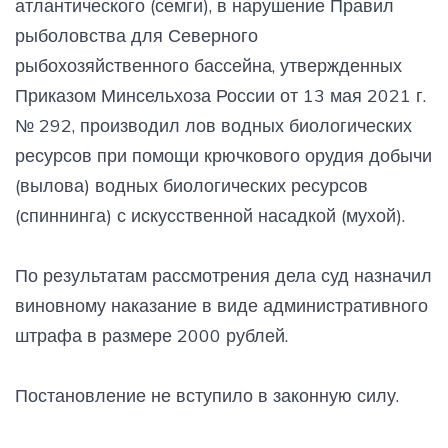
атлантического (семги), в нарушение Правил
рыболовства для Северного
рыбохозяйственного бассейна, утвержденных
Приказом Минсельхоза России от 13 мая 2021 г.
№ 292, производил лов водных биологических
ресурсов при помощи крючкового орудия добычи
(вылова) водных биологических ресурсов
(спиннинга) с искусственной насадкой (мухой).
По результатам рассмотрения дела суд назначил
виновному наказание в виде административного
штрафа в размере 2000 рублей.
Постановление не вступило в законную силу.