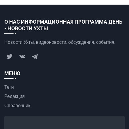
О НАС ИНФОРМАЦИОННАЯ ПРОГРАММА ДЕНЬ
- НОВОСТИ УХТЫ
Новости Ухты, видеоновости, обсуждения, события.
МЕНЮ
Теги
Редакция
Справочник