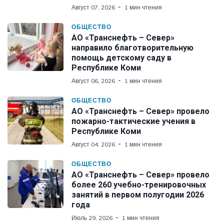
Август 07, 2026
1 мин чтения
ОБЩЕСТВО
АО «Транснефть – Север»
направило благотворительную
помощь детскому саду в
Республике Коми
Август 06, 2026
1 мин чтения
ОБЩЕСТВО
АО «Транснефть – Север» провело
пожарно-тактические учения в
Республике Коми
Август 04, 2026
1 мин чтения
ОБЩЕСТВО
АО «Транснефть – Север» провело
более 260 учебно-тренировочных
занятий в первом полугодии 2026
года
Июль 29, 2026
1 мин чтения