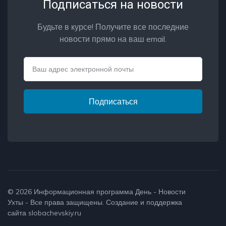
Подписаться на новости
Будьте в курсе! Получите все последние
новости прямо на ваш email.
Email
Подписаться
© 2026
Информационная программа День - Новости
Ухты
- Все права защищены. Создание и поддержка
сайта
slobachevskiy.ru