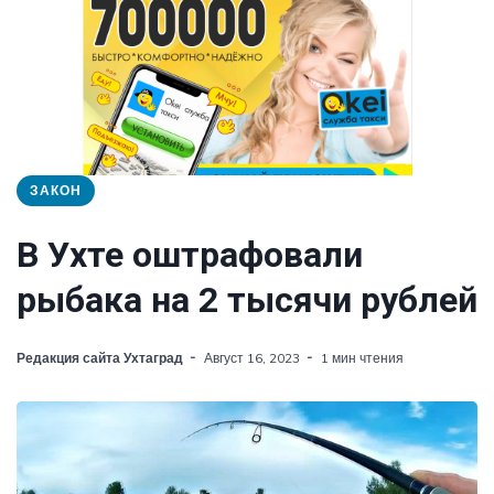
ЗАКОН
В Ухте оштрафовали
рыбака на 2 тысячи рублей
Редакция сайта Ухтаград
Август 16, 2023
1 мин чтения