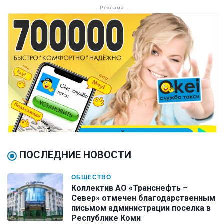
- Реклама -
ПОСЛЕДНИЕ НОВОСТИ
ОБЩЕСТВО
Коллектив АО «Транснефть –
Север» отмечен благодарственным
письмом администрации поселка в
Республике Коми