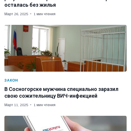
осталась без жилья
Март 26, 2025
1 мин чтения
ЗАКОН
В Сосногорске мужчина специально заразил
свою сожительницу ВИЧ-инфекцией
Март 11, 2025
1 мин чтения