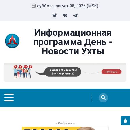
суббота, август 08, 2026 (MSK)
Информационная
программа День -
Новости Ухты
- Реклама -