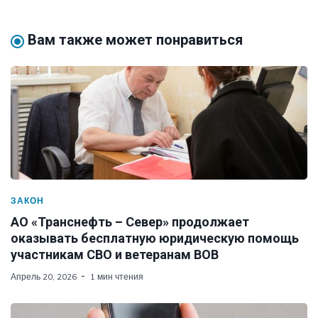
Вам также может понравиться
ЗАКОН
АО «Транснефть – Север» продолжает
оказывать бесплатную юридическую помощь
участникам СВО и ветеранам ВОВ
Апрель 20, 2026
1 мин чтения