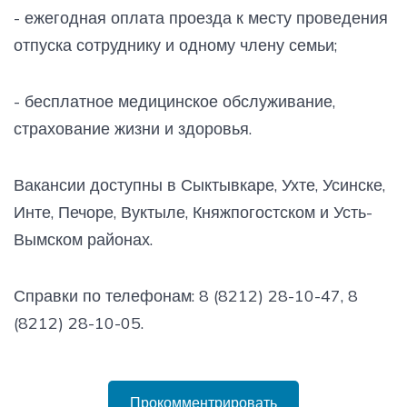
- ежегодная оплата проезда к месту проведения
отпуска сотруднику и одному члену семьи;
- бесплатное медицинское обслуживание,
страхование жизни и здоровья.
Вакансии доступны в Сыктывкаре, Ухте, Усинске,
Инте, Печоре, Вуктыле, Княжпогостском и Усть-
Вымском районах.
Справки по телефонам: 8 (8212) 28-10-47, 8
(8212) 28-10-05.
Прокомментрировать