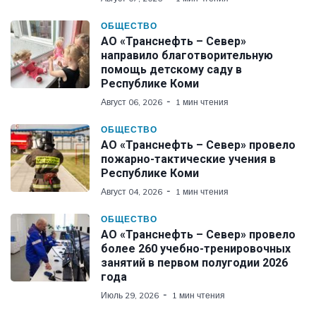
ОБЩЕСТВО
АО «Транснефть – Север»
направило благотворительную
помощь детскому саду в
Республике Коми
Август 06, 2026
1 мин чтения
ОБЩЕСТВО
АО «Транснефть – Север» провело
пожарно-тактические учения в
Республике Коми
Август 04, 2026
1 мин чтения
ОБЩЕСТВО
АО «Транснефть – Север» провело
более 260 учебно-тренировочных
занятий в первом полугодии 2026
года
Июль 29, 2026
1 мин чтения