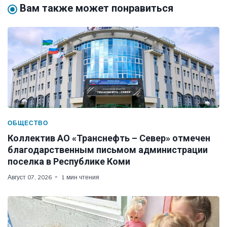
Вам также может понравиться
ОБЩЕСТВО
Коллектив АО «Транснефть – Север» отмечен
благодарственным письмом администрации
поселка в Республике Коми
Август 07, 2026
1 мин чтения