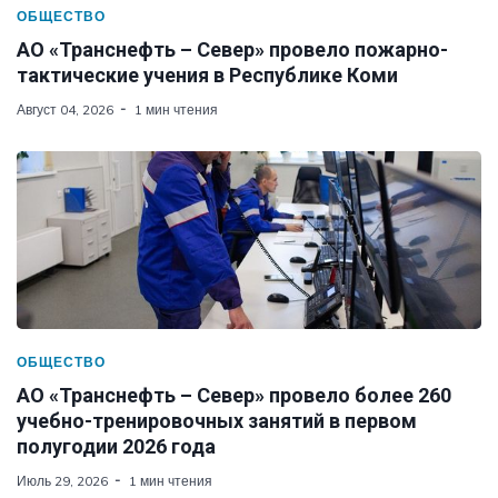
ОБЩЕСТВО
АО «Транснефть – Север» провело пожарно-
тактические учения в Республике Коми
Август 04, 2026
1 мин чтения
ОБЩЕСТВО
АО «Транснефть – Север» провело более 260
учебно-тренировочных занятий в первом
полугодии 2026 года
Июль 29, 2026
1 мин чтения