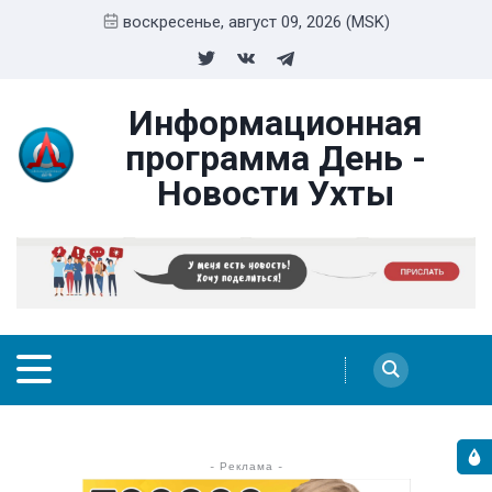
воскресенье, август 09, 2026 (MSK)
Информационная
программа День -
Новости Ухты
- Реклама -