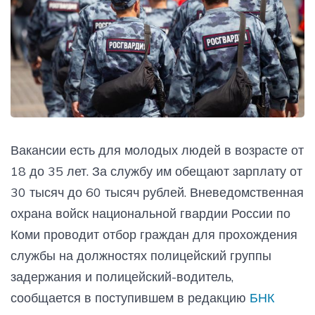
Вакансии есть для молодых людей в возрасте от
18 до 35 лет. За службу им обещают зарплату от
30 тысяч до 60 тысяч рублей. Вневедомственная
охрана войск национальной гвардии России по
Коми проводит отбор граждан для прохождения
службы на должностях полицейский группы
задержания и полицейский-водитель,
сообщается в поступившем в редакцию
БНК