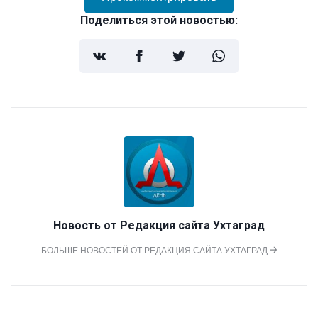
Поделиться этой новостью:
Новость от
Редакция сайта Ухтаград
БОЛЬШЕ НОВОСТЕЙ ОТ РЕДАКЦИЯ САЙТА УХТАГРАД