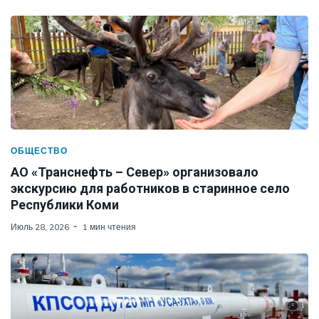
ОБЩЕСТВО
АО «Транснефть – Север» организовало
экскурсию для работников в старинное село
Республики Коми
Июль 28, 2026
1 мин чтения