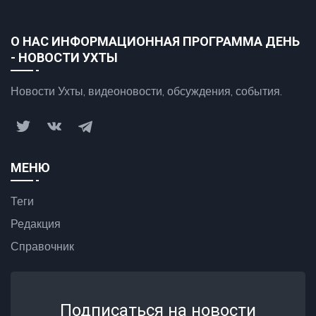
О НАС ИНФОРМАЦИОННАЯ ПРОГРАММА ДЕНЬ
- НОВОСТИ УХТЫ
Новости Ухты, видеоновости, обсуждения, события.
МЕНЮ
Теги
Редакция
Справочник
Подписаться на новости