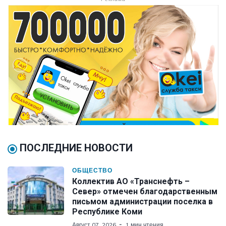
ПОСЛЕДНИЕ НОВОСТИ
ОБЩЕСТВО
Коллектив АО «Транснефть –
Север» отмечен благодарственным
письмом администрации поселка в
Республике Коми
Август 07, 2026
1 мин чтения