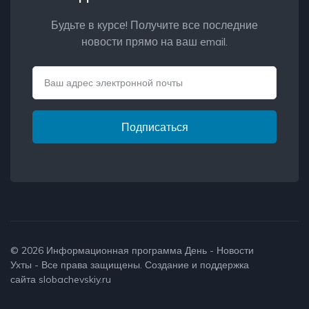
Будьте в курсе! Получите все последние
новости прямо на ваш email.
Email
Подписаться
© 2026
Информационная программа День - Новости
Ухты
- Все права защищены. Создание и поддержка
сайта
slobachevskiy.ru