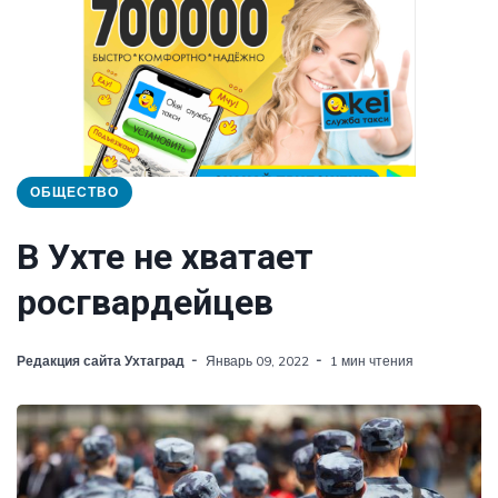
ОБЩЕСТВО
В Ухте не хватает
росгвардейцев
Редакция сайта Ухтаград
Январь 09, 2022
1 мин чтения