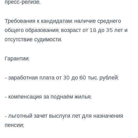
пресс-релизе.
Требования к кандидатам: наличие среднего
общего образования; возраст от 18 до 35 лет и
отсутствие судимости.
Гарантии:
- заработная плата от 30 до 60 тыс. рублей;
- компенсация за поднаём жилья;
- льготный зачет выслуги лет для назначения
пенсии;