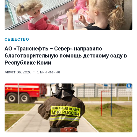
ОБЩЕСТВО
АО «Транснефть – Север» направило
благотворительную помощь детскому саду в
Республике Коми
Август 06, 2026
1 мин чтения