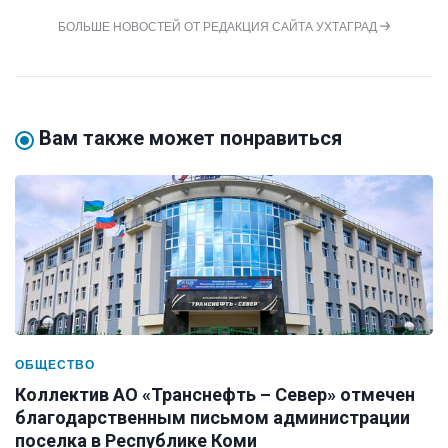
БОЛЬШЕ НОВОСТЕЙ ОТ РЕДАКЦИЯ САЙТА УХТАГРАД
Вам также может понравиться
ОБЩЕСТВО
Коллектив АО «Транснефть – Север» отмечен
благодарственным письмом администрации
поселка в Республике Коми