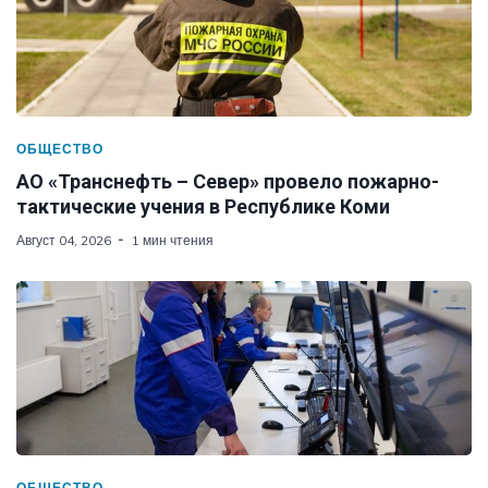
ОБЩЕСТВО
АО «Транснефть – Север» провело пожарно-
тактические учения в Республике Коми
Август 04, 2026
1 мин чтения
ОБЩЕСТВО