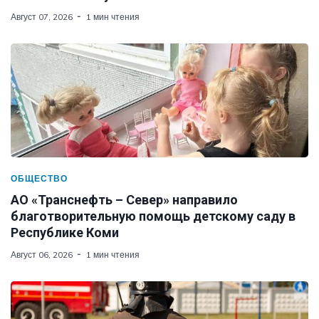
Август 07, 2026
1 мин чтения
ОБЩЕСТВО
АО «Транснефть – Север» направило
благотворительную помощь детскому саду в
Республике Коми
Август 06, 2026
1 мин чтения