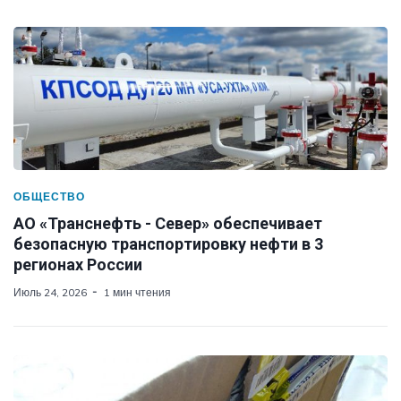
ОБЩЕСТВО
АО «Транснефть - Север» обеспечивает
безопасную транспортировку нефти в 3
регионах России
Июль 24, 2026
1 мин чтения