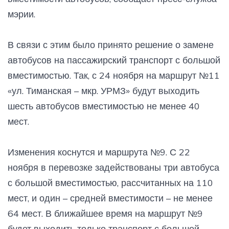
мэрии.
В связи с этим было принято решение о замене
автобусов на пассажирский транспорт с большой
вместимостью. Так, с 24 ноября на маршрут №11
«ул. Тиманская – мкр. УРМЗ» будут выходить
шесть автобусов вместимостью не менее 40
мест.
Изменения коснутся и маршрута №9. С 22
ноября в перевозке задействованы три автобуса
с большой вместимостью, рассчитанных на 110
мест, и один – средней вместимости – не менее
64 мест. В ближайшее время на маршрут №9
будет выходить только транспорт с большой