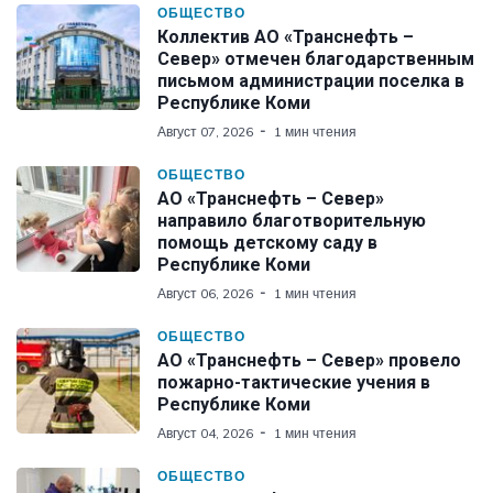
ОБЩЕСТВО
Коллектив АО «Транснефть –
Север» отмечен благодарственным
письмом администрации поселка в
Республике Коми
Август 07, 2026
1 мин чтения
ОБЩЕСТВО
АО «Транснефть – Север»
направило благотворительную
помощь детскому саду в
Республике Коми
Август 06, 2026
1 мин чтения
ОБЩЕСТВО
АО «Транснефть – Север» провело
пожарно-тактические учения в
Республике Коми
Август 04, 2026
1 мин чтения
ОБЩЕСТВО