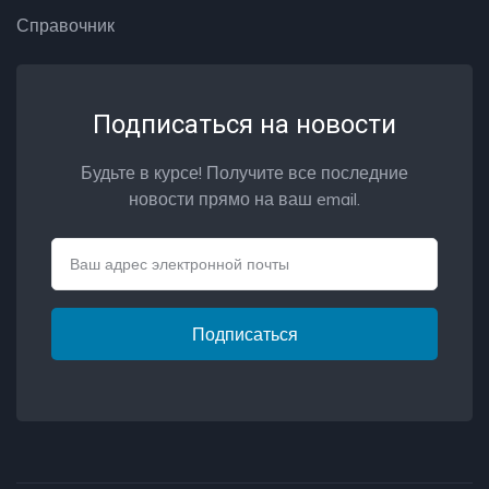
Справочник
Подписаться на новости
Будьте в курсе! Получите все последние
новости прямо на ваш email.
Email
Подписаться