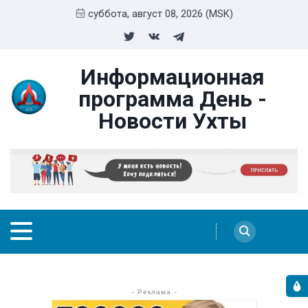
суббота, август 08, 2026 (MSK)
Информационная
программа День -
Новости Ухты
- Реклама -