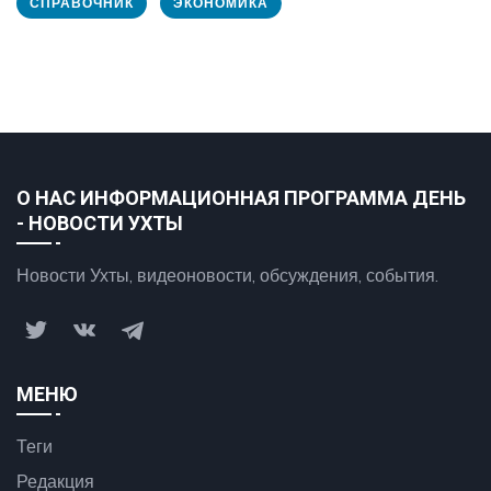
СПРАВОЧНИК
ЭКОНОМИКА
О НАС ИНФОРМАЦИОННАЯ ПРОГРАММА ДЕНЬ
- НОВОСТИ УХТЫ
Новости Ухты, видеоновости, обсуждения, события.
МЕНЮ
Теги
Редакция