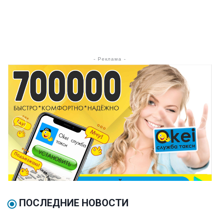
- Реклама -
ПОСЛЕДНИЕ НОВОСТИ