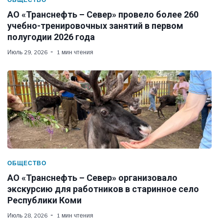
АО «Транснефть – Север» провело более 260
учебно-тренировочных занятий в первом
полугодии 2026 года
Июль 29, 2026
1 мин чтения
ОБЩЕСТВО
АО «Транснефть – Север» организовало
экскурсию для работников в старинное село
Республики Коми
Июль 28, 2026
1 мин чтения