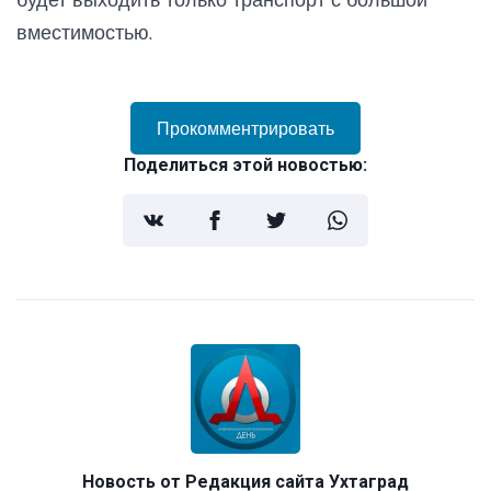
вместимостью.
Прокомментрировать
Поделиться этой новостью:
Новость от
Редакция сайта Ухтаград