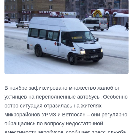
В ноябре зафиксировано множество жалоб от
ухтинцев на переполненные автобусы. Особенно
остро ситуация отразилась на жителях
микрорайонов УРМЗ и Ветлосян – они регулярно
обращались по вопросу недостаточной
вместимости автобусов, сообщает пресс-служба