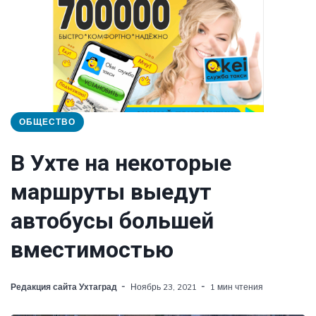
ОБЩЕСТВО
В Ухте на некоторые
маршруты выедут
автобусы большей
вместимостью
Редакция сайта Ухтаград
Ноябрь 23, 2021
1 мин чтения