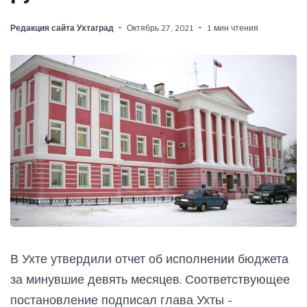
Редакция сайта Ухтаград
Октябрь 27, 2021
1 мин чтения
В Ухте утвердили отчет об исполнении бюджета
за минувшие девять месяцев. Соответствующее
постановление подписал глава Ухты -