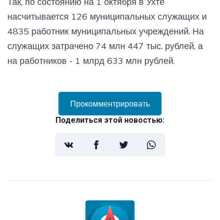
Так, по состоянию на 1 октября в Ухте
насчитывается 126 муниципальных служащих и
4835 работник муниципальных учреждений. На
служащих затрачено 74 млн 447 тыс. рублей, а
на работников - 1 млрд 633 млн рублей.
Прокомментрировать
Поделиться этой новостью: