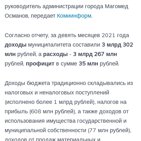
руководитель администрации города Магомед
Османов, передает
Комиинформ
.
Согласно отчету, за девять месяцев 2021 года
доходы
муниципалитета составили
3 млрд 302
млн
рублей, а
расходы
-
3 млрд 267 млн
рублей,
профицит
в сумме
35 млн
рублей.
Доходы бюджета традиционно складывались из
налоговых и неналоговых поступлений
(исполнено более 1 млрд рублей), налогов на
прибыль (608 млн рублей), а также доходов от
использования имущества государственной и
муниципальной собственности (77 млн рублей),
доходов от продаж материальных и