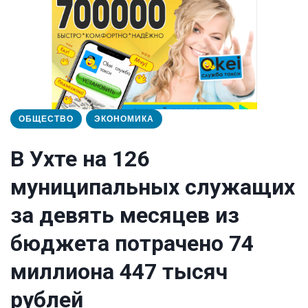
ОБЩЕСТВО
ЭКОНОМИКА
В Ухте на 126
муниципальных служащих
за девять месяцев из
бюджета потрачено 74
миллиона 447 тысяч
рублей