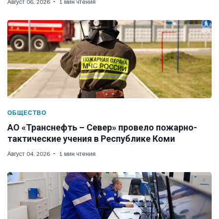
Август 06, 2026
1 мин чтения
ОБЩЕСТВО
АО «Транснефть – Север» провело пожарно-
тактические учения в Республике Коми
Август 04, 2026
1 мин чтения