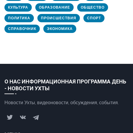
КУЛЬТУРА
ОБРАЗОВАНИЕ
ОБЩЕСТВО
ПОЛИТИКА
ПРОИСШЕСТВИЯ
СПОРТ
СПРАВОЧНИК
ЭКОНОМИКА
О НАС ИНФОРМАЦИОННАЯ ПРОГРАММА ДЕНЬ
- НОВОСТИ УХТЫ
Новости Ухты, видеоновости, обсуждения, события.