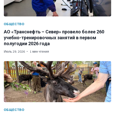
ОБЩЕСТВО
АО «Транснефть – Север» провело более 260
учебно-тренировочных занятий в первом
полугодии 2026 года
Июль 29, 2026
1 мин чтения
ОБЩЕСТВО