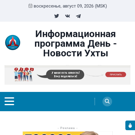
воскресенье, август 09, 2026 (MSK)
Информационная
программа День -
Новости Ухты
- Реклама -