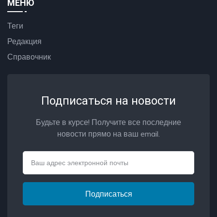
МЕНЮ
Теги
Редакция
Справочник
Подписаться на новости
Будьте в курсе! Получите все последние
новости прямо на ваш email.
Email
Подписаться