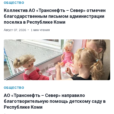
ОБЩЕСТВО
Коллектив АО «Транснефть – Север» отмечен
благодарственным письмом администрации
поселка в Республике Коми
Август 07, 2026
1 мин чтения
ОБЩЕСТВО
АО «Транснефть – Север» направило
благотворительную помощь детскому саду в
Республике Коми