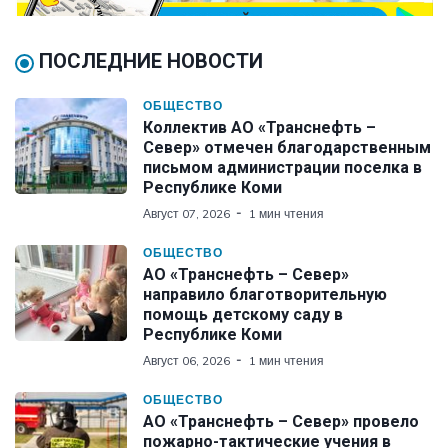
ПОСЛЕДНИЕ НОВОСТИ
ОБЩЕСТВО
Коллектив АО «Транснефть –
Север» отмечен благодарственным
письмом администрации поселка в
Республике Коми
Август 07, 2026
1 мин чтения
ОБЩЕСТВО
АО «Транснефть – Север»
направило благотворительную
помощь детскому саду в
Республике Коми
Август 06, 2026
1 мин чтения
ОБЩЕСТВО
АО «Транснефть – Север» провело
пожарно-тактические учения в