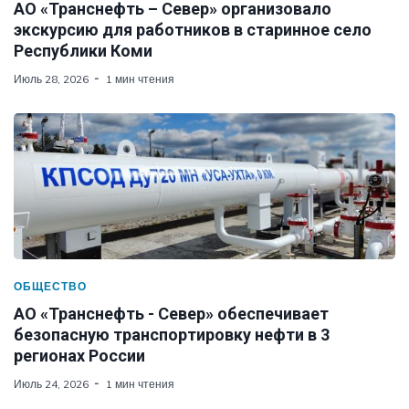
АО «Транснефть – Север» организовало
экскурсию для работников в старинное село
Республики Коми
Июль 28, 2026
1 мин чтения
ОБЩЕСТВО
АО «Транснефть - Север» обеспечивает
безопасную транспортировку нефти в 3
регионах России
Июль 24, 2026
1 мин чтения