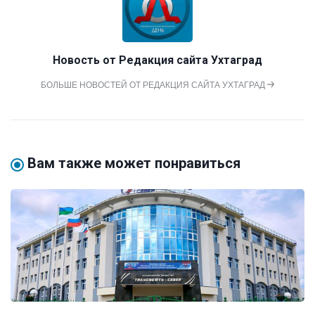
Новость от
Редакция сайта Ухтаград
БОЛЬШЕ НОВОСТЕЙ ОТ РЕДАКЦИЯ САЙТА УХТАГРАД
Вам также может понравиться