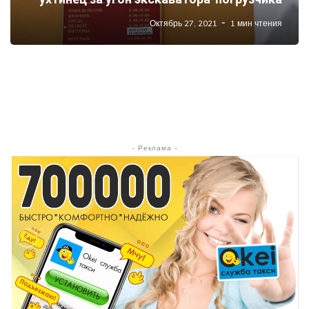
Октябрь 27, 2021
1 мин чтения
- Реклама -