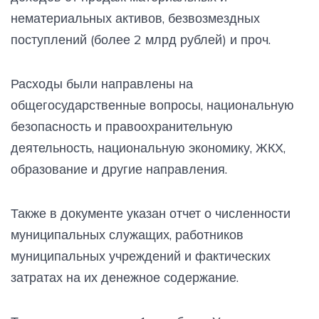
нематериальных активов, безвозмездных
поступлений (более 2 млрд рублей) и проч.
Расходы были направлены на
общегосударственные вопросы, национальную
безопасность и правоохранительную
деятельность, национальную экономику, ЖКХ,
образование и другие направления.
Также в документе указан отчет о численности
муниципальных служащих, работников
муниципальных учреждений и фактических
затратах на их денежное содержание.